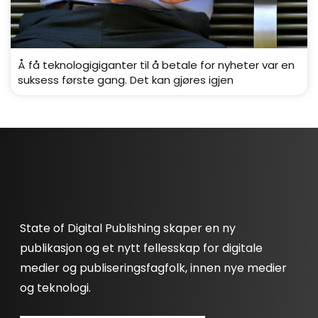
Å få teknologigiganter til å betale for nyheter var en
suksess første gang. Det kan gjøres igjen
State of Digital Publishing skaper en ny
publikasjon og et nytt fellesskap for digitale
medier og publiseringsfagfolk, innen nye medier
og teknologi.