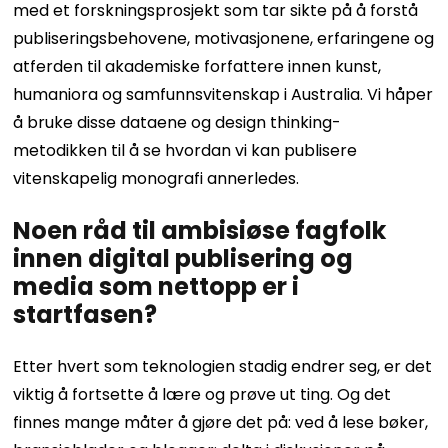
med et forskningsprosjekt som tar sikte på å forstå
publiseringsbehovene, motivasjonene, erfaringene og
atferden til akademiske forfattere innen kunst,
humaniora og samfunnsvitenskap i Australia. Vi håper
å bruke disse dataene og design thinking-
metodikken til å se hvordan vi kan publisere
vitenskapelig monografi annerledes.
Noen råd til ambisiøse fagfolk
innen digital publisering og
media som nettopp er i
startfasen?
Etter hvert som teknologien stadig endrer seg, er det
viktig å fortsette å lære og prøve ut ting. Og det
finnes mange måter å gjøre det på: ved å lese bøker,