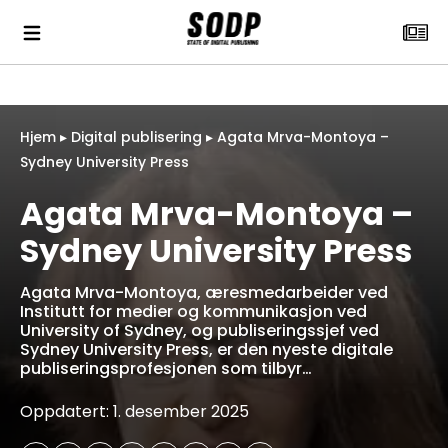
Hjem
▸
Digital publisering
▸
Agata Mrva-Montoya –
Sydney University Press
Agata Mrva-Montoya –
Sydney University Press
Agata Mrva-Montoya, æresmedarbeider ved
Institutt for medier og kommunikasjon ved
University of Sydney, og publiseringssjef ved
Sydney University Press, er den nyeste digitale
publiseringsprofesjonen som tilbyr…
Oppdatert: 1. desember 2025