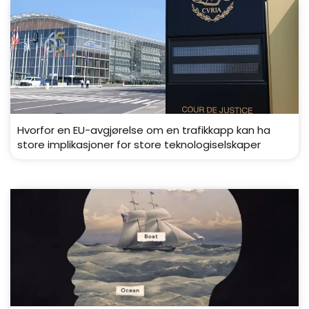
Hvorfor en EU-avgjørelse om en trafikkapp kan ha
store implikasjoner for store teknologiselskaper