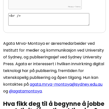
Agata Mrva-Montoya er æresmedarbeider ved
Institutt for medier og kommunikasjon ved University
of Sydney, og publiseringssjef ved Sydney University
Press. Agata er interessert i hvilken innvirkning digital
teknologi har på publisering, fremtiden for
vitenskapelig publisering og åpen tilgang. Hun kan
kontaktes på
agata.mrva-montoya@sydney.edu.au
og
@agatamontoya
.
Hva fikk deg til å begynne å jobbe