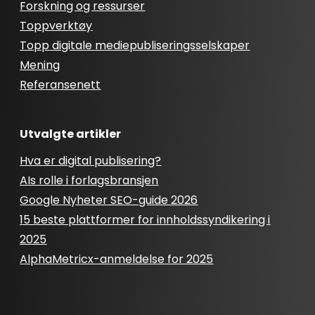
Forskning og ressurser
Toppverktøy
Topp digitale mediepubliseringsselskaper
Mening
Referansenett
Utvalgte artikler
Hva er digital publisering?
AIs rolle i forlagsbransjen
Google Nyheter SEO-guide 2026
15 beste plattformer for innholdssyndikering i
2025
AlphaMetricx-anmeldelse for 2025