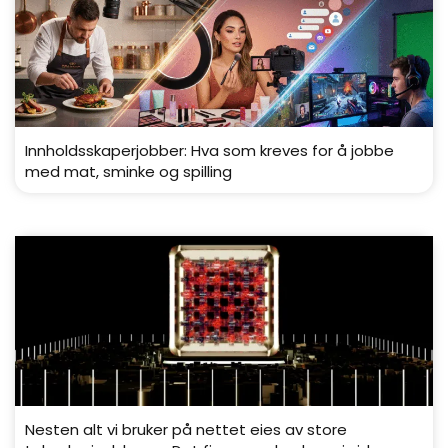
Innholdsskaperjobber: Hva som kreves for å jobbe
med mat, sminke og spilling
Nesten alt vi bruker på nettet eies av store