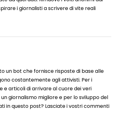
are i giornalisti a scrivere di vite reali
o un bot che fornisce risposte di base alle
gono costantemente agli attivisti. Per i
e articoli di arrivare al cuore dei veri
 un giornalismo migliore e per lo sviluppo del
ati in questo post? Lasciate i vostri commenti