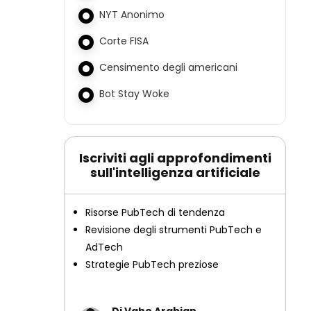
NYT Anonimo
Corte FISA
Censimento degli americani
Bot Stay Woke
Iscriviti agli approfondimenti
sull'intelligenza artificiale
Risorse PubTech di tendenza
Revisione degli strumenti PubTech e
AdTech
Strategie PubTech preziose