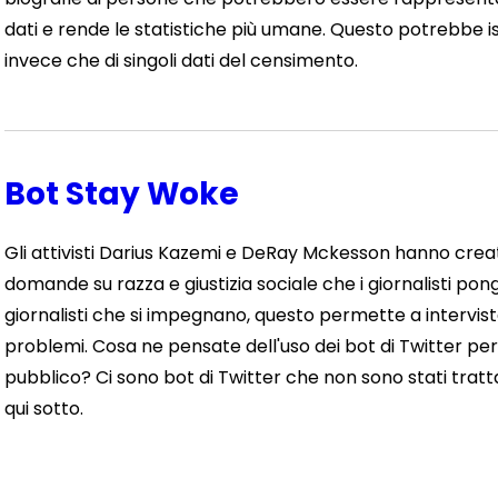
dati e rende le statistiche più umane. Questo potrebbe ispir
invece che di singoli dati del censimento.
Bot Stay Woke
Gli attivisti Darius Kazemi e DeRay Mckesson hanno creat
domande su razza e giustizia sociale che i giornalisti pon
giornalisti che si impegnano, questo permette a interviste 
problemi. Cosa ne pensate dell'uso dei bot di Twitter per
pubblico? Ci sono bot di Twitter che non sono stati tratt
qui sotto.