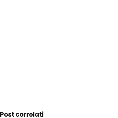
Post correlati