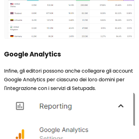
Google Analytics
Infine, gli editori possono anche collegare gli account
Google Analytics per ciascuno dei loro domini per
l'integrazione con i servizi di Setupads.