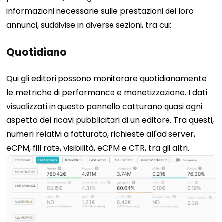
informazioni necessarie sulle prestazioni dei loro
annunci, suddivise in diverse sezioni, tra cui:
Quotidiano
Qui gli editori possono monitorare quotidianamente
le metriche di performance e monetizzazione. I dati
visualizzati in questo pannello catturano quasi ogni
aspetto dei ricavi pubblicitari di un editore. Tra questi,
numeri relativi a fatturato, richieste all'ad server,
eCPM, fill rate, visibilità, eCPM e CTR, tra gli altri.