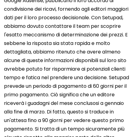
Google Adsense, pubblicano il loro accordo di
condivisione dei ricavi, fornendo agli editori maggiori
dati per il loro processo decisionale. Con Setupad,
abbiamo dovuto contattare il team per scoprire
l'esatto meccanismo di determinazione dei prezzi. E
sebbene la risposta sia stata rapida e molto
dettagliata, abbiamo ritenuto che avere almeno
alcune di queste informazioni disponibili sul loro sito
avrebbe potuto far risparmiare ai potenziali clienti
tempo e fatica nel prendere una decisione. Setupad
prevede un periodo di pagamento di 60 giorni per il
primo pagamento. Ciò significa che un editore
riceverà i guadagni del mese conclusosi a gennaio
alla fine di marzo. Di fatto, questo si traduce in
un'attesa fino a 90 giorni per vedere questo primo
pagamento. Si tratta di un tempo sicuramente più