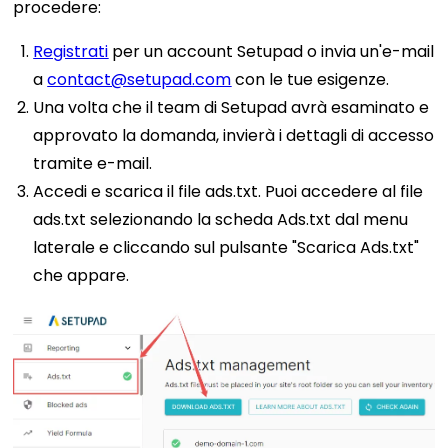
procedere:
Registrati
per un account Setupad o invia un'e-mail
a
contact@setupad.com
con le tue esigenze.
Una volta che il team di Setupad avrà esaminato e
approvato la domanda, invierà i dettagli di accesso
tramite e-mail.
Accedi e scarica il file ads.txt. Puoi accedere al file
ads.txt selezionando la scheda Ads.txt dal menu
laterale e cliccando sul pulsante "Scarica Ads.txt"
che appare.