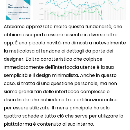
Abbiamo apprezzato molto questa funzionalità, che
abbiamo scoperto essere assente in diverse altre
app. È una piccola novità, ma dimostra notevolmente
la meticolosa attenzione ai dettagli da parte dei
designer. L'altra caratteristica che colpisce
immediatamente dell'interfaccia utente è la sua
semplicità e il design minimalista. Anche in questo
caso, si tratta di una questione personale, ma non
siamo grandi fan delle interfacce complesse e
disordinate che richiedono tre certificazioni online
per essere utilizzate. Il menu principale ha solo
quattro schede e tutto ciò che serve per utilizzare la
piattaforma è contenuto al suo interno.