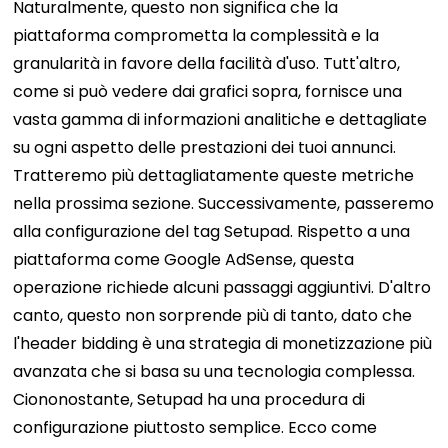
Naturalmente, questo non significa che la
piattaforma comprometta la complessità e la
granularità in favore della facilità d'uso. Tutt'altro,
come si può vedere dai grafici sopra, fornisce una
vasta gamma di informazioni analitiche e dettagliate
su ogni aspetto delle prestazioni dei tuoi annunci.
Tratteremo più dettagliatamente queste metriche
nella prossima sezione. Successivamente, passeremo
alla configurazione del tag Setupad. Rispetto a una
piattaforma come Google AdSense, questa
operazione richiede alcuni passaggi aggiuntivi. D'altro
canto, questo non sorprende più di tanto, dato che
l'header bidding è una strategia di monetizzazione più
avanzata che si basa su una tecnologia complessa.
Ciononostante, Setupad ha una procedura di
configurazione piuttosto semplice. Ecco come