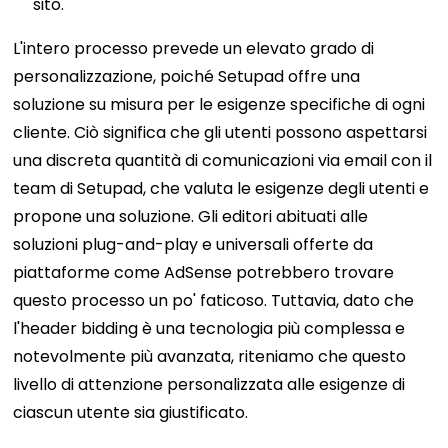
sito.
L'intero processo prevede un elevato grado di
personalizzazione, poiché Setupad offre una
soluzione su misura per le esigenze specifiche di ogni
cliente. Ciò significa che gli utenti possono aspettarsi
una discreta quantità di comunicazioni via email con il
team di Setupad, che valuta le esigenze degli utenti e
propone una soluzione. Gli editori abituati alle
soluzioni plug-and-play e universali offerte da
piattaforme come AdSense potrebbero trovare
questo processo un po' faticoso. Tuttavia, dato che
l'header bidding è una tecnologia più complessa e
notevolmente più avanzata, riteniamo che questo
livello di attenzione personalizzata alle esigenze di
ciascun utente sia giustificato.