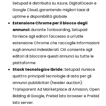
Setupad è distribuita su Azure, DigitalOcean e
Google Cloud, garantendo migliori tassi di
uptime e disponibilità globale.
Estensione Chrome per il blocco degli
annunci:
durante l'onboarding, Setupad
fornisce agli editori l'accesso a un'utile
estensione Chrome che raccoglie informazioni
sugli annunci indesiderati. Ciò consente agli
editori di bloccare questi annunci su tutte le
piattaforme.
Stack tecnologico ibrido:
Setupad riunisce
quattro principali tecnologie di asta per gli
annunci pubblicitari (header auction):
Transparent Ad Marketplace di Amazon, Open
Bidding di Google, Prebid lato browser e Prebid
lato server.