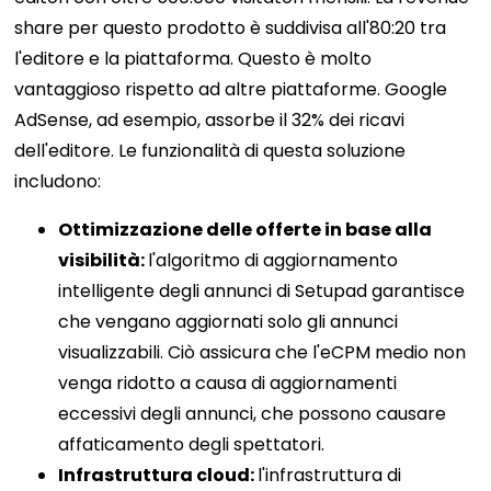
share per questo prodotto è suddivisa all'80:20 tra
l'editore e la piattaforma. Questo è molto
vantaggioso rispetto ad altre piattaforme. Google
AdSense, ad esempio, assorbe il 32% dei ricavi
dell'editore. Le funzionalità di questa soluzione
includono:
Ottimizzazione delle offerte in base alla
visibilità:
l'algoritmo di aggiornamento
intelligente degli annunci di Setupad garantisce
che vengano aggiornati solo gli annunci
visualizzabili. Ciò assicura che l'eCPM medio non
venga ridotto a causa di aggiornamenti
eccessivi degli annunci, che possono causare
affaticamento degli spettatori.
Infrastruttura cloud:
l'infrastruttura di