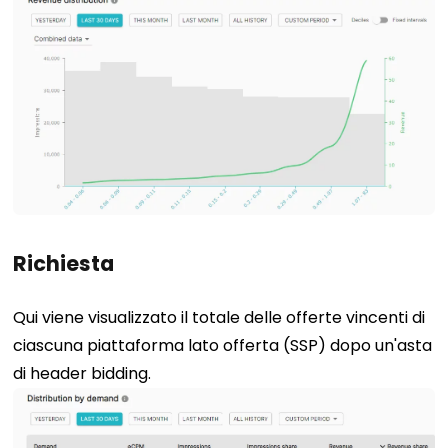
Richiesta
Qui viene visualizzato il totale delle offerte vincenti di
ciascuna piattaforma lato offerta (SSP) dopo un'asta
di header bidding.