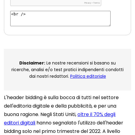
Disclaimer:
Le nostre recensioni si basano su
ricerche, analisi e/o test pratici indipendenti condotti
dai nostri redattori.
Politica editoriale
L'header bidding è sulla bocca di tutti nel settore
dell'editoria digitale e della pubblicità, e per una
buona ragione. Negli Stati Uniti,
oltre il 70% degli
editori digitali
hanno segnalato l'utilizzo dell'header
bidding solo nel primo trimestre del 2022. A livello