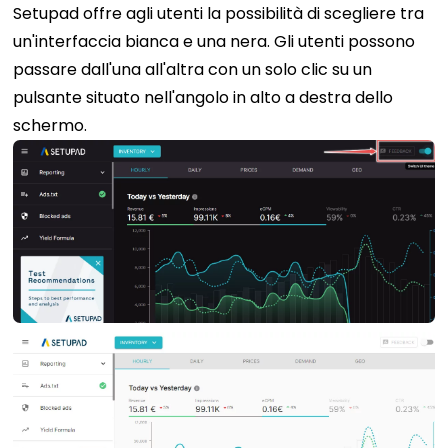
Setupad offre agli utenti la possibilità di scegliere tra
un'interfaccia bianca e una nera. Gli utenti possono
passare dall'una all'altra con un solo clic su un
pulsante situato nell'angolo in alto a destra dello
schermo.