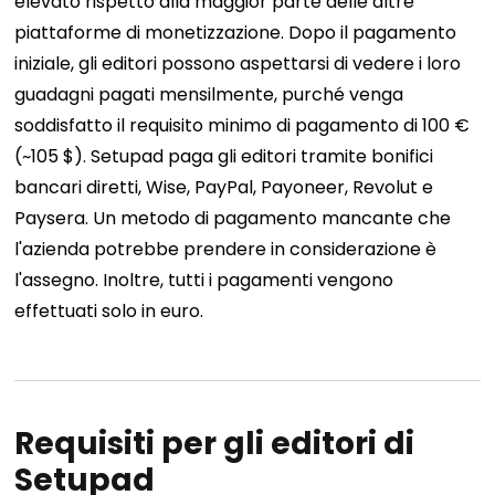
elevato rispetto alla maggior parte delle altre
piattaforme di monetizzazione. Dopo il pagamento
iniziale, gli editori possono aspettarsi di vedere i loro
guadagni pagati mensilmente, purché venga
soddisfatto il requisito minimo di pagamento di 100 €
(~105 $). Setupad paga gli editori tramite bonifici
bancari diretti, Wise, PayPal, Payoneer, Revolut e
Paysera. Un metodo di pagamento mancante che
l'azienda potrebbe prendere in considerazione è
l'assegno. Inoltre, tutti i pagamenti vengono
effettuati solo in euro.
Requisiti per gli editori di
Setupad