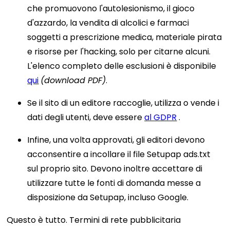
che promuovono l'autolesionismo, il gioco
d'azzardo, la vendita di alcolici e farmaci
soggetti a prescrizione medica, materiale pirata
e risorse per l'hacking, solo per citarne alcuni.
L'elenco completo delle esclusioni è disponibile
qui
(download PDF)
.
Se il sito di un editore raccoglie, utilizza o vende i
dati degli utenti, deve essere
al GDPR
.
Infine, una volta approvati, gli editori devono
acconsentire a incollare il file Setupap ads.txt
sul proprio sito. Devono inoltre accettare di
utilizzare tutte le fonti di domanda messe a
disposizione da Setupap, incluso Google.
Questo è tutto. Termini di rete pubblicitaria