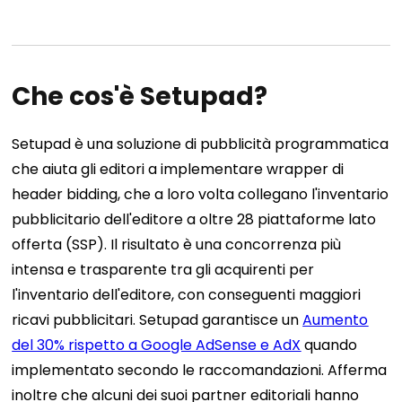
Che cos'è Setupad?
Setupad è una soluzione di pubblicità programmatica
che aiuta gli editori a implementare wrapper di
header bidding, che a loro volta collegano l'inventario
pubblicitario dell'editore a oltre 28 piattaforme lato
offerta (SSP). Il risultato è una concorrenza più
intensa e trasparente tra gli acquirenti per
l'inventario dell'editore, con conseguenti maggiori
ricavi pubblicitari. Setupad garantisce un
Aumento
del 30% rispetto a Google AdSense e AdX
quando
implementato secondo le raccomandazioni. Afferma
inoltre che alcuni dei suoi partner editoriali hanno