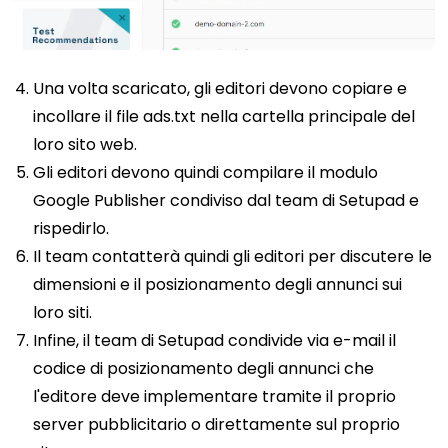
Una volta scaricato, gli editori devono copiare e
incollare il file ads.txt nella cartella principale del
loro sito web.
Gli editori devono quindi compilare il modulo
Google Publisher condiviso dal team di Setupad e
rispedirlo.
Il team contatterà quindi gli editori per discutere le
dimensioni e il posizionamento degli annunci sui
loro siti.
Infine, il team di Setupad condivide via e-mail il
codice di posizionamento degli annunci che
l'editore deve implementare tramite il proprio
server pubblicitario o direttamente sul proprio