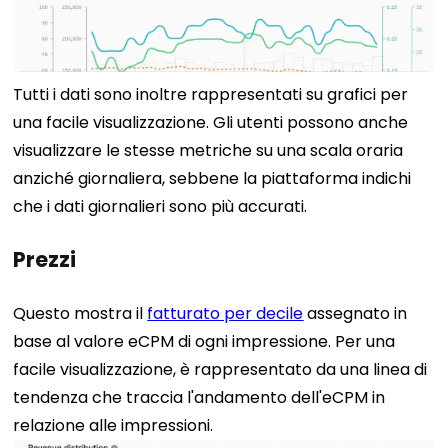
Tutti i dati sono inoltre rappresentati su grafici per
una facile visualizzazione. Gli utenti possono anche
visualizzare le stesse metriche su una scala oraria
anziché giornaliera, sebbene la piattaforma indichi
che i dati giornalieri sono più accurati.
Prezzi
Questo mostra il
fatturato per decile
assegnato in
base al valore eCPM di ogni impressione. Per una
facile visualizzazione, è rappresentato da una linea di
tendenza che traccia l'andamento dell'eCPM in
relazione alle impressioni.