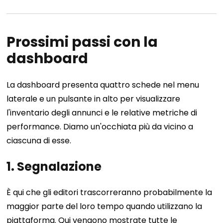
Prossimi passi con la
dashboard
La dashboard presenta quattro schede nel menu
laterale e un pulsante in alto per visualizzare
l'inventario degli annunci e le relative metriche di
performance. Diamo un'occhiata più da vicino a
ciascuna di esse.
1. Segnalazione
È qui che gli editori trascorreranno probabilmente la
maggior parte del loro tempo quando utilizzano la
piattaforma. Qui vengono mostrate tutte le