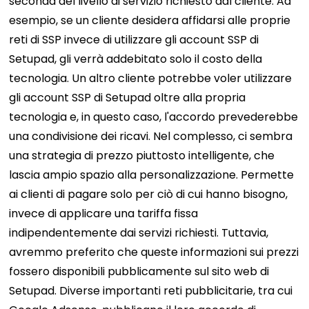
seconda del livello di servizio richiesto dal cliente. Ad
esempio, se un cliente desidera affidarsi alle proprie
reti di SSP invece di utilizzare gli account SSP di
Setupad, gli verrà addebitato solo il costo della
tecnologia. Un altro cliente potrebbe voler utilizzare
gli account SSP di Setupad oltre alla propria
tecnologia e, in questo caso, l'accordo prevederebbe
una condivisione dei ricavi. Nel complesso, ci sembra
una strategia di prezzo piuttosto intelligente, che
lascia ampio spazio alla personalizzazione. Permette
ai clienti di pagare solo per ciò di cui hanno bisogno,
invece di applicare una tariffa fissa
indipendentemente dai servizi richiesti. Tuttavia,
avremmo preferito che queste informazioni sui prezzi
fossero disponibili pubblicamente sul sito web di
Setupad. Diverse importanti reti pubblicitarie, tra cui