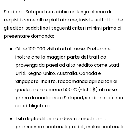
Sebbene Setupad non abbia un lungo elenco di
requisiti come altre piattaforme, insiste sul fatto che
gli editori soddisfino i seguenti criteri minimi prima di
presentare domanda:
Oltre 100.000 visitatori al mese. Preferisce
inoltre che la maggior parte del traffico
provenga da paesi ad alto reddito come Stati
Uniti, Regno Unito, Australia, Canada e
Singapore. Inoltre, raccomanda agli editori di
guadagnare almeno 500 € (~540 $) al mese
prima di candidarsi a Setupad, sebbene ciò non
sia obbligatorio.
I siti degli editori non devono mostrare o
promuovere contenuti proibiti, inclusi contenuti