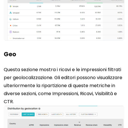
Geo
Questa sezione mostra i ricavi e le impressioni filtrati
per geolocalizzazione. Gli editori possono visualizzare
ulteriormente la ripartizione di queste metriche in
diverse sezioni, come Impressioni, Ricavi, Visibilità e
CTR.