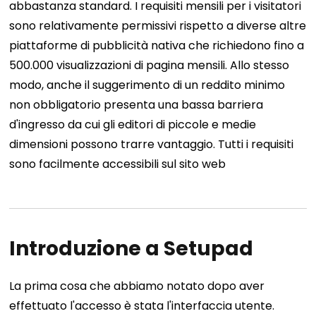
abbastanza standard. I requisiti mensili per i visitatori
sono relativamente permissivi rispetto a diverse altre
piattaforme di pubblicità nativa che richiedono fino a
500.000 visualizzazioni di pagina mensili. Allo stesso
modo, anche il suggerimento di un reddito minimo
non obbligatorio presenta una bassa barriera
d'ingresso da cui gli editori di piccole e medie
dimensioni possono trarre vantaggio. Tutti i requisiti
sono facilmente accessibili sul sito web
Introduzione a Setupad
La prima cosa che abbiamo notato dopo aver
effettuato l'accesso è stata l'interfaccia utente.