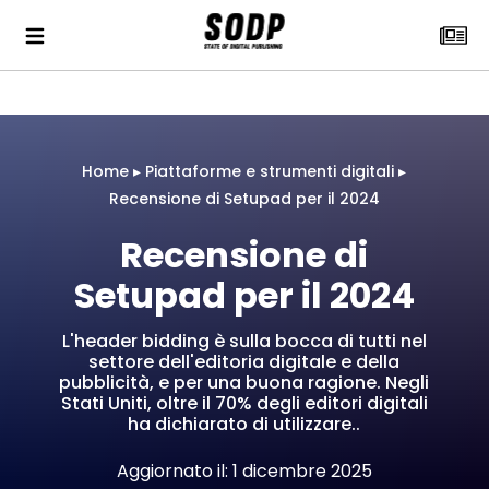
Home
▸
Piattaforme e strumenti digitali
▸
Recensione di Setupad per il 2024
Recensione di
Setupad per il 2024
L'header bidding è sulla bocca di tutti nel
settore dell'editoria digitale e della
pubblicità, e per una buona ragione. Negli
Stati Uniti, oltre il 70% degli editori digitali
ha dichiarato di utilizzare..
Aggiornato il: 1 dicembre 2025