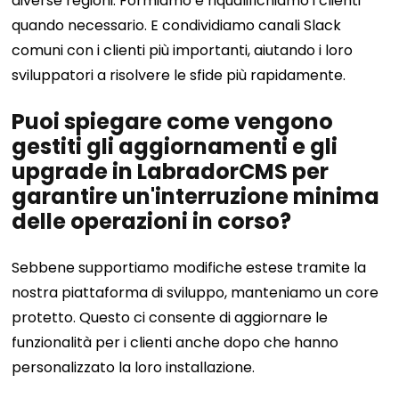
diverse regioni. Formiamo e riqualifichiamo i clienti
quando necessario. E condividiamo canali Slack
comuni con i clienti più importanti, aiutando i loro
sviluppatori a risolvere le sfide più rapidamente.
Puoi spiegare come vengono
gestiti gli aggiornamenti e gli
upgrade in LabradorCMS per
garantire un'interruzione minima
delle operazioni in corso?
Sebbene supportiamo modifiche estese tramite la
nostra piattaforma di sviluppo, manteniamo un core
protetto. Questo ci consente di aggiornare le
funzionalità per i clienti anche dopo che hanno
personalizzato la loro installazione.