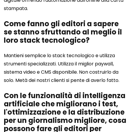
digitale offrendo l'automazione dall'online alla carta
stampata.
Come fanno gli editori a sapere
se stanno sfruttando al meglio il
loro stack tecnologico?
Mantieni semplice lo stack tecnologico e utilizza
strumenti specializzati. Utilizza il miglior paywall,
sistema video e CMS disponibile. Non costruirlo da
solo. Metà dei nostri clienti si pente di averlo fatto.
Con le funzionalità di intelligenza
artificiale che migliorano i test,
l'ottimizzazione e la distribuzione
per un giornalismo migliore, cosa
possono fare gli editori per