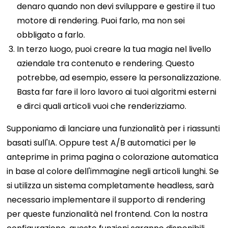
denaro quando non devi sviluppare e gestire il tuo
motore di rendering. Puoi farlo, ma non sei
obbligato a farlo.
In terzo luogo, puoi creare la tua magia nel livello
aziendale tra contenuto e rendering. Questo
potrebbe, ad esempio, essere la personalizzazione.
Basta far fare il loro lavoro ai tuoi algoritmi esterni
e dirci quali articoli vuoi che renderizziamo.
Supponiamo di lanciare una funzionalità per i riassunti
basati sull'IA. Oppure test A/B automatici per le
anteprime in prima pagina o colorazione automatica
in base al colore dell'immagine negli articoli lunghi. Se
si utilizza un sistema completamente headless, sarà
necessario implementare il supporto di rendering
per queste funzionalità nel frontend. Con la nostra