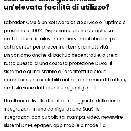
un'elevata facilità di utilizzo?
Labrador CMS è un Software as a Service e l'uptime è
prossimo al 100%. Disponiamo di una complessa
architettura di failover con server distribuiti in più
data center per prevenire i tempi di inattività.
Disponiamo anche di backup decentrati e, oltre a
tutto questo, di una costosa protezione DDoS. Il
sistema è quindi stabile e l'architettura cloud
garantisce una scalabilità infinita in termini di traffico,
archiviazione dati, utenti e regioni globali.
Un ulteriore livello di stabilità è aggiunto dalle nostre
integrazioni. In una configurazione SaaS, le
integrazioni con pubblicità, stampa, video, newswire,
sistemi DAM, epaper, app mobile o modelli di