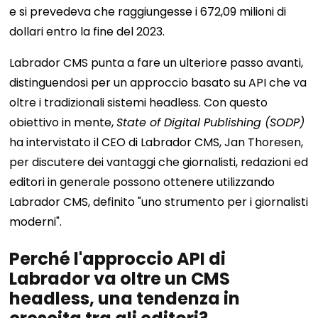
e si prevedeva che raggiungesse i 672,09 milioni di
dollari entro la fine del 2023.
Labrador CMS punta a fare un ulteriore passo avanti,
distinguendosi per un approccio basato su API che va
oltre i tradizionali sistemi headless. Con questo
obiettivo in mente,
State of Digital Publishing (SODP)
ha intervistato il CEO di Labrador CMS, Jan Thoresen,
per discutere dei vantaggi che giornalisti, redazioni ed
editori in generale possono ottenere utilizzando
Labrador CMS, definito "uno strumento per i giornalisti
moderni".
Perché l'approccio API di
Labrador va oltre un CMS
headless, una tendenza in