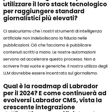
utilizzare il loro stack tecnologico
per raggiungere standard
giornalistici più elevati?
Ci assicuriamo che i nostri strumenti di intelligenza
artificiale non indeboliscano la fiducia nelle
pubblicazioni. Ciò che facciamo è pubblicare
contenuti scritti a mano. Le nostre automazioni
servono ad accelerare questo processo. Non a
scrivere frasi vuote e generiche. Il nostro utilizzo degli
LLM dovrebbe essere incentrato sul giornalismo.
Qual è la roadmap di Labrador
per il 2024? E come continuerà ad
evolversi Labrador CMS, vista la
crescente integrazione