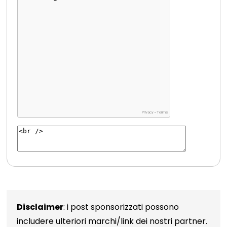
Disclaimer
: i post sponsorizzati possono
includere ulteriori marchi/link dei nostri partner.