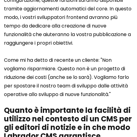
configurazione, queste funzioni saranno disponibili
tramite aggiornamenti automatici del core. In questo
modo, i vostri sviluppatori frontend avranno più
tempo da dedicare alla creazione di nuove
funzionalità che aiuteranno la vostra pubblicazione a
raggiungere i propri obiettivi.
Come mi ha detto di recente un cliente: "Non
vogliamo risparmiare. Questo non è un progetto di
riduzione dei costi (anche se lo sarà). Vogliamo farlo
per spostare il nostro team di sviluppo dalle attività
operative allo sviluppo di nuove funzionalità."
Quanto è importante la facilità di
utilizzo nel contesto di un CMS per
gli editori di notizie e in che modo
Labrador CMS garantisce