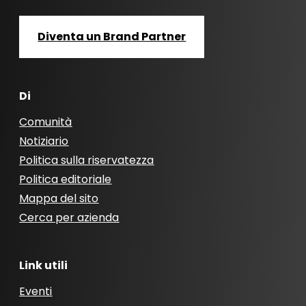
Diventa un Brand Partner
Di
Comunità
Notiziario
Politica sulla riservatezza
Politica editoriale
Mappa del sito
Cerca per azienda
Link utili
Eventi