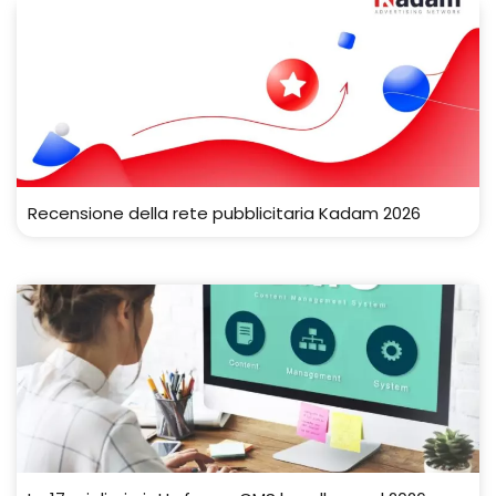
Recensione della rete pubblicitaria Kadam 2026