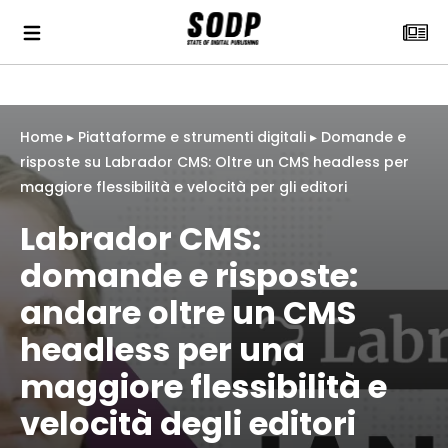
Home
▸
Piattaforme e strumenti digitali
▸
Domande e
risposte su Labrador CMS: Oltre un CMS headless per
maggiore flessibilità e velocità per gli editori
Labrador CMS:
domande e risposte:
andare oltre un CMS
headless per una
maggiore flessibilità e
velocità degli editori