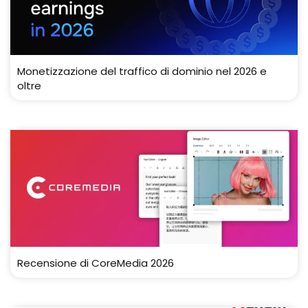
Monetizzazione del traffico di dominio nel 2026 e
oltre
Recensione di CoreMedia 2026