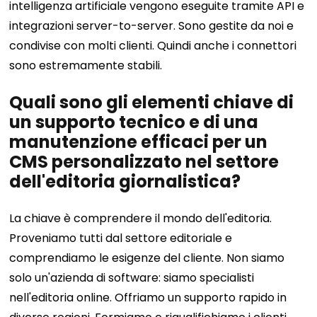
intelligenza artificiale vengono eseguite tramite API e
integrazioni server-to-server. Sono gestite da noi e
condivise con molti clienti. Quindi anche i connettori
sono estremamente stabili.
Quali sono gli elementi chiave di
un supporto tecnico e di una
manutenzione efficaci per un
CMS personalizzato nel settore
dell'editoria giornalistica?
La chiave è comprendere il mondo dell'editoria.
Proveniamo tutti dal settore editoriale e
comprendiamo le esigenze del cliente. Non siamo
solo un'azienda di software: siamo specialisti
nell'editoria online. Offriamo un supporto rapido in