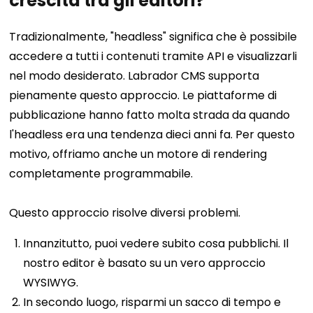
crescita tra gli editori?
Tradizionalmente, "headless" significa che è possibile
accedere a tutti i contenuti tramite API e visualizzarli
nel modo desiderato. Labrador CMS supporta
pienamente questo approccio. Le piattaforme di
pubblicazione hanno fatto molta strada da quando
l'headless era una tendenza dieci anni fa. Per questo
motivo, offriamo anche un motore di rendering
completamente programmabile.
Questo approccio risolve diversi problemi.
Innanzitutto, puoi vedere subito cosa pubblichi. Il
nostro editor è basato su un vero approccio
WYSIWYG.
In secondo luogo, risparmi un sacco di tempo e