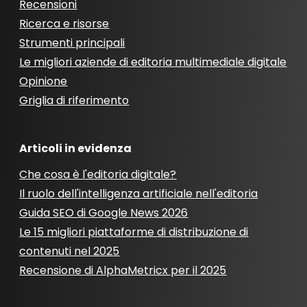
Recensioni
Ricerca e risorse
Strumenti principali
Le migliori aziende di editoria multimediale digitale
Opinione
Griglia di riferimento
Articoli in evidenza
Che cosa è l'editoria digitale?
Il ruolo dell'intelligenza artificiale nell'editoria
Guida SEO di Google News 2026
Le 15 migliori piattaforme di distribuzione di
contenuti nel 2025
Recensione di AlphaMetricx per il 2025