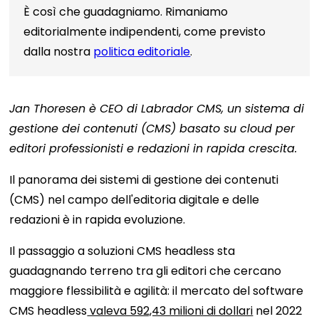
È così che guadagniamo. Rimaniamo
editorialmente indipendenti, come previsto
dalla nostra
politica editoriale
.
Jan Thoresen è CEO di Labrador CMS, un sistema di
gestione dei contenuti (CMS) basato su cloud per
editori professionisti e redazioni in rapida crescita.
Il panorama dei sistemi di gestione dei contenuti
(CMS) nel campo dell'editoria digitale e delle
redazioni è in rapida evoluzione.
Il passaggio a soluzioni CMS headless sta
guadagnando terreno tra gli editori che cercano
maggiore flessibilità e agilità: il mercato del software
CMS headless
valeva 592,43 milioni di dollari
nel 2022