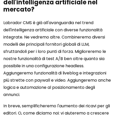
dell'intelligenza artificiale nel
mercato?
Labrador CMS è già all'avanguardia nel trend
dell'intelligenza artificiale con diverse funzionalità
integrate. Ne vedremo altre. Combineremo diversi
modelli dei principali fornitori globali di LLM,
sfruttandoli per i loro punti di forza. Miglioreremo le
nostre funzionalità di test A/B ben oltre quanto sia
possibile in una configurazione headless.
Aggiungeremo funzionalità di liveblog e integrazioni
più strette con paywall e video. Aggiungeremo anche
logica e automazione al posizionamento degli
annunci.
In breve, semplificheremo l'aumento dei ricavi per gli
editori. O, come diciamo noi: vi aiuteremo a crescere