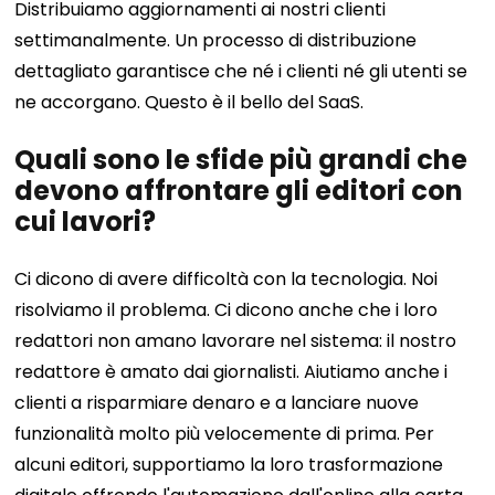
Distribuiamo aggiornamenti ai nostri clienti
settimanalmente. Un processo di distribuzione
dettagliato garantisce che né i clienti né gli utenti se
ne accorgano. Questo è il bello del SaaS.
Quali sono le sfide più grandi che
devono affrontare gli editori con
cui lavori?
Ci dicono di avere difficoltà con la tecnologia. Noi
risolviamo il problema. Ci dicono anche che i loro
redattori non amano lavorare nel sistema: il nostro
redattore è amato dai giornalisti. Aiutiamo anche i
clienti a risparmiare denaro e a lanciare nuove
funzionalità molto più velocemente di prima. Per
alcuni editori, supportiamo la loro trasformazione