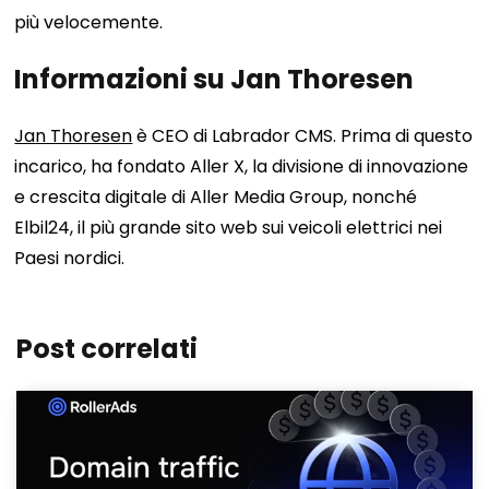
più velocemente.
Informazioni su Jan Thoresen
Jan Thoresen
è CEO di Labrador CMS. Prima di questo
incarico, ha fondato Aller X, la divisione di innovazione
e crescita digitale di Aller Media Group, nonché
Elbil24, il più grande sito web sui veicoli elettrici nei
Paesi nordici.
Post correlati