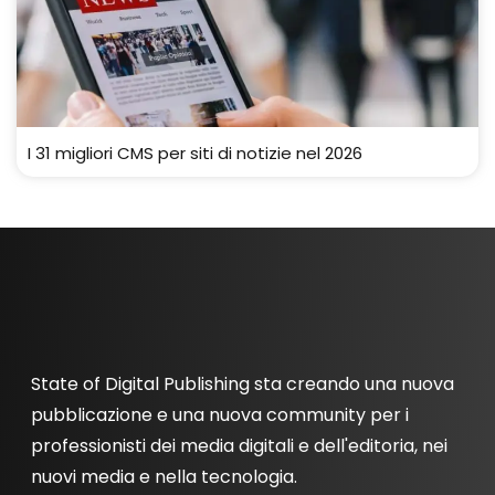
I 31 migliori CMS per siti di notizie nel 2026
State of Digital Publishing sta creando una nuova
pubblicazione e una nuova community per i
professionisti dei media digitali e dell'editoria, nei
nuovi media e nella tecnologia.