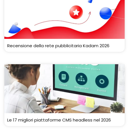
Recensione della rete pubblicitaria Kadam 2026
Le 17 migliori piattaforme CMS headless nel 2026