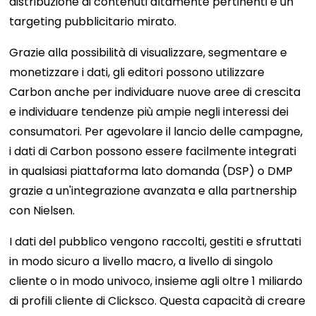
distribuzione di contenuti altamente pertinenti e un
targeting pubblicitario mirato.
Grazie alla possibilità di visualizzare, segmentare e
monetizzare i dati, gli editori possono utilizzare
Carbon anche per individuare nuove aree di crescita
e individuare tendenze più ampie negli interessi dei
consumatori. Per agevolare il lancio delle campagne,
i dati di Carbon possono essere facilmente integrati
in qualsiasi piattaforma lato domanda (DSP) o DMP
grazie a un'integrazione avanzata e alla partnership
con Nielsen.
I dati del pubblico vengono raccolti, gestiti e sfruttati
in modo sicuro a livello macro, a livello di singolo
cliente o in modo univoco, insieme agli oltre 1 miliardo
di profili cliente di Clicksco. Questa capacità di creare