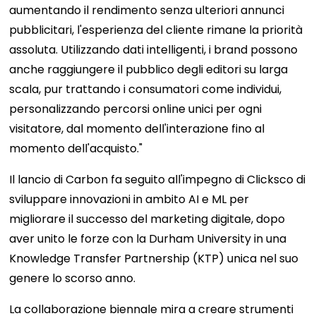
aumentando il rendimento senza ulteriori annunci
pubblicitari, l'esperienza del cliente rimane la priorità
assoluta. Utilizzando dati intelligenti, i brand possono
anche raggiungere il pubblico degli editori su larga
scala, pur trattando i consumatori come individui,
personalizzando percorsi online unici per ogni
visitatore, dal momento dell'interazione fino al
momento dell'acquisto."
Il lancio di Carbon fa seguito all'impegno di Clicksco di
sviluppare innovazioni in ambito AI e ML per
migliorare il successo del marketing digitale, dopo
aver unito le forze con la Durham University in una
Knowledge Transfer Partnership (KTP) unica nel suo
genere lo scorso anno.
La collaborazione biennale mira a creare strumenti