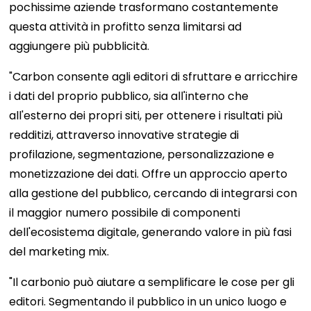
pochissime aziende trasformano costantemente
questa attività in profitto senza limitarsi ad
aggiungere più pubblicità.
"Carbon consente agli editori di sfruttare e arricchire
i dati del proprio pubblico, sia all'interno che
all'esterno dei propri siti, per ottenere i risultati più
redditizi, attraverso innovative strategie di
profilazione, segmentazione, personalizzazione e
monetizzazione dei dati. Offre un approccio aperto
alla gestione del pubblico, cercando di integrarsi con
il maggior numero possibile di componenti
dell'ecosistema digitale, generando valore in più fasi
del marketing mix.
"Il carbonio può aiutare a semplificare le cose per gli
editori. Segmentando il pubblico in un unico luogo e