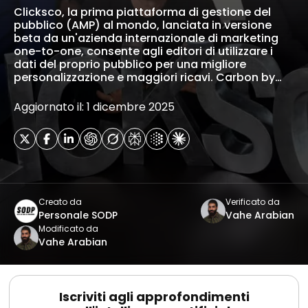
Clicksco, la prima piattaforma di gestione del
pubblico (AMP) al mondo, lanciata in versione
beta da un'azienda internazionale di marketing
one-to-one, consente agli editori di utilizzare i
dati del proprio pubblico per una migliore
personalizzazione e maggiori ricavi. Carbon by…
Aggiornato il: 1 dicembre 2025
Creato da
Verificato da
Personale SODP
Vahe Arabian
Modificato da
Vahe Arabian
Iscriviti agli approfondimenti