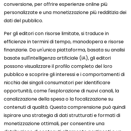
conversione, per offrire esperienze online più
personalizzate e una monetizzazione più redditizia dei
dati del pubblico.
Per gli editori con risorse limitate, si traduce in
efficienze in termini di tempo, manodopera e risorse
finanziarie. Da un'unica piattaforma, basata su analisi
basate sull'intelligenza artificiale (IA), gli editori
possono visualizzare il profilo completo del loro
pubblico e scoprire gli interessi e i comportamenti di
nicchia dei singoli consumatori per identificare
opportunità, come l'esplorazione di nuovi canali, la
canalizzazione della spesa o la focalizzazione su
contenuti di qualità. Questa comprensione può quindi
ispirare una strategia di dati strutturati e formati di
monetizzazione ottimali, per consentire una