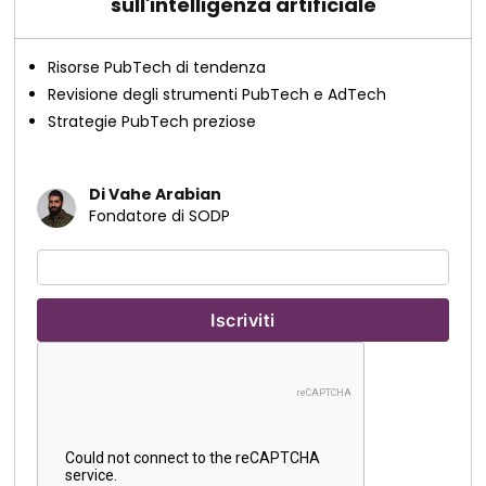
sull'intelligenza artificiale
Risorse PubTech di tendenza
Revisione degli strumenti PubTech e AdTech
Strategie PubTech preziose
Di Vahe Arabian
Fondatore di SODP