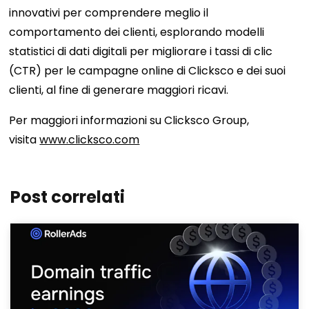
innovativi per comprendere meglio il
comportamento dei clienti, esplorando modelli
statistici di dati digitali per migliorare i tassi di clic
(CTR) per le campagne online di Clicksco e dei suoi
clienti, al fine di generare maggiori ricavi.
Per maggiori informazioni su Clicksco Group,
visita
www.clicksco.com
Post correlati