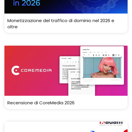
Monetizzazione del traffico di dominio nel 2026 e
oltre
Recensione di CoreMedia 2026