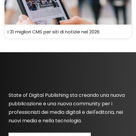
I 31 migliori CMS per siti di notizie nel 2026
State of Digital Publishing sta creando una nuova
pubblicazione e una nuova community per i
professionisti dei media digitali e dell'editoria, nei
nuovi media e nella tecnologia.