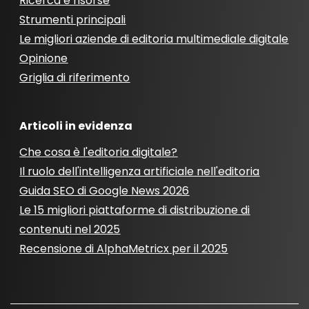
Ricerca e risorse
Strumenti principali
Le migliori aziende di editoria multimediale digitale
Opinione
Griglia di riferimento
Articoli in evidenza
Che cosa è l'editoria digitale?
Il ruolo dell'intelligenza artificiale nell'editoria
Guida SEO di Google News 2026
Le 15 migliori piattaforme di distribuzione di
contenuti nel 2025
Recensione di AlphaMetricx per il 2025