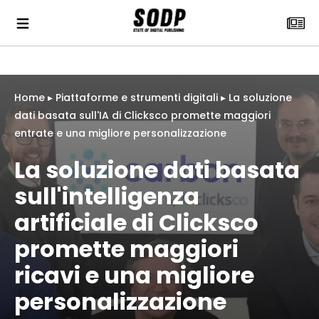
Home
▸
Piattaforme e strumenti digitali
▸
La soluzione
dati basata sull'IA di Clicksco promette maggiori
entrate e una migliore personalizzazione
La soluzione dati basata
sull'intelligenza
artificiale di Clicksco
promette maggiori
ricavi e una migliore
personalizzazione