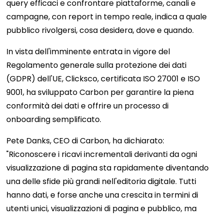
query efficaci e confrontare piattaforme, canali e
campagne, con report in tempo reale, indica a quale
pubblico rivolgersi, cosa desidera, dove e quando.
In vista dell'imminente entrata in vigore del
Regolamento generale sulla protezione dei dati
(GDPR) dell'UE, Clicksco, certificata ISO 27001 e ISO
9001, ha sviluppato Carbon per garantire la piena
conformità dei dati e offrire un processo di
onboarding semplificato.
Pete Danks, CEO di Carbon, ha dichiarato:
"Riconoscere i ricavi incrementali derivanti da ogni
visualizzazione di pagina sta rapidamente diventando
una delle sfide più grandi nell'editoria digitale. Tutti
hanno dati, e forse anche una crescita in termini di
utenti unici, visualizzazioni di pagina e pubblico, ma