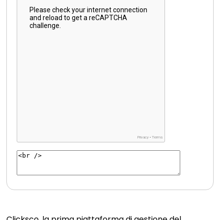
Clicksco, la prima piattaforma di gestione del