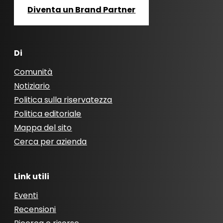
Diventa un Brand Partner
Di
Comunità
Notiziario
Politica sulla riservatezza
Politica editoriale
Mappa del sito
Cerca per azienda
Link utili
Eventi
Recensioni