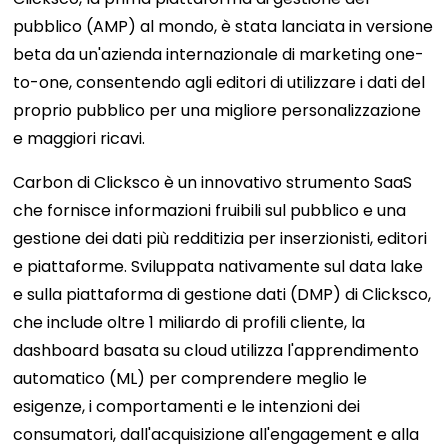
pubblico (AMP) al mondo, è stata lanciata in versione
beta da un'azienda internazionale di marketing one-
to-one, consentendo agli editori di utilizzare i dati del
proprio pubblico per una migliore personalizzazione
e maggiori ricavi.
Carbon di Clicksco è un innovativo strumento SaaS
che fornisce informazioni fruibili sul pubblico e una
gestione dei dati più redditizia per inserzionisti, editori
e piattaforme. Sviluppata nativamente sul data lake
e sulla piattaforma di gestione dati (DMP) di Clicksco,
che include oltre 1 miliardo di profili cliente, la
dashboard basata su cloud utilizza l'apprendimento
automatico (ML) per comprendere meglio le
esigenze, i comportamenti e le intenzioni dei
consumatori, dall'acquisizione all'engagement e alla