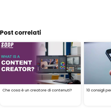
Post correlati
Che cosa è un creatore di contenuti?
10 consigli p