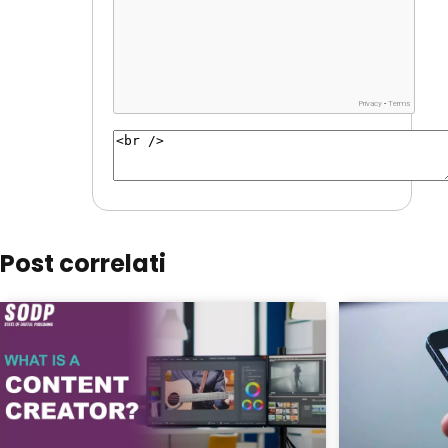
Post correlati