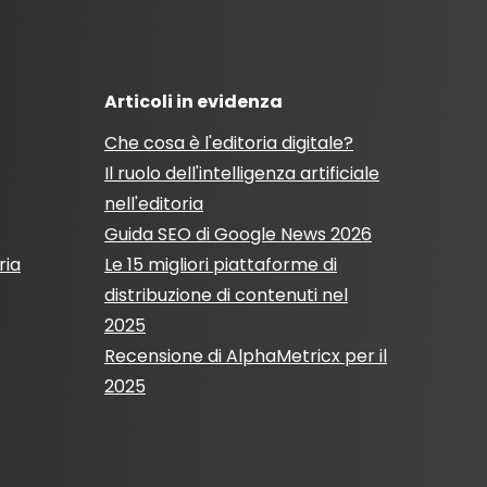
Articoli in evidenza
Che cosa è l'editoria digitale?
Il ruolo dell'intelligenza artificiale
nell'editoria
Guida SEO di Google News 2026
ria
Le 15 migliori piattaforme di
distribuzione di contenuti nel
2025
Recensione di AlphaMetricx per il
2025