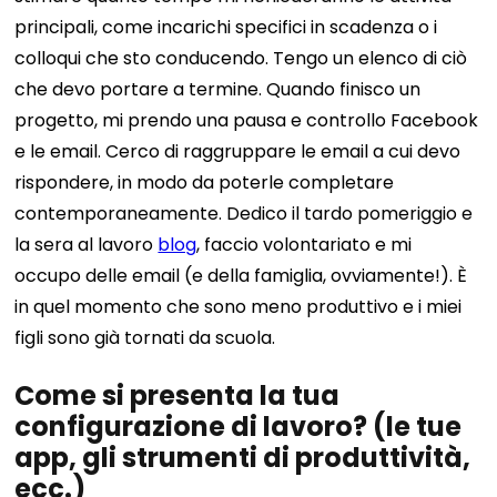
principali, come incarichi specifici in scadenza o i
colloqui che sto conducendo. Tengo un elenco di ciò
che devo portare a termine. Quando finisco un
progetto, mi prendo una pausa e controllo Facebook
e le email. Cerco di raggruppare le email a cui devo
rispondere, in modo da poterle completare
contemporaneamente. Dedico il tardo pomeriggio e
la sera al lavoro
blog
, faccio volontariato e mi
occupo delle email (e della famiglia, ovviamente!). È
in quel momento che sono meno produttivo e i miei
figli sono già tornati da scuola.
Come si presenta la tua
configurazione di lavoro? (le tue
app, gli strumenti di produttività,
ecc.)