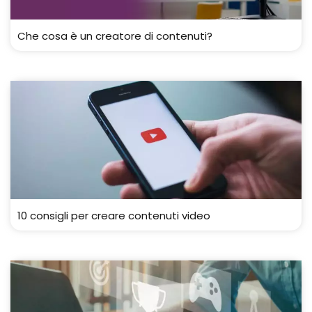
Che cosa è un creatore di contenuti?
10 consigli per creare contenuti video