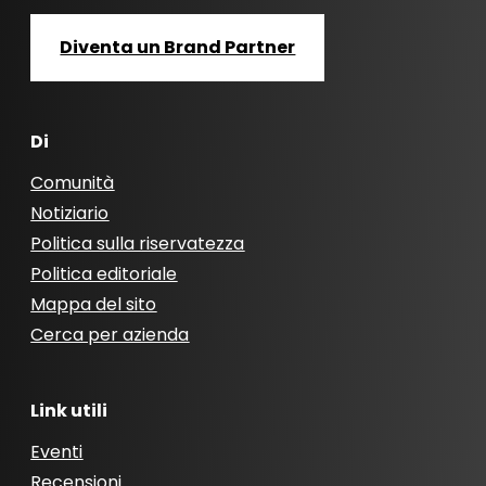
Diventa un Brand Partner
Di
Comunità
Notiziario
Politica sulla riservatezza
Politica editoriale
Mappa del sito
Cerca per azienda
Link utili
Eventi
Recensioni