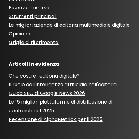
Ricerca e risorse
Strumenti principali
Le migliori aziende di editoria multimediale digitale
Opinione
Griglia di riferimento
Articoli in evidenza
Che cosa è l'editoria digitale?
Il ruolo dell'intelligenza artificiale nell'editoria
Guida SEO di Google News 2026
Le 15 migliori piattaforme di distribuzione di
contenuti nel 2025
Recensione di AlphaMetricx per il 2025