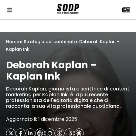
Home
▸
Strategia dei contenuti
▸
Deborah Kaplan –
Kaplan Ink
Deborah Kaplan –
Kaplan Ink
Deborah Kaplan, giornalista e scrittrice di content
marketing per Kaplan Ink, è la più recente
professionista dell'editoria digitale che ci
racconta la sua vita professionale quotidiana.
Aggiornato il: 1 dicembre 2025