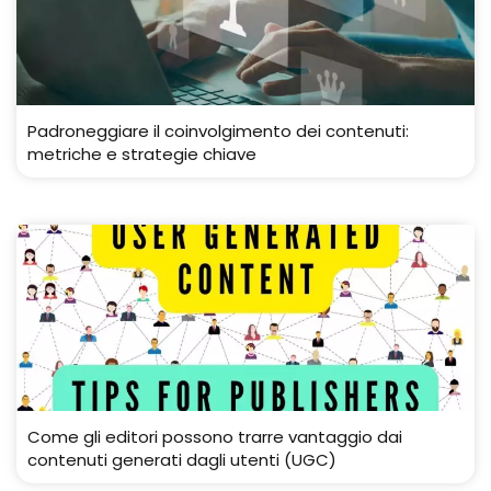
Padroneggiare il coinvolgimento dei contenuti:
metriche e strategie chiave
Come gli editori possono trarre vantaggio dai
contenuti generati dagli utenti (UGC)