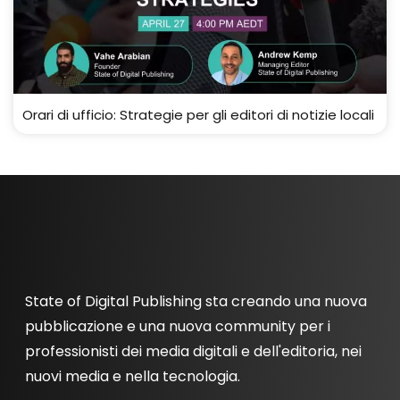
Orari di ufficio: Strategie per gli editori di notizie locali
State of Digital Publishing sta creando una nuova
pubblicazione e una nuova community per i
professionisti dei media digitali e dell'editoria, nei
nuovi media e nella tecnologia.