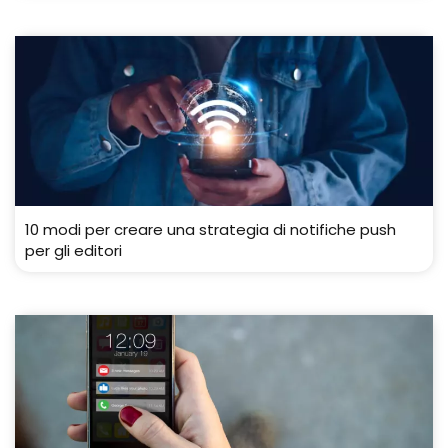
10 modi per creare una strategia di notifiche push
per gli editori