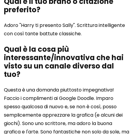
Qual è il tuo brano o citazione
preferito?
Adoro "Harry ti presento Sally". Scrittura intelligente
con così tante battute classiche.
Qual è la cosa più
interessante/innovativa che hai
visto su un canale diverso dal
tuo?
Questa è una domanda piuttosto impegnativa!
Faccio i complimenti ai Google Doodle. Imparo
spesso qualcosa di nuovo e, se non è così, posso
semplicemente apprezzare la grafica (e alcuni dei
giochi). Sono uno scrittore, ma adoro la buona
grafica e l'arte. Sono fantastiche non solo da sole, ma