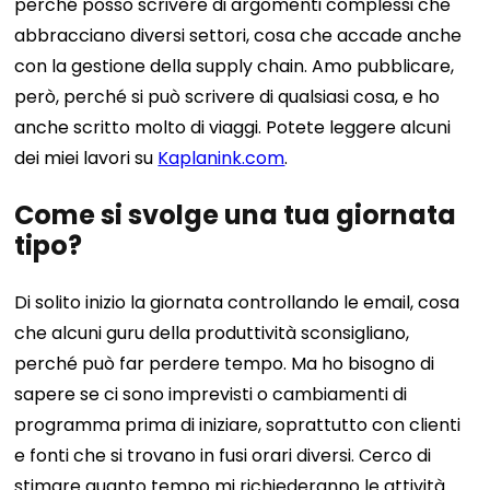
perché posso scrivere di argomenti complessi che
abbracciano diversi settori, cosa che accade anche
con la gestione della supply chain. Amo pubblicare,
però, perché si può scrivere di qualsiasi cosa, e ho
anche scritto molto di viaggi. Potete leggere alcuni
dei miei lavori su
Kaplanink.com
.
Come si svolge una tua giornata
tipo?
Di solito inizio la giornata controllando le email, cosa
che alcuni guru della produttività sconsigliano,
perché può far perdere tempo. Ma ho bisogno di
sapere se ci sono imprevisti o cambiamenti di
programma prima di iniziare, soprattutto con clienti
e fonti che si trovano in fusi orari diversi. Cerco di
stimare quanto tempo mi richiederanno le attività