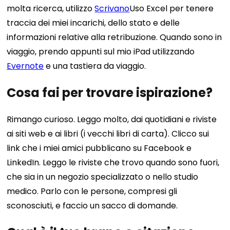
molta ricerca, utilizzo
Scrivano
Uso Excel per tenere
traccia dei miei incarichi, dello stato e delle
informazioni relative alla retribuzione. Quando sono in
viaggio, prendo appunti sul mio iPad utilizzando
Evernote
e una tastiera da viaggio.
Cosa fai per trovare ispirazione?
Rimango curioso. Leggo molto, dai quotidiani e riviste
ai siti web e ai libri (i vecchi libri di carta). Clicco sui
link che i miei amici pubblicano su Facebook e
LinkedIn. Leggo le riviste che trovo quando sono fuori,
che sia in un negozio specializzato o nello studio
medico. Parlo con le persone, compresi gli
sconosciuti, e faccio un sacco di domande.