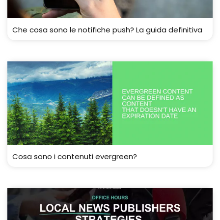
Che cosa sono le notifiche push? La guida definitiva
Cosa sono i contenuti evergreen?