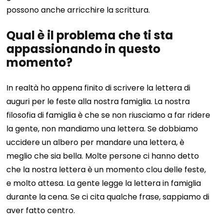
possono anche arricchire la scrittura.
Qual è il problema che ti sta
appassionando in questo
momento?
In realtà ho appena finito di scrivere la lettera di
auguri per le feste alla nostra famiglia. La nostra
filosofia di famiglia è che se non riusciamo a far ridere
la gente, non mandiamo una lettera. Se dobbiamo
uccidere un albero per mandare una lettera, è
meglio che sia bella. Molte persone ci hanno detto
che la nostra lettera è un momento clou delle feste,
e molto attesa. La gente legge la lettera in famiglia
durante la cena. Se ci cita qualche frase, sappiamo di
aver fatto centro.