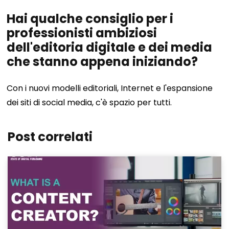
Hai qualche consiglio per i
professionisti ambiziosi
dell'editoria digitale e dei media
che stanno appena iniziando?
Con i nuovi modelli editoriali, Internet e l'espansione
dei siti di social media, c'è spazio per tutti.
Post correlati