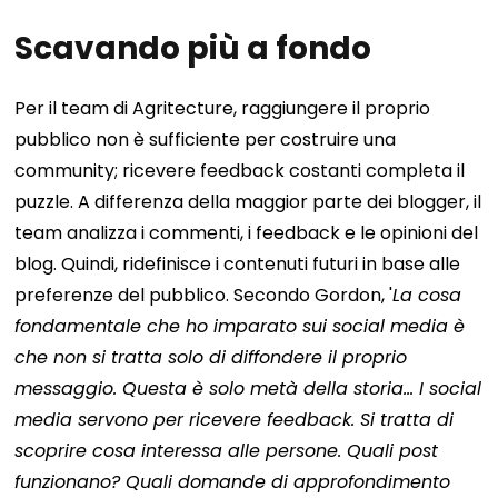
Scavando più a fondo
Per il team di Agritecture, raggiungere il proprio
pubblico non è sufficiente per costruire una
community; ricevere feedback costanti completa il
puzzle. A differenza della maggior parte dei blogger, il
team analizza i commenti, i feedback e le opinioni del
blog. Quindi, ridefinisce i contenuti futuri in base alle
preferenze del pubblico.
Secondo Gordon, '
La cosa
fondamentale che ho imparato sui social media è
che non si tratta solo di diffondere il proprio
messaggio. Questa è solo metà della storia... I social
media servono per ricevere feedback. Si tratta di
scoprire cosa interessa alle persone. Quali post
funzionano? Quali domande di approfondimento