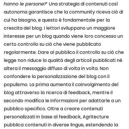
hanno le persone?
’
Una strategia di contenuti così
autonoma garantisce che la community riceva ciò di
cui ha bisogno, e questo è fondamentale per la
crescita del blog. I lettori sviluppano un maggiore
interesse per un blog quando viene loro concesso un
certo controllo su ciò che viene pubblicato
regolarmente.
Dare al pubblico il controllo su ciò che
legge non riduce la qualità degli articoli pubblicati né
altera il messaggio diffuso di volta in volta. Non
confondere la personalizzazione del blog con il
populismo. La prima aumenta il coinvolgimento del
blog attraverso la ricerca di feedback, mentre il
secondo modifica le informazioni per adattarle a un
pubblico specifico.
Oltre a creare contenuti
personalizzati in base al feedback, Agritecture
pubblica contenuti in diverse lingue, estendendo la