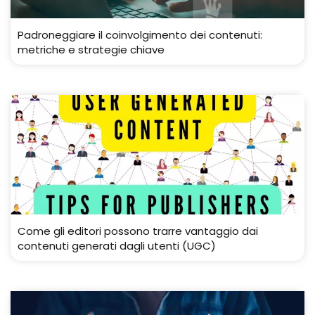
Padroneggiare il coinvolgimento dei contenuti:
metriche e strategie chiave
Come gli editori possono trarre vantaggio dai
contenuti generati dagli utenti (UGC)