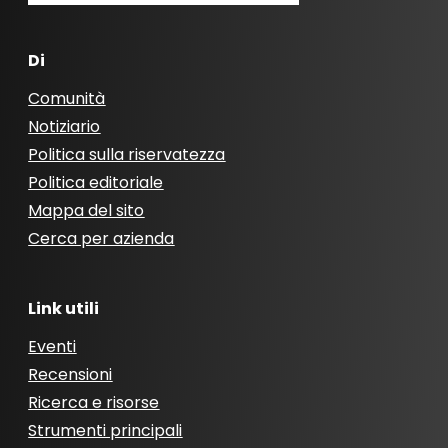
Di
Comunità
Notiziario
Politica sulla riservatezza
Politica editoriale
Mappa del sito
Cerca per azienda
Link utili
Eventi
Recensioni
Ricerca e risorse
Strumenti principali