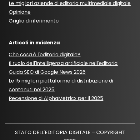
Le migliori aziende di editoria multimediale digitale
Opinione
Griglia di riferimento
Articoli in evidenza
Che cosa è l'editoria digitale?
Il ruolo dell'intelligenza artificiale nell'editoria
Guida SEO di Google News 2026
Le 15 migliori piattaforme di distribuzione di
contenuti nel 2025
Recensione di AlphaMetricx per il 2025
STATO DELL'EDITORIA DIGITALE – COPYRIGHT