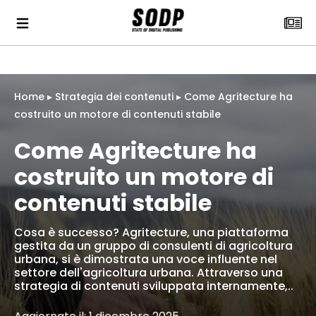
Home
▸
Strategia dei contenuti
▸
Come Agritecture ha
costruito un motore di contenuti stabile
Come Agritecture ha
costruito un motore di
contenuti stabile
Cosa è successo? Agritecture, una piattaforma
gestita da un gruppo di consulenti di agricoltura
urbana, si è dimostrata una voce influente nel
settore dell'agricoltura urbana. Attraverso una
strategia di contenuti sviluppata internamente,..