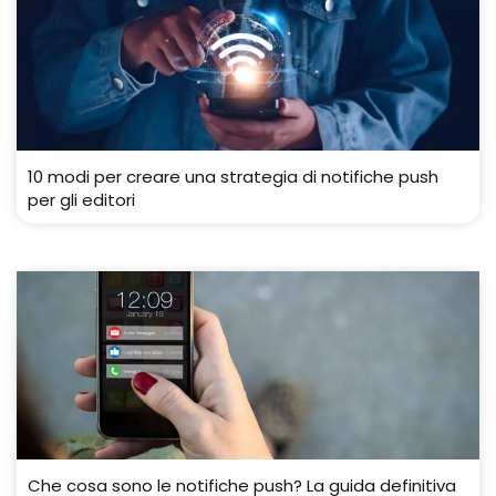
10 modi per creare una strategia di notifiche push
per gli editori
Che cosa sono le notifiche push? La guida definitiva