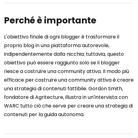
Perché è importante
L'obiettivo finale di ogni blogger è trasformare il
proprio blog in una piattaforma autorevole,
indipendentemente dalla nicchia; tuttavia, questo
obiettivo può essere raggiunto solo se il blogger
riesce a costruire una community attiva. Il modo più
efficace per costruire una community attiva è creare
una strategia di contenuti fattibile.
Gordon Smith,
fondatore di Agritecture, illustra in un'intervista con
WARC tutto ciò che serve per creare una strategia di
contenuti per la guida autonoma.