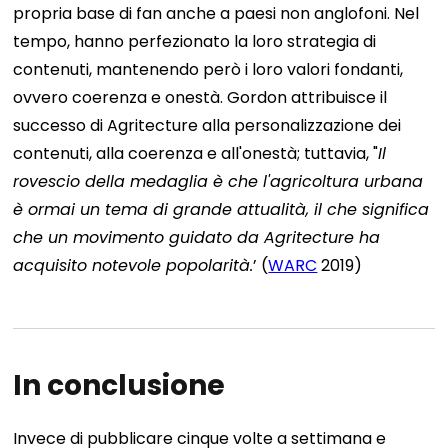
propria base di fan anche a paesi non anglofoni. Nel
tempo, hanno perfezionato la loro strategia di
contenuti, mantenendo però i loro valori fondanti,
ovvero coerenza e onestà.
Gordon attribuisce il
successo di Agritecture alla personalizzazione dei
contenuti, alla coerenza e all'onestà; tuttavia, "
Il
rovescio della medaglia è che l'agricoltura urbana
è ormai un tema di grande attualità, il che significa
che un movimento guidato da Agritecture ha
acquisito notevole popolarità.
’ (
WARC
2019)
In conclusione
Invece di pubblicare cinque volte a settimana e