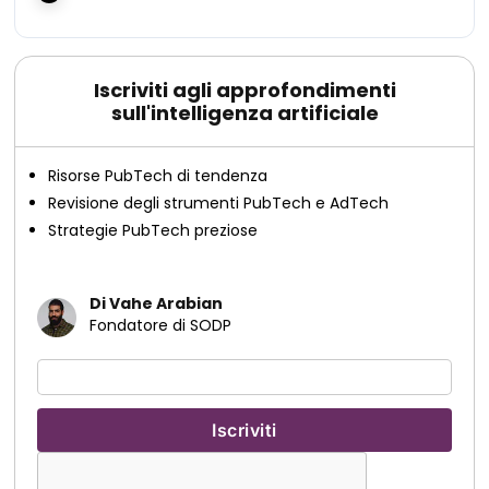
Iscriviti agli approfondimenti
sull'intelligenza artificiale
Risorse PubTech di tendenza
Revisione degli strumenti PubTech e AdTech
Strategie PubTech preziose
Di Vahe Arabian
Fondatore di SODP