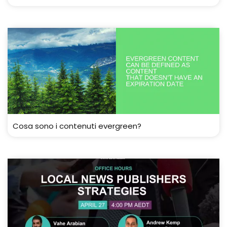
Cosa sono i contenuti evergreen?