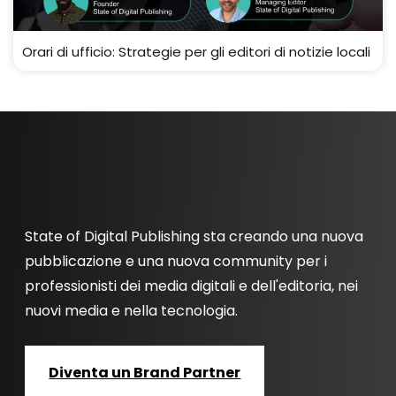
Orari di ufficio: Strategie per gli editori di notizie locali
State of Digital Publishing sta creando una nuova
pubblicazione e una nuova community per i
professionisti dei media digitali e dell'editoria, nei
nuovi media e nella tecnologia.
Diventa un Brand Partner