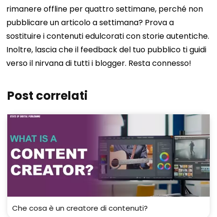
rimanere offline per quattro settimane, perché non
pubblicare un articolo a settimana? Prova a
sostituire i contenuti edulcorati con storie autentiche.
Inoltre, lascia che il feedback del tuo pubblico ti guidi
verso il nirvana di tutti i blogger. Resta connesso!
Post correlati
Che cosa è un creatore di contenuti?