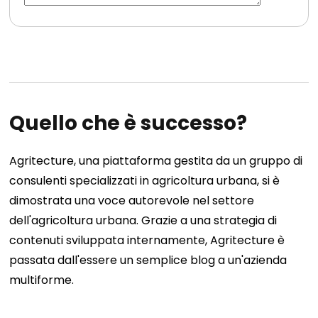
Quello che è successo?
Agritecture, una piattaforma gestita da un gruppo di
consulenti specializzati in agricoltura urbana, si è
dimostrata una voce autorevole nel settore
dell'agricoltura urbana. Grazie a una strategia di
contenuti sviluppata internamente, Agritecture è
passata dall'essere un semplice blog a un'azienda
multiforme.