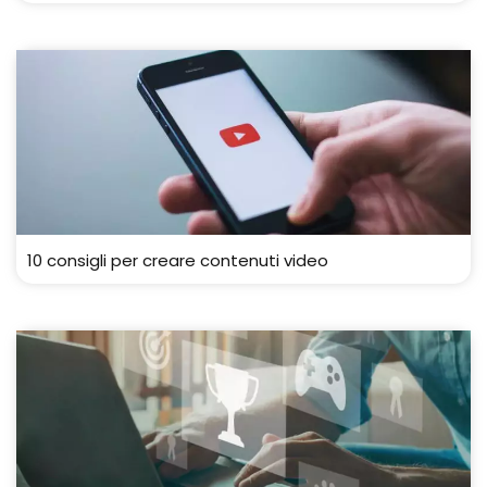
10 consigli per creare contenuti video