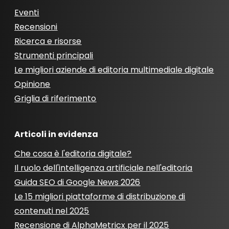
Eventi
Recensioni
Ricerca e risorse
Strumenti principali
Le migliori aziende di editoria multimediale digitale
Opinione
Griglia di riferimento
Articoli in evidenza
Che cosa è l'editoria digitale?
Il ruolo dell'intelligenza artificiale nell'editoria
Guida SEO di Google News 2026
Le 15 migliori piattaforme di distribuzione di
contenuti nel 2025
Recensione di AlphaMetricx per il 2025