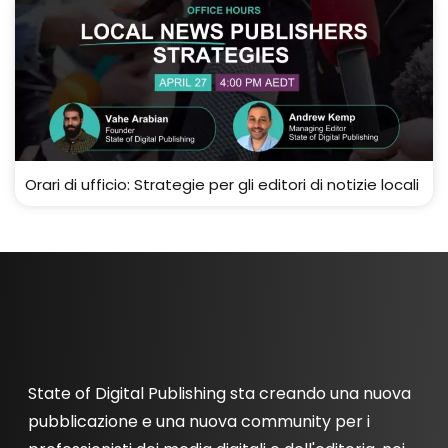
Orari di ufficio: Strategie per gli editori di notizie locali
State of Digital Publishing sta creando una nuova
pubblicazione e una nuova community per i