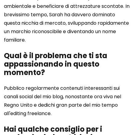
ambientale e beneficiare di attrezzature scontate. In
brevissimo tempo, Sarah ha davvero dominato
questa nicchia di mercato, sviluppando rapidamente
un marchio riconoscibile e diventando un nome
familiare.
Qual è il problema che ti sta
appassionando in questo
momento?
Pubblico regolarmente contenuti interessanti sui
canali social del mio blog, nonostante ora viva nel
Regno Unito e dedichi gran parte del mio tempo
all'editing freelance.
Hai qualche consiglio per i