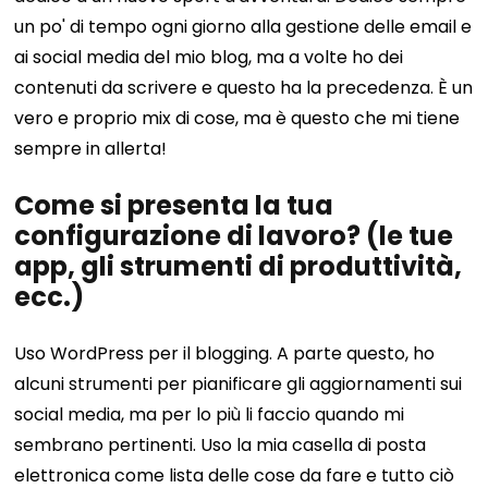
un po' di tempo ogni giorno alla gestione delle email e
ai social media del mio blog, ma a volte ho dei
contenuti da scrivere e questo ha la precedenza. È un
vero e proprio mix di cose, ma è questo che mi tiene
sempre in allerta!
Come si presenta la tua
configurazione di lavoro? (le tue
app, gli strumenti di produttività,
ecc.)
Uso WordPress per il blogging. A parte questo, ho
alcuni strumenti per pianificare gli aggiornamenti sui
social media, ma per lo più li faccio quando mi
sembrano pertinenti. Uso la mia casella di posta
elettronica come lista delle cose da fare e tutto ciò