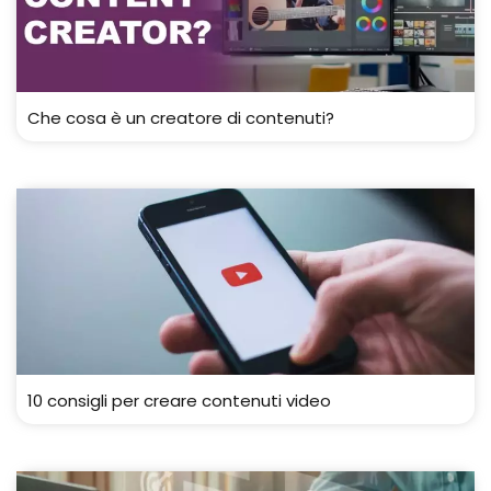
Che cosa è un creatore di contenuti?
10 consigli per creare contenuti video