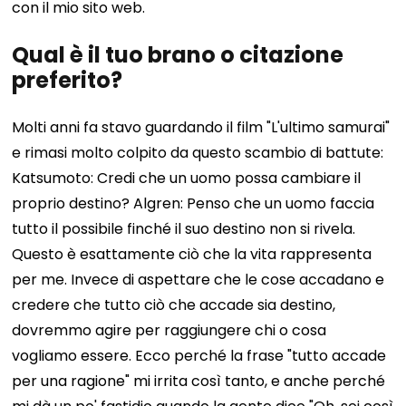
con il mio sito web.
Qual è il tuo brano o citazione
preferito?
Molti anni fa stavo guardando il film "L'ultimo samurai"
e rimasi molto colpito da questo scambio di battute:
Katsumoto: Credi che un uomo possa cambiare il
proprio destino? Algren: Penso che un uomo faccia
tutto il possibile finché il suo destino non si rivela.
Questo è esattamente ciò che la vita rappresenta
per me. Invece di aspettare che le cose accadano e
credere che tutto ciò che accade sia destino,
dovremmo agire per raggiungere chi o cosa
vogliamo essere. Ecco perché la frase "tutto accade
per una ragione" mi irrita così tanto, e anche perché