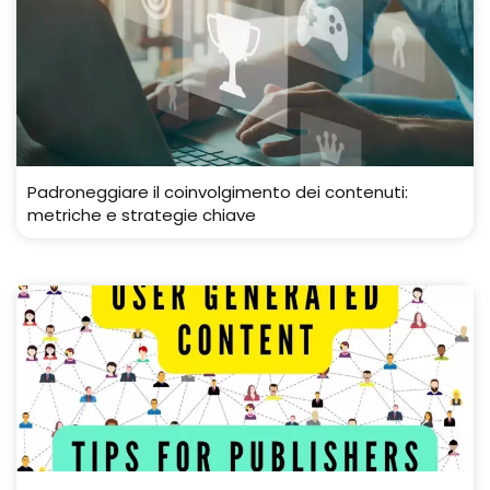
Padroneggiare il coinvolgimento dei contenuti:
metriche e strategie chiave