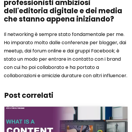
professionisti ambiziosi
dell'editoria digitale e dei media
che stanno appena iniziando?
Il networking è sempre stato fondamentale per me.
Ho imparato molto dalle conferenze per blogger, dai
meetup, dai forum online e dai gruppi Facebook; è
stato un modo per entrare in contatto con i brand
con cui ho poi collaborato e ha portato a
collaborazioni e amicizie durature con altri influencer.
Post correlati