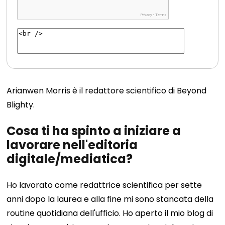
Arianwen Morris è il redattore scientifico di Beyond
Blighty.
Cosa ti ha spinto a iniziare a
lavorare nell'editoria
digitale/mediatica?
Ho lavorato come redattrice scientifica per sette
anni dopo la laurea e alla fine mi sono stancata della
routine quotidiana dell'ufficio. Ho aperto il mio blog di