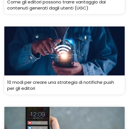
Come gli editori possono trarre vantaggio dai
contenuti generati dagli utenti (UGC)
10 modi per creare una strategia di notifiche push
per gli editori