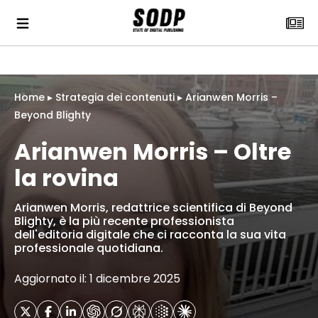
Home
▸
Strategia dei contenuti
▸
Arianwen Morris –
Beyond Blighty
Arianwen Morris – Oltre
la rovina
Arianwen Morris, redattrice scientifica di Beyond
Blighty, è la più recente professionista
dell'editoria digitale che ci racconta la sua vita
professionale quotidiana.
Aggiornato il: 1 dicembre 2025