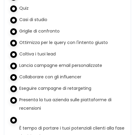
Quiz
Casi di studio
Griglie di confronto
Ottimizza per le query con l'intento giusto
Coltiva i tuoi lead
Lancia campagne email personalizzate
Collaborare con gli influencer
Eseguire campagne di retargeting
Presenta la tua azienda sulle piattaforme di
recensioni
È tempo di portare i tuoi potenziali clienti alla fase