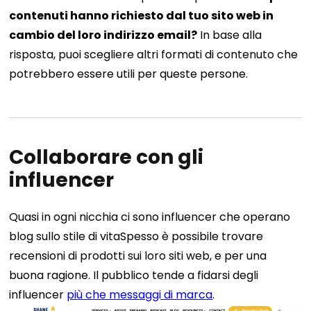
contenuti hanno richiesto dal tuo sito web in
cambio del loro indirizzo email?
In base alla
risposta, puoi scegliere altri formati di contenuto che
potrebbero essere utili per queste persone.
Collaborare con gli
influencer
Quasi in ogni nicchia ci sono influencer che operano
blog sullo stile di vita
Spesso è possibile trovare
recensioni di prodotti sui loro siti web, e per una
buona ragione. Il pubblico tende a fidarsi degli
influencer
più che messaggi di marca
.