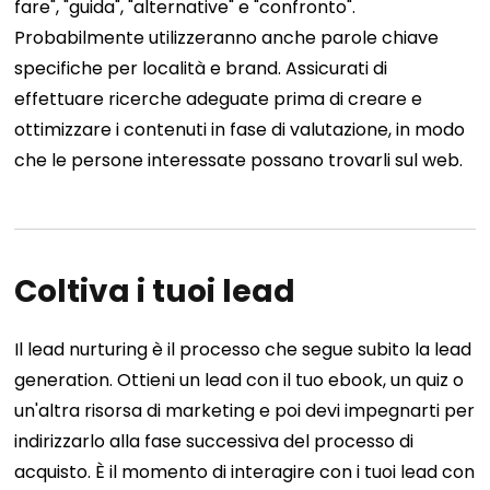
fare", "guida", "alternative" e "confronto".
Probabilmente utilizzeranno anche parole chiave
specifiche per località e brand.
Assicurati di
effettuare ricerche adeguate prima di creare e
ottimizzare i contenuti in fase di valutazione, in modo
che le persone interessate possano trovarli sul web.
Coltiva i tuoi lead
Il lead nurturing è il processo che segue subito la lead
generation. Ottieni un lead con il tuo ebook, un quiz o
un'altra risorsa di marketing e poi devi impegnarti per
indirizzarlo alla fase successiva del processo di
acquisto.
È il momento di interagire con i tuoi lead con