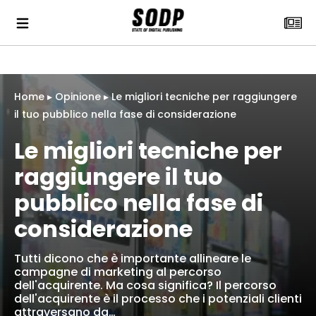
Home
▸
Opinione
▸
Le migliori tecniche per raggiungere
il tuo pubblico nella fase di considerazione
Le migliori tecniche per
raggiungere il tuo
pubblico nella fase di
considerazione
Tutti dicono che è importante allineare le
campagne di marketing al percorso
dell'acquirente. Ma cosa significa? Il percorso
dell'acquirente è il processo che i potenziali clienti
attraversano da…