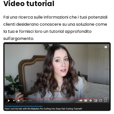
Video tutorial
Fai una ricerca sulle informazioni che i tuoi potenziali
clienti desiderano conoscere su una soluzione come
la tua e fornisci loro un tutorial approfondito
sull'argomento.