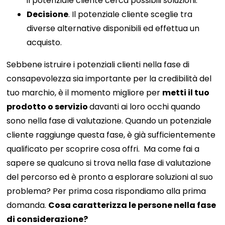
il potenziale cliente cerca possibili soluzioni.
Decisione
. Il potenziale cliente sceglie tra
diverse alternative disponibili ed effettua un
acquisto.
Sebbene istruire i potenziali clienti nella fase di
consapevolezza sia importante per la credibilità del
tuo marchio, è il momento migliore per
metti il ​​tuo
prodotto o servizio
davanti ai loro occhi quando
sono nella fase di valutazione. Quando un potenziale
cliente raggiunge questa fase, è già sufficientemente
qualificato per scoprire cosa offri.
Ma come fai a
sapere se qualcuno si trova nella fase di valutazione
del percorso ed è pronto a esplorare soluzioni al suo
problema?
Per prima cosa rispondiamo alla prima
domanda.
Cosa caratterizza le persone nella fase
di considerazione?