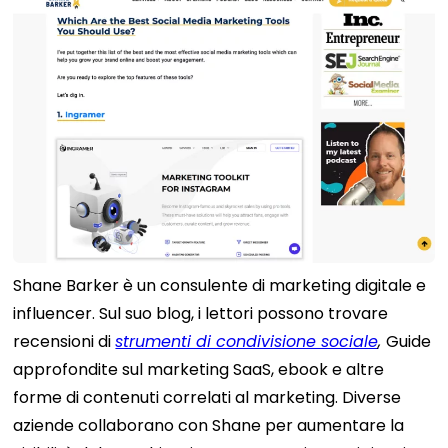
Shane Barker è un consulente di marketing digitale e
influencer. Sul suo blog, i lettori possono trovare
recensioni di
strumenti di condivisione sociale
,
Guide
approfondite sul marketing SaaS, ebook e altre
forme di contenuti correlati al marketing. Diverse
aziende collaborano con Shane per aumentare la