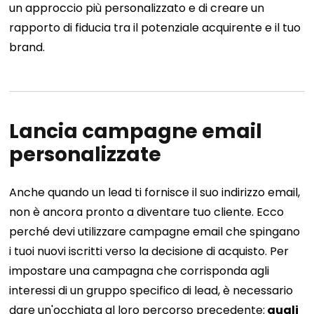
un approccio più personalizzato e di creare un
rapporto di fiducia tra il potenziale acquirente e il tuo
brand.
Lancia campagne email
personalizzate
Anche quando un lead ti fornisce il suo indirizzo email,
non è ancora pronto a diventare tuo cliente. Ecco
perché devi utilizzare campagne email che spingano
i tuoi nuovi iscritti verso la decisione di acquisto.
Per
impostare una campagna che corrisponda agli
interessi di un gruppo specifico di lead, è necessario
dare un'occhiata al loro percorso precedente:
quali