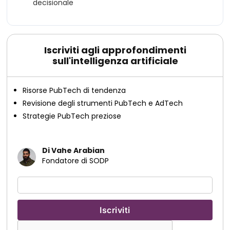
decisionale
Iscriviti agli approfondimenti
sull'intelligenza artificiale
Risorse PubTech di tendenza
Revisione degli strumenti PubTech e AdTech
Strategie PubTech preziose
Di Vahe Arabian
Fondatore di SODP