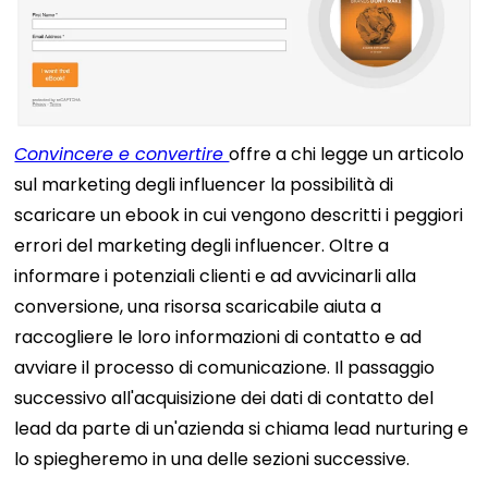
Convincere e convertire
offre a chi legge un articolo
sul marketing degli influencer la possibilità di
scaricare un ebook in cui vengono descritti i peggiori
errori del marketing degli influencer.
Oltre a
informare i potenziali clienti e ad avvicinarli alla
conversione, una risorsa scaricabile aiuta a
raccogliere le loro informazioni di contatto e ad
avviare il processo di comunicazione. Il passaggio
successivo all'acquisizione dei dati di contatto del
lead da parte di un'azienda si chiama lead nurturing e
lo spiegheremo in una delle sezioni successive.