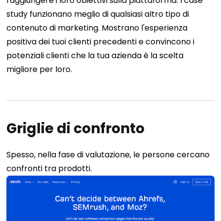
raggiungere i loro obiettivi sulla piattaforma.
I case
study funzionano meglio di qualsiasi altro tipo di
contenuto di marketing. Mostrano l'esperienza
positiva dei tuoi clienti precedenti e convincono i
potenziali clienti che la tua azienda è la scelta
migliore per loro.
Griglie di confronto
Spesso, nella fase di valutazione, le persone cercano
confronti tra prodotti.