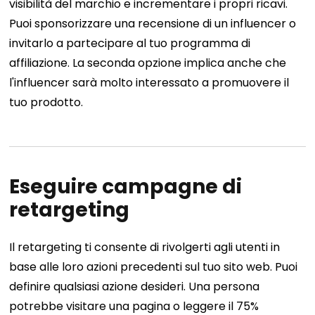
visibilità del marchio e incrementare i propri ricavi.
Puoi sponsorizzare una recensione di un influencer o
invitarlo a partecipare al tuo programma di
affiliazione. La seconda opzione implica anche che
l'influencer sarà molto interessato a promuovere il
tuo prodotto.
Eseguire campagne di
retargeting
Il retargeting ti consente di rivolgerti agli utenti in
base alle loro azioni precedenti sul tuo sito web. Puoi
definire qualsiasi azione desideri. Una persona
potrebbe visitare una pagina o leggere il 75%