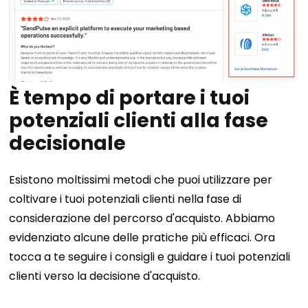
È tempo di portare i tuoi
potenziali clienti alla fase
decisionale
Esistono moltissimi metodi che puoi utilizzare per
coltivare i tuoi potenziali clienti nella fase di
considerazione del percorso d'acquisto. Abbiamo
evidenziato alcune delle pratiche più efficaci. Ora
tocca a te seguire i consigli e guidare i tuoi potenziali
clienti verso la decisione d'acquisto.