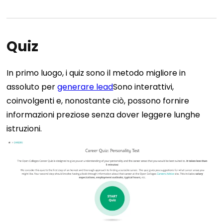
Quiz
In primo luogo, i quiz sono il metodo migliore in
assoluto per
generare lead
Sono interattivi,
coinvolgenti e, nonostante ciò, possono fornire
informazioni preziose senza dover leggere lunghe
istruzioni.