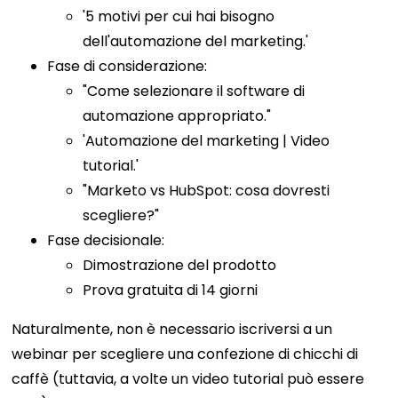
'5 motivi per cui hai bisogno
dell'automazione del marketing.'
Fase di considerazione:
"Come selezionare il software di
automazione appropriato."
'Automazione del marketing | Video
tutorial.'
"Marketo vs HubSpot: cosa dovresti
scegliere?"
Fase decisionale:
Dimostrazione del prodotto
Prova gratuita di 14 giorni
Naturalmente, non è necessario iscriversi a un
webinar per scegliere una confezione di chicchi di
caffè (tuttavia, a volte un video tutorial può essere