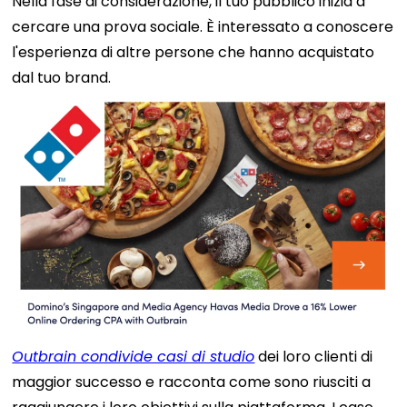
Nella fase di considerazione, il tuo pubblico inizia a
cercare una prova sociale. È interessato a conoscere
l'esperienza di altre persone che hanno acquistato
dal tuo brand.
Outbrain condivide casi di studio
dei loro clienti di
maggior successo e racconta come sono riusciti a