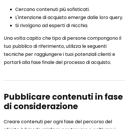
Cercano contenuti più sofisticati.
L'intenzione di acquisto emerge dalle loro query.
Si rivolgono ad esperti di nicchia
.
Una volta capito che tipo di persone compongono il
tuo pubblico di riferimento, utilizza le seguenti
tecniche per raggiungere i tuoi potenziali clienti e
portarli alla fase finale del processo di acquisto.
Pubblicare contenuti in fase
di considerazione
Creare contenuti per ogni fase del percorso del