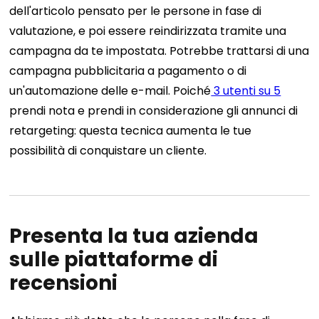
dell'articolo pensato per le persone in fase di
valutazione, e poi essere reindirizzata tramite una
campagna da te impostata.
Potrebbe trattarsi di una
campagna pubblicitaria a pagamento o di
un'automazione delle e-mail. Poiché
3 utenti su 5
prendi nota e prendi in considerazione gli annunci di
retargeting: questa tecnica aumenta le tue
possibilità di conquistare un cliente.
Presenta la tua azienda
sulle piattaforme di
recensioni