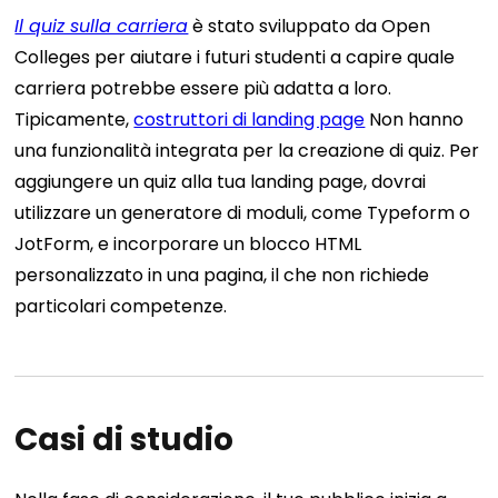
Il quiz sulla carriera
è stato sviluppato da Open
Colleges per aiutare i futuri studenti a capire quale
carriera potrebbe essere più adatta a loro.
Tipicamente,
costruttori di landing page
Non hanno
una funzionalità integrata per la creazione di quiz. Per
aggiungere un quiz alla tua landing page, dovrai
utilizzare un generatore di moduli, come Typeform o
JotForm, e incorporare un blocco HTML
personalizzato in una pagina, il che non richiede
particolari competenze.
Casi di studio