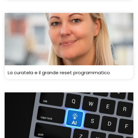
La curatela e il grande reset programmatico