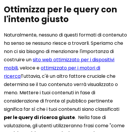
Ottimizza per le query con
l'intento giusto
Naturalmente, nessuno di questi formati di contenuto
ha senso se nessuno riesce a trovarli. Speriamo che
non ci sia bisogno di menzionare l'importanza di
costruire un
sito web ottimizzato per i dispositivi
mobili
, veloce e
ottimizzato per i motori di
ricerca
Tuttavia, c'è un altro fattore cruciale che
determina se il tuo contenuto verrà visualizzato o
meno.
Mettere i tuoi contenuti in fase di
considerazione di fronte al pubblico pertinente
significa far sì che i tuoi contenuti siano classificati
per le query di ricerca giuste
.
Nella fase di
valutazione, gli utenti utilizzeranno frasi come "come