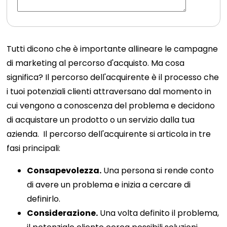
Tutti dicono che è importante allineare le campagne
di marketing al percorso d'acquisto. Ma cosa
significa?
Il percorso dell'acquirente è il processo che
i tuoi potenziali clienti attraversano dal momento in
cui vengono a conoscenza del problema e decidono
di acquistare un prodotto o un servizio dalla tua
azienda.
Il percorso dell'acquirente si articola in tre
fasi principali:
Consapevolezza.
Una persona si rende conto
di avere un problema e inizia a cercare di
definirlo.
Considerazione.
Una volta definito il problema,