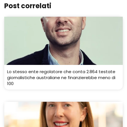
Post correlati
Lo stesso ente regolatore che conta 2.864 testate
giornalistiche australiane ne finanzierebbe meno di
100