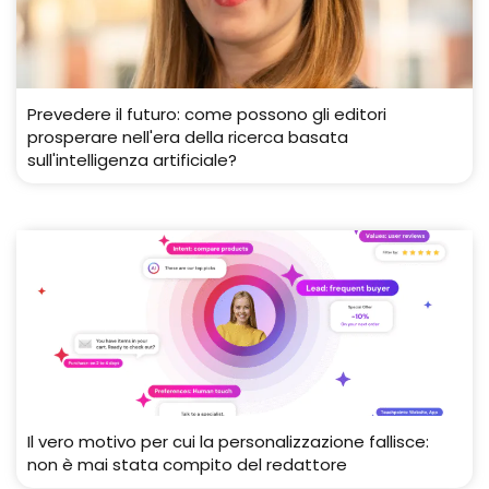
Prevedere il futuro: come possono gli editori
prosperare nell'era della ricerca basata
sull'intelligenza artificiale?
Il vero motivo per cui la personalizzazione fallisce:
non è mai stata compito del redattore