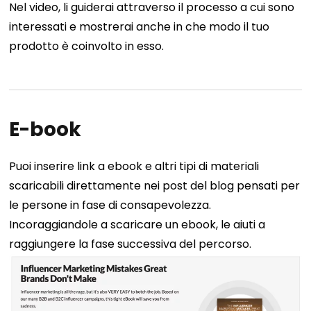
Nel video, li guiderai attraverso il processo a cui sono
interessati e mostrerai anche in che modo il tuo
prodotto è coinvolto in esso.
E-book
Puoi inserire link a ebook e altri tipi di materiali
scaricabili direttamente nei post del blog pensati per
le persone in fase di consapevolezza.
Incoraggiandole a scaricare un ebook, le aiuti a
raggiungere la fase successiva del percorso.