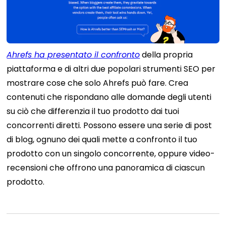
Ahrefs ha presentato il confronto
della propria
piattaforma e di altri due popolari strumenti SEO per
mostrare cose che solo Ahrefs può fare.
Crea
contenuti che rispondano alle domande degli utenti
su ciò che differenzia il tuo prodotto dai tuoi
concorrenti diretti. Possono essere una serie di post
di blog, ognuno dei quali mette a confronto il tuo
prodotto con un singolo concorrente, oppure video-
recensioni che offrono una panoramica di ciascun
prodotto.