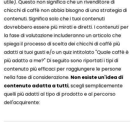
utile). Questo non significa che un rivenditore di
chicchi di caffè non abbia bisogno di una strategia di
contenuti. Significa solo che i tuoi contenuti
dovrebbero essere più mirati e diretti. I contenuti per
la fase di valutazione includeranno un articolo che
spiega il processo di scelta dei chicchi di caffè più
adatti ai tuoi gusti e/o un quiz intitolato "Quale caffè è
più adatto a me?"
Di seguito sono riportati i tipi di
contenuto più efficaci per raggiungere le persone
nella fase di considerazione.
Non esiste un'idea di
contenuto adatta a tutti
, scegli semplicemente
quelli più adatti al tipo di prodotto e al percorso
dell'acquirente: