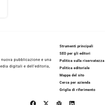
Strumenti principali
SEO per gli editori
a nuova pubblicazione e una
Politica sulla riservatezza
ia digitali e dell'editoria,
Politica editoriale
Mappa del sito
Cerca per azienda
Griglia di riferimento