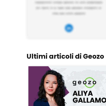
Ultimi articoli di Geozo