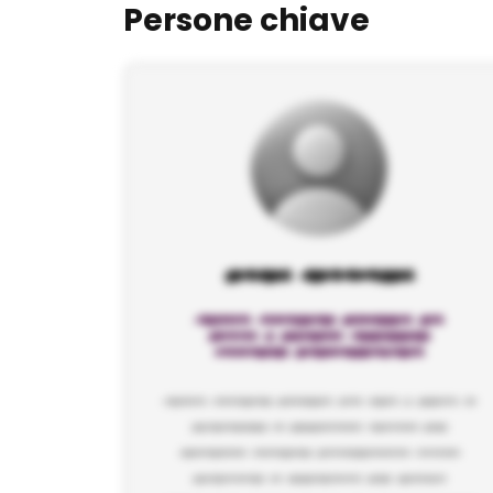
Persone chiave