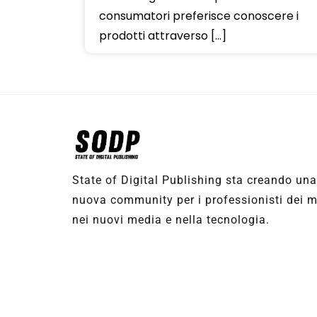
consumatori preferisce conoscere i
prodotti attraverso […]
State of Digital Publishing sta creando un
nuova community per i professionisti dei med
nei nuovi media e nella tecnologia.