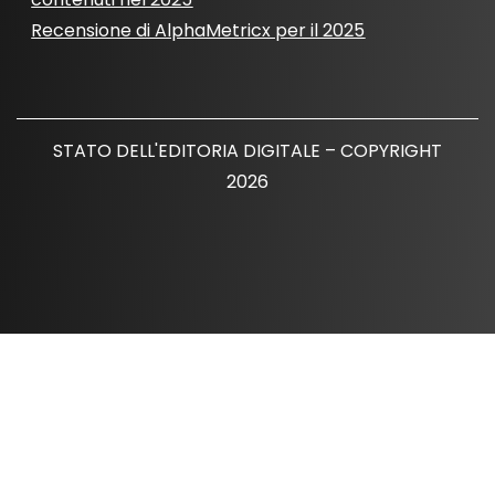
Recensione di AlphaMetricx per il 2025
STATO DELL'EDITORIA DIGITALE – COPYRIGHT
2026