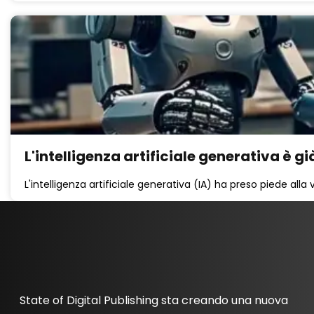
L'intelligenza artificiale generativa è g
L'intelligenza artificiale generativa (IA) ha preso piede alla v
State of Digital Publishing sta creando una nuova