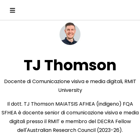
TJ Thomson
Docente di Comunicazione visiva e media digitali, RMIT
University
Il dott. TJ Thomson MAIATSIS AFHEA (indigeno) FQA
SFHEA è docente senior di comunicazione visiva e media
digitali presso il RMIT e membro del DECRA Fellow
dell'Australian Research Council (2023-26).