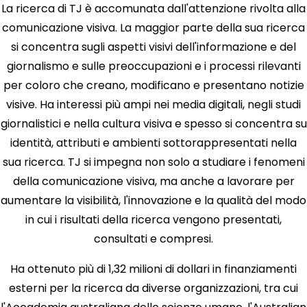
La ricerca di TJ è accomunata dall'attenzione rivolta alla
comunicazione visiva. La maggior parte della sua ricerca
si concentra sugli aspetti visivi dell'informazione e del
giornalismo e sulle preoccupazioni e i processi rilevanti
per coloro che creano, modificano e presentano notizie
visive. Ha interessi più ampi nei media digitali, negli studi
giornalistici e nella cultura visiva e spesso si concentra su
identità, attributi e ambienti sottorappresentati nella
sua ricerca. TJ si impegna non solo a studiare i fenomeni
della comunicazione visiva, ma anche a lavorare per
aumentare la visibilità, l'innovazione e la qualità del modo
in cui i risultati della ricerca vengono presentati,
consultati e compresi.
Ha ottenuto più di 1,32 milioni di dollari in finanziamenti
esterni per la ricerca da diverse organizzazioni, tra cui