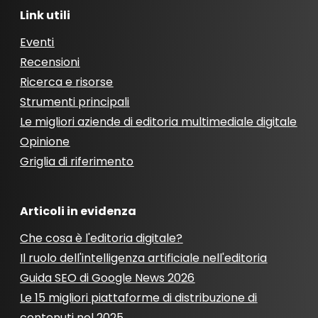
Link utili
Eventi
Recensioni
Ricerca e risorse
Strumenti principali
Le migliori aziende di editoria multimediale digitale
Opinione
Griglia di riferimento
Articoli in evidenza
Che cosa è l'editoria digitale?
Il ruolo dell'intelligenza artificiale nell'editoria
Guida SEO di Google News 2026
Le 15 migliori piattaforme di distribuzione di
contenuti nel 2025