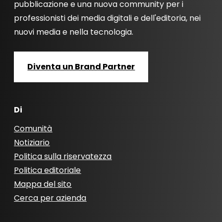
pubblicazione e una nuova community per i
professionisti dei media digitali e dell'editoria, nei
nuovi media e nella tecnologia.
Diventa un Brand Partner
Di
Comunità
Notiziario
Politica sulla riservatezza
Politica editoriale
Mappa del sito
Cerca per azienda