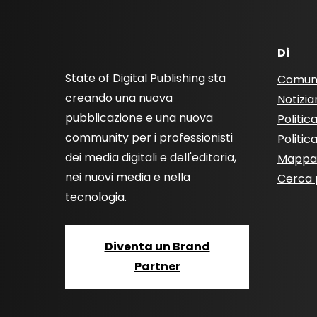
Di
State of Digital Publishing sta
Comun
creando una nuova
Notizia
pubblicazione e una nuova
Politic
community per i professionisti
Politic
dei media digitali e dell'editoria,
Mappa 
nei nuovi media e nella
Cerca 
tecnologia.
Diventa un Brand
Partner