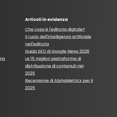
Articoli in evidenza
Che cosa è l'editoria digitale?
Il ruolo dell'intelligenza artificiale
nell'editoria
Guida SEO di Google News 2026
ria
Le 15 migliori piattaforme di
distribuzione di contenuti nel
2025
Recensione di AlphaMetricx per il
2025