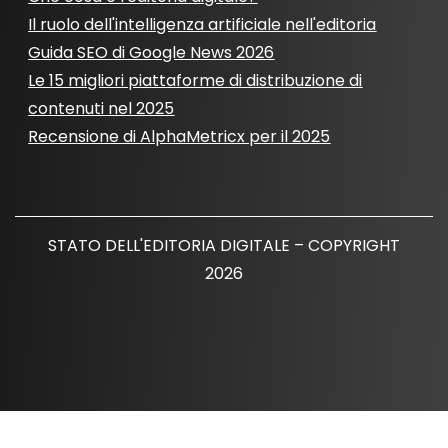
Il ruolo dell'intelligenza artificiale nell'editoria
Guida SEO di Google News 2026
Le 15 migliori piattaforme di distribuzione di
contenuti nel 2025
Recensione di AlphaMetricx per il 2025
STATO DELL'EDITORIA DIGITALE – COPYRIGHT
2026