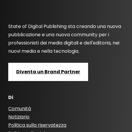
State of Digital Publishing sta creando una nuova
pubblicazione e una nuova community per i
professionisti dei media digitali e dell'editoria, nei
nuovi media e nella tecnologia.
Diventa un Brand Partner
Di
Comunità
Notiziario
Politica sulla riservatezza