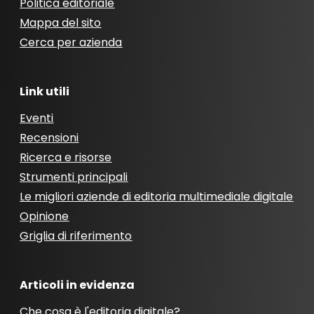
Politica editoriale
Mappa del sito
Cerca per azienda
Link utili
Eventi
Recensioni
Ricerca e risorse
Strumenti principali
Le migliori aziende di editoria multimediale digitale
Opinione
Griglia di riferimento
Articoli in evidenza
Che cosa è l'editoria digitale?