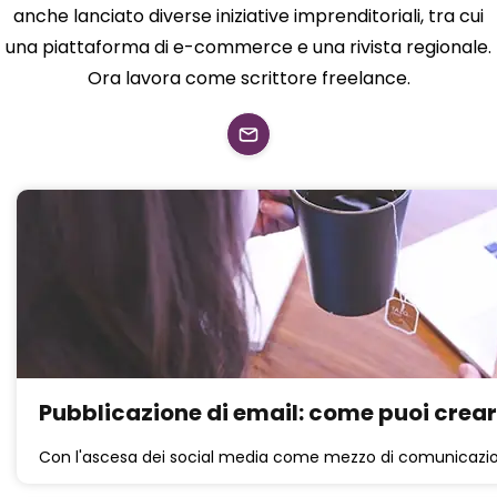
anche lanciato diverse iniziative imprenditoriali, tra cui
una piattaforma di e-commerce e una rivista regionale.
Ora lavora come scrittore freelance.
Pubblicazione di email: come puoi crear
Con l'ascesa dei social media come mezzo di comunicazio