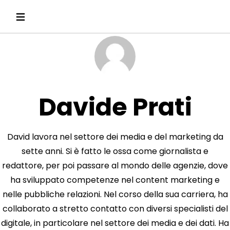
Davide Prati
David lavora nel settore dei media e del marketing da
sette anni. Si è fatto le ossa come giornalista e
redattore, per poi passare al mondo delle agenzie, dove
ha sviluppato competenze nel content marketing e
nelle pubbliche relazioni. Nel corso della sua carriera, ha
collaborato a stretto contatto con diversi specialisti del
digitale, in particolare nel settore dei media e dei dati. Ha