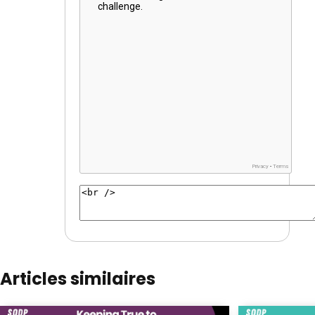
Articles similaires