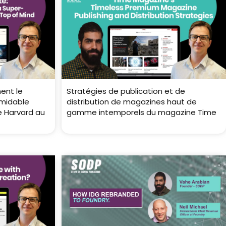
ent le
Stratégies de publication et de
rmidable
distribution de magazines haut de
e Harvard au
gamme intemporels du magazine Time