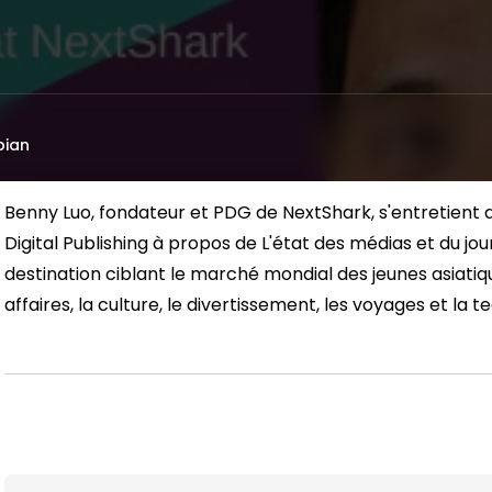
bian
Benny Luo, fondateur et PDG de NextShark, s'entretient 
Digital Publishing à propos de
L'état des médias et du jou
destination ciblant le marché mondial des jeunes asiatiq
affaires, la culture, le divertissement, les voyages et la t