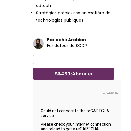
adtech
Stratégies précieuses en matière de
technologies publiques
Par Vahe Arabian
Fondateur de SODP