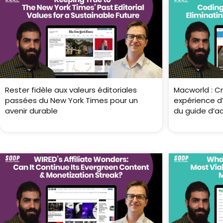
Rester fidèle aux valeurs éditoriales
Macworld : C
passées du New York Times pour un
expérience d’
avenir durable
du guide d’a