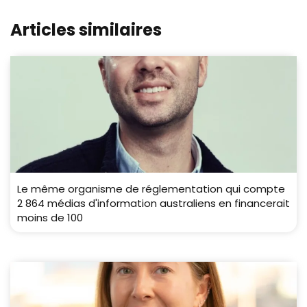
Articles similaires
Le même organisme de réglementation qui compte
2 864 médias d'information australiens en financerait
moins de 100