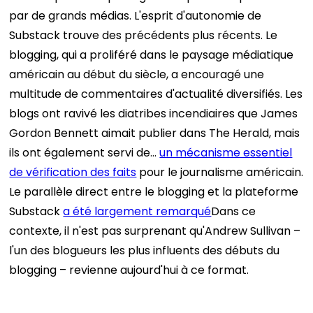
par de grands médias. L'esprit d'autonomie de
Substack trouve des précédents plus récents. Le
blogging, qui a proliféré dans le paysage médiatique
américain au début du siècle, a encouragé une
multitude de commentaires d'actualité diversifiés. Les
blogs ont ravivé les diatribes incendiaires que James
Gordon Bennett aimait publier dans The Herald, mais
ils ont également servi de…
un mécanisme essentiel
de vérification des faits
pour le journalisme américain.
Le parallèle direct entre le blogging et la plateforme
Substack
a été largement remarqué
Dans ce
contexte, il n'est pas surprenant qu'Andrew Sullivan –
l'un des blogueurs les plus influents des débuts du
blogging – revienne aujourd'hui à ce format.