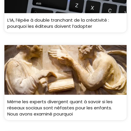
L’IA, l’épée à double tranchant de la créativité :
pourquoi les éditeurs doivent l’adopter
Même les experts divergent quant à savoir si les
réseaux sociaux sont néfastes pour les enfants.
Nous avons examiné pourquoi