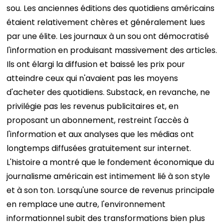
sou. Les anciennes éditions des quotidiens américains
étaient relativement chères et généralement lues
par une élite. Les journaux à un sou ont démocratisé
l'information en produisant massivement des articles.
Ils ont élargi la diffusion et baissé les prix pour
atteindre ceux qui n'avaient pas les moyens
d'acheter des quotidiens. Substack, en revanche, ne
privilégie pas les revenus publicitaires et, en
proposant un abonnement, restreint l'accès à
l'information et aux analyses que les médias ont
longtemps diffusées gratuitement sur internet.
L'histoire a montré que le fondement économique du
journalisme américain est intimement lié à son style
et à son ton. Lorsqu'une source de revenus principale
en remplace une autre, l'environnement
informationnel subit des transformations bien plus