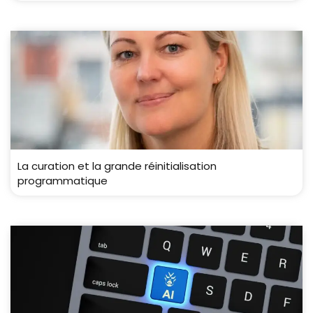
La curation et la grande réinitialisation
programmatique