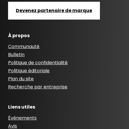
Devenez partenaire de marque
À propos
Communauté
Bulletin
Politique de confidentialité
Politique éditoriale
Plan du site
Recherche par entreprise
Liens utiles
Événements
Avis