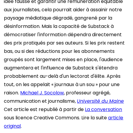
idée fausse et garantir une rémunération équitable
aux journalistes, cela pourrait aider à assainir notre
paysage médiatique dégradé, gangrené par la
désinformation. Mais la capacité de Substack à
démocratiser l'information dépendra directement
des prix pratiqués par ses auteurs. Si les prix restent
bas, ou si des réductions pour les abonnements
groupés sont largement mises en place, l'audience
augmentera et l'influence de Substack s'étendra
probablement au-delà d'un lectorat d'élite. Après
tout, on les appelait « journaux à un sou » pour une
raison.
Michael J. Socolow
, professeur agrégé,
communication et journalisme,
Université du Maine
Cet article est republié à partir de
La conversation
sous licence Creative Commons. Lire la suite
article
original
.