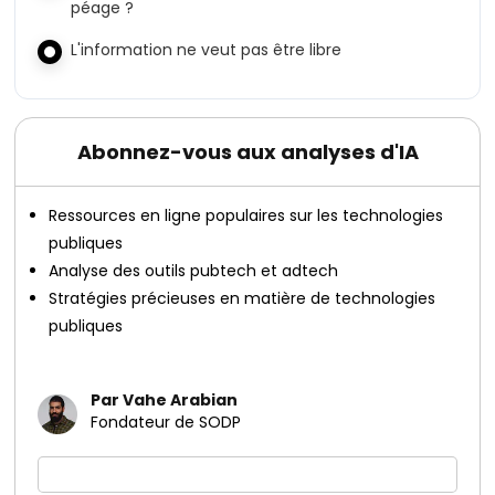
péage ?
L'information ne veut pas être libre
Abonnez-vous aux analyses d'IA
Ressources en ligne populaires sur les technologies
publiques
Analyse des outils pubtech et adtech
Stratégies précieuses en matière de technologies
publiques
Par Vahe Arabian
Fondateur de SODP