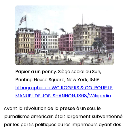
Papier à un penny. Siège social du Sun,
Printing House Square, New York, 1868.
Lithographie de WC ROGERS & CO. POUR LE
MANUEL DE JOS. SHANNON, 1868/Wikipedia
Avant la révolution de la presse à un sou, le
journalisme américain était largement subventionné
par les partis politiques ou les imprimeurs ayant des