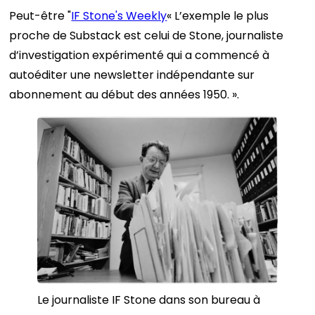
Peut-être "
IF Stone's Weekly
« L’exemple le plus
proche de Substack est celui de Stone, journaliste
d’investigation expérimenté qui a commencé à
autoéditer une newsletter indépendante sur
abonnement au début des années 1950. ».
Le journaliste IF Stone dans son bureau à