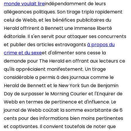
monde voulait lire
indépendamment de leurs
allégeances politiques. Son tirage tripla rapidement
celui de Webb, et les bénéfices publicitaires du
Herald offrirent à Bennett une immense liberté
éditoriale. Il s'en servit pour attaquer ses concurrents
et publier des articles extravagants
à propos du
crime et du sexe
et d'alimenter sans cesse la
demande pour The Herald en offrant aux lecteurs ce
qu'ils appréciaient manifestement. Un tirage
considérable a permis à des journaux comme le
Herald de Bennett et le New York Sun de Benjamin
Day de surpasser le Morning Courier et l'Enquirer de
Webb en termes de pertinence et d'influence. Le
journal de Webb coûtait la somme exorbitante de 6
cents pour des informations bien moins pertinentes
et captivantes. Il convient toutefois de noter que