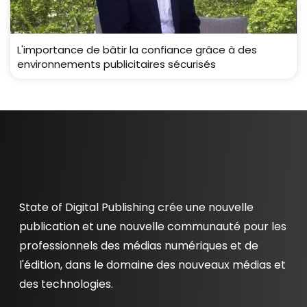
L'importance de bâtir la confiance grâce à des
environnements publicitaires sécurisés
State of Digital Publishing crée une nouvelle
publication et une nouvelle communauté pour les
professionnels des médias numériques et de
l'édition, dans le domaine des nouveaux médias et
des technologies.