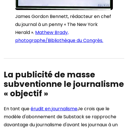
James Gordon Bennett, rédacteur en chef
du journal à un penny « The New York
Herald ».
Mathew Brady,
photographe/Bibliothèque du Congrès.
La publicité de masse
subventionne le journalisme
« objectif »
En tant que
érudit en journalisme
Je crois que le
modèle d'abonnement de Substack se rapproche
davantage du journalisme d'avant les journaux à un