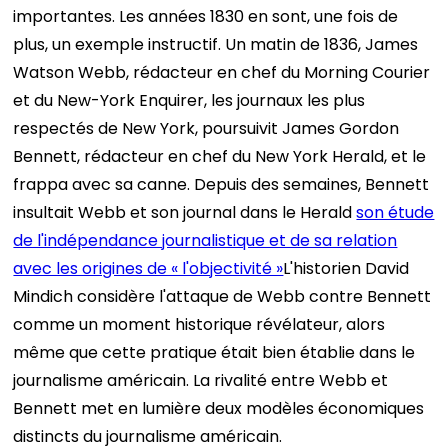
importantes. Les années 1830 en sont, une fois de
plus, un exemple instructif. Un matin de 1836, James
Watson Webb, rédacteur en chef du Morning Courier
et du New-York Enquirer, les journaux les plus
respectés de New York, poursuivit James Gordon
Bennett, rédacteur en chef du New York Herald, et le
frappa avec sa canne. Depuis des semaines, Bennett
insultait Webb et son journal dans le Herald
son étude
de l'indépendance journalistique et de sa relation
avec les origines de « l'objectivité »
L'historien David
Mindich considère l'attaque de Webb contre Bennett
comme un moment historique révélateur, alors
même que cette pratique était bien établie dans le
journalisme américain. La rivalité entre Webb et
Bennett met en lumière deux modèles économiques
distincts du journalisme américain.