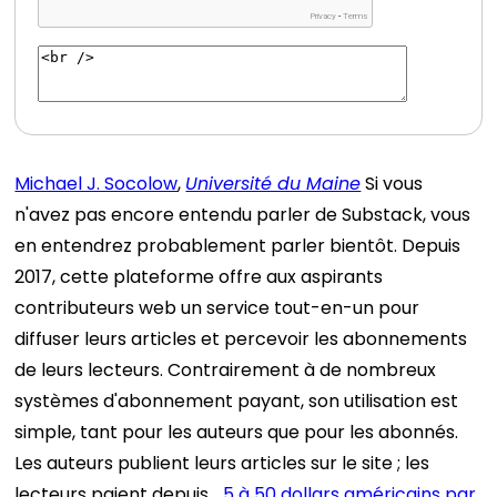
Michael J. Socolow
,
Université du Maine
Si vous
n'avez pas encore entendu parler de Substack, vous
en entendrez probablement parler bientôt. Depuis
2017, cette plateforme offre aux aspirants
contributeurs web un service tout-en-un pour
diffuser leurs articles et percevoir les abonnements
de leurs lecteurs. Contrairement à de nombreux
systèmes d'abonnement payant, son utilisation est
simple, tant pour les auteurs que pour les abonnés.
Les auteurs publient leurs articles sur le site ; les
lecteurs paient depuis…
5 à 50 dollars américains par