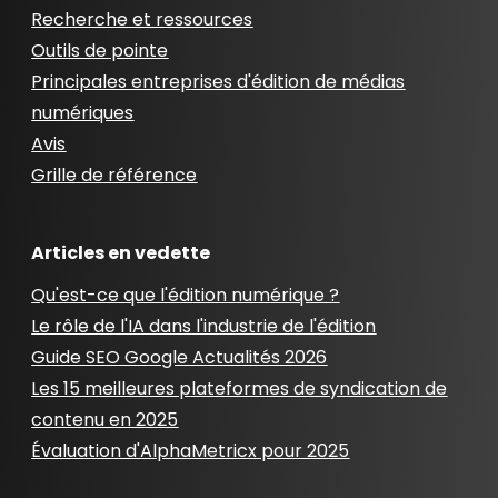
Recherche et ressources
Outils de pointe
Principales entreprises d'édition de médias
numériques
Avis
Grille de référence
Articles en vedette
Qu'est-ce que l'édition numérique ?
Le rôle de l'IA dans l'industrie de l'édition
Guide SEO Google Actualités 2026
Les 15 meilleures plateformes de syndication de
contenu en 2025
Évaluation d'AlphaMetricx pour 2025