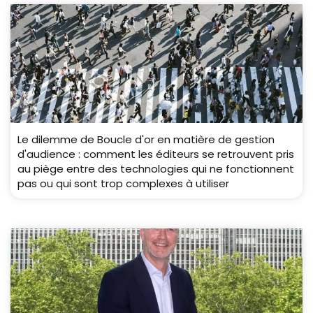
Le dilemme de Boucle d'or en matière de gestion
d'audience : comment les éditeurs se retrouvent pris
au piège entre des technologies qui ne fonctionnent
pas ou qui sont trop complexes à utiliser