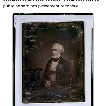
public ne sera pas pleinement reconnue.