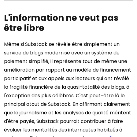
L'information ne veut pas
être libre
Même si Substack se révèle être simplement un
service de blogs modernisé avec un système de
paiement simplifié, il représente tout de même une
amélioration par rapport au modèle de financement
participatif et aux appels aux lecteurs qui ont révélé
la fragilité financière de la quasi-totalité des blogs, à
l'exception des plus célèbres. C'est peut-être là le
principal atout de Substack. En affirmant clairement
que le journalisme et les analyses de qualité méritent
d'être payés, Substack pourrait contribuer à faire
évoluer les mentalités des internautes habitués à