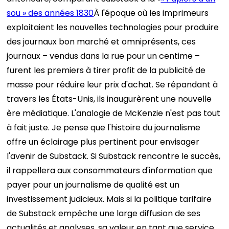
sou » des années 1830
À l'époque où les imprimeurs
exploitaient les nouvelles technologies pour produire
des journaux bon marché et omniprésents, ces
journaux – vendus dans la rue pour un centime –
furent les premiers à tirer profit de la publicité de
masse pour réduire leur prix d'achat. Se répandant à
travers les États-Unis, ils inaugurèrent une nouvelle
ère médiatique. L'analogie de McKenzie n'est pas tout
à fait juste. Je pense que l'histoire du journalisme
offre un éclairage plus pertinent pour envisager
l'avenir de Substack. Si Substack rencontre le succès,
il rappellera aux consommateurs d'information que
payer pour un journalisme de qualité est un
investissement judicieux. Mais si la politique tarifaire
de Substack empêche une large diffusion de ses
actualités et analyses, sa valeur en tant que service