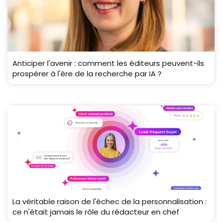
Anticiper l'avenir : comment les éditeurs peuvent-ils
prospérer à l'ère de la recherche par IA ?
La véritable raison de l'échec de la personnalisation :
ce n'était jamais le rôle du rédacteur en chef