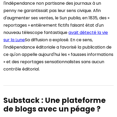
l'indépendance non partisane des journaux à un
penny ne garantissait pas leur sens civique. Afin
d'augmenter ses ventes, le Sun publia, en 1835, des «
reportages » entièrement fictifs faisant état d'un
nouveau télescope fantastique
avait détecté la vie
sur la Lune
Sa diffusion a explosé. En ce sens,
l'indépendance éditoriale a favorisé la publication de
ce qu'on appelle aujourd'hui les « fausses informations
» et des reportages sensationnalistes sans aucun
contrôle éditorial.
Substack : Une plateforme
de blogs avec un péage ?