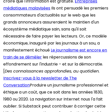
croire que l'information est gratuite.
Entreprises
médiatiques malavisées
Ils ont persuadé les premiers
consommateurs d'actualités sur le web que les
grands annonceurs assureraient le maintien d'un
écosystème médiatique sain, sans qu'il soit
nécessaire de faire payer les lecteurs. Or, ce modèle
économique, inauguré par les journaux à un sou, a
manifestement échoué
Le journalisme est encore en
train de se démêler
les répercussions de son
effondrement sur l'industrie – et sur la démocratie.
[
Des connaissances approfondies, au quotidien.
Inscrivez-vous à la newsletter de The
Conversation
Produire un journalisme professionnel et
éthique a un coût, que ce soit dans les années 1830,
1980 ou 2020. La navigation sur Internet nous l'a fait
oublier. Si Substack peut contribuer à corriger cette