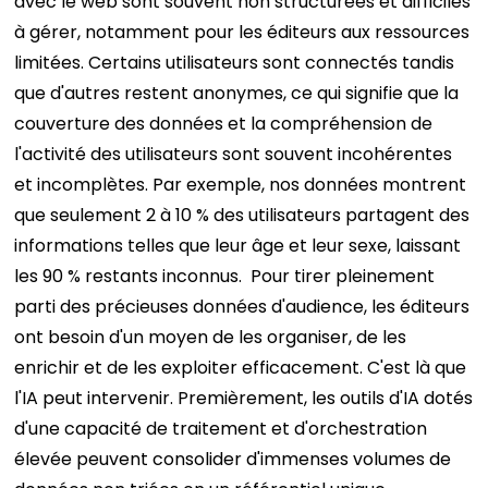
avec le web sont souvent non structurées et difficiles
à gérer, notamment pour les éditeurs aux ressources
limitées. Certains utilisateurs sont connectés tandis
que d'autres restent anonymes, ce qui signifie que la
couverture des données et la compréhension de
l'activité des utilisateurs sont souvent incohérentes
et incomplètes. Par exemple, nos données montrent
que seulement 2 à 10 % des utilisateurs partagent des
informations telles que leur âge et leur sexe, laissant
les 90 % restants inconnus.
Pour tirer pleinement
parti des précieuses données d'audience, les éditeurs
ont besoin d'un moyen de les organiser, de les
enrichir et de les exploiter efficacement. C'est là que
l'IA peut intervenir. Premièrement, les outils d'IA dotés
d'une capacité de traitement et d'orchestration
élevée peuvent consolider d'immenses volumes de