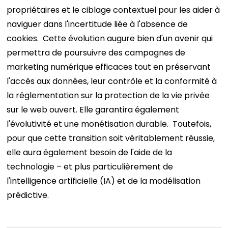
propriétaires et le ciblage contextuel pour les aider à
naviguer dans l'incertitude liée à l'absence de
cookies.
Cette évolution augure bien d'un avenir qui
permettra de poursuivre des campagnes de
marketing numérique efficaces tout en préservant
l'accès aux données, leur contrôle et la conformité à
la réglementation sur la protection de la vie privée
sur le web ouvert. Elle garantira également
l'évolutivité et une monétisation durable.
Toutefois,
pour que cette transition soit véritablement réussie,
elle aura également besoin de l'aide de la
technologie – et plus particulièrement de
l'intelligence artificielle (IA) et de la modélisation
prédictive.