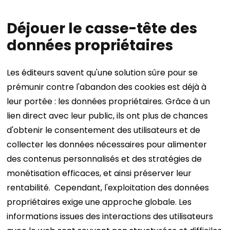
Déjouer le casse-tête des
données propriétaires
Les éditeurs savent qu'une solution sûre pour se
prémunir contre l'abandon des cookies est déjà à
leur portée : les données propriétaires. Grâce à un
lien direct avec leur public, ils ont plus de chances
d'obtenir le consentement des utilisateurs et de
collecter les données nécessaires pour alimenter
des contenus personnalisés et des stratégies de
monétisation efficaces, et ainsi préserver leur
rentabilité.
Cependant, l'exploitation des données
propriétaires exige une approche globale. Les
informations issues des interactions des utilisateurs