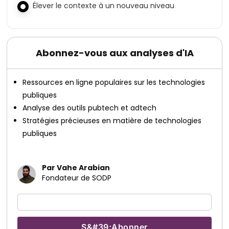
Élever le contexte à un nouveau niveau
Abonnez-vous aux analyses d'IA
Ressources en ligne populaires sur les technologies
publiques
Analyse des outils pubtech et adtech
Stratégies précieuses en matière de technologies
publiques
Par Vahe Arabian
Fondateur de SODP