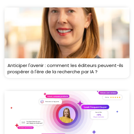
Anticiper l'avenir : comment les éditeurs peuvent-ils
prospérer à l'ère de la recherche par IA ?