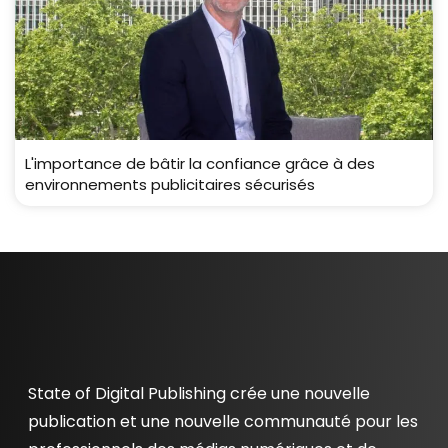
L'importance de bâtir la confiance grâce à des
environnements publicitaires sécurisés
State of Digital Publishing crée une nouvelle
publication et une nouvelle communauté pour les