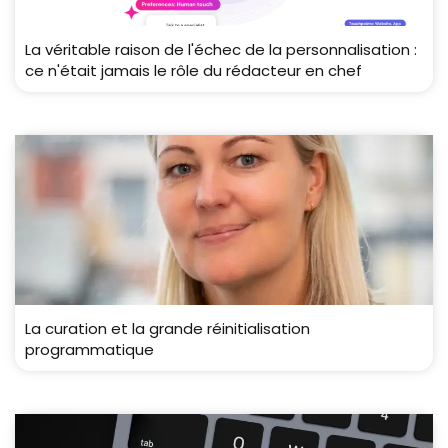
La véritable raison de l'échec de la personnalisation :
ce n'était jamais le rôle du rédacteur en chef
La curation et la grande réinitialisation
programmatique