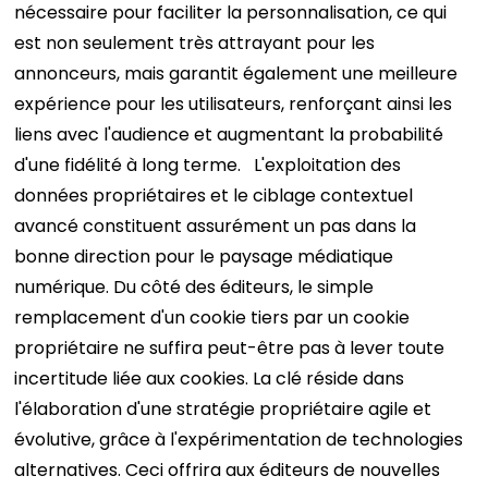
nécessaire pour faciliter la personnalisation, ce qui
est non seulement très attrayant pour les
annonceurs, mais garantit également une meilleure
expérience pour les utilisateurs, renforçant ainsi les
liens avec l'audience et augmentant la probabilité
d'une fidélité à long terme.
L'exploitation des
données propriétaires et le ciblage contextuel
avancé constituent assurément un pas dans la
bonne direction pour le paysage médiatique
numérique. Du côté des éditeurs, le simple
remplacement d'un cookie tiers par un cookie
propriétaire ne suffira peut-être pas à lever toute
incertitude liée aux cookies. La clé réside dans
l'élaboration d'une stratégie propriétaire agile et
évolutive, grâce à l'expérimentation de technologies
alternatives. Ceci offrira aux éditeurs de nouvelles