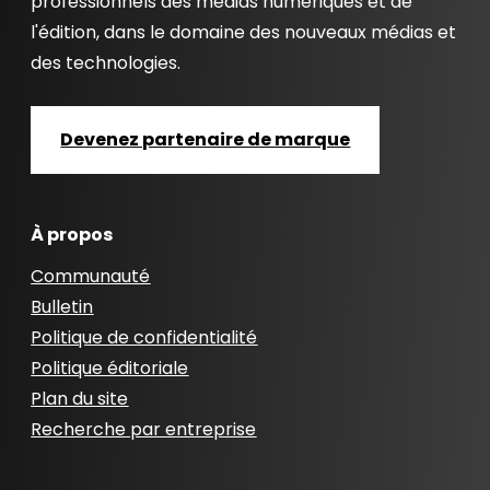
professionnels des médias numériques et de
l'édition, dans le domaine des nouveaux médias et
des technologies.
Devenez partenaire de marque
À propos
Communauté
Bulletin
Politique de confidentialité
Politique éditoriale
Plan du site
Recherche par entreprise