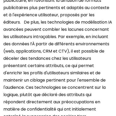
publicitaire, en favorisant la diffusion de formats
publicitaires plus pertinents et adaptés au contexte
et à l'expérience utilisateur, proposés par les
éditeurs.
De plus, les technologies de modélisation IA
avancées peuvent combler les lacunes concernant
les utilisateurs intraçables. Par exemple, en incluant
des données
f
À partir de différents environnements
(web, applications, CRM et CTV), il est possible de
déceler des tendances chez les utilisateurs
présentant certains attributs, ce qui permet
d'enrichir les profils d'utilisateurs similaires et de
maintenir un ciblage pertinent pour l'ensemble de
l'audience. Ces technologies se concentrent sur la
logique,
plutôt que déclaré
des attributs qui
répondent directement aux préoccupations en
matière de confidentialité qui ont initialement