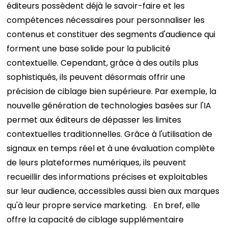
éditeurs possèdent déjà le savoir-faire et les
compétences nécessaires pour personnaliser les
contenus et constituer des segments d'audience qui
forment une base solide pour la publicité
contextuelle. Cependant, grâce à des outils plus
sophistiqués, ils peuvent désormais offrir une
précision de ciblage bien supérieure.
Par exemple, la
nouvelle génération de technologies basées sur l'IA
permet aux éditeurs de dépasser les limites
contextuelles traditionnelles. Grâce à l'utilisation de
signaux en temps réel et à une évaluation complète
de leurs plateformes numériques, ils peuvent
recueillir des informations précises et exploitables
sur leur audience, accessibles aussi bien aux marques
qu'à leur propre service marketing.
En bref, elle
offre la capacité de ciblage supplémentaire