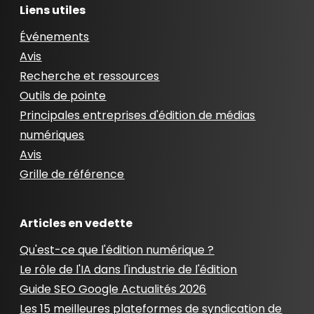
Liens utiles
Événements
Avis
Recherche et ressources
Outils de pointe
Principales entreprises d'édition de médias
numériques
Avis
Grille de référence
Articles en vedette
Qu'est-ce que l'édition numérique ?
Le rôle de l'IA dans l'industrie de l'édition
Guide SEO Google Actualités 2026
Les 15 meilleures plateformes de syndication de