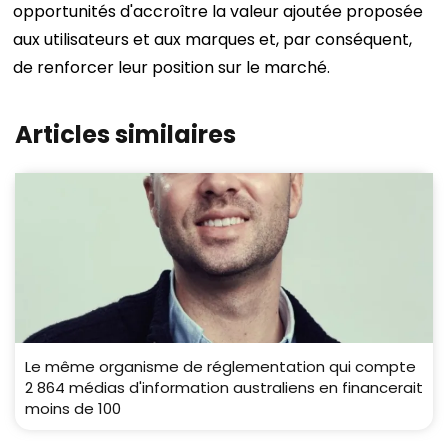
opportunités d'accroître la valeur ajoutée proposée
aux utilisateurs et aux marques et, par conséquent,
de renforcer leur position sur le marché.
Articles similaires
Le même organisme de réglementation qui compte
2 864 médias d'information australiens en financerait
moins de 100