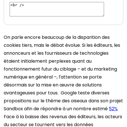
On parle encore beaucoup de la disparition des
cookies tiers, mais le débat évolue. Si les éditeurs, les
annonceurs et les fournisseurs de technologies
étaient initialement perplexes quant au
fonctionnement futur du ciblage – et du marketing
numérique en général –, l'attention se porte
désormais sur la mise en œuvre de solutions
avantageuses pour tous.
Google teste diverses
propositions sur le thème des oiseaux dans son projet
Sandbox afin de répondre à un nombre estimé
52%
Face à la baisse des revenus des éditeurs, les acteurs
du secteur se tournent vers les données