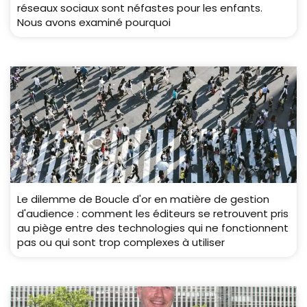
réseaux sociaux sont néfastes pour les enfants.
Nous avons examiné pourquoi
Le dilemme de Boucle d'or en matière de gestion
d'audience : comment les éditeurs se retrouvent pris
au piège entre des technologies qui ne fonctionnent
pas ou qui sont trop complexes à utiliser