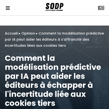
Accueil
▸
Opinion
▸
Comment la modélisation prédictive
par IA peut aider les éditeurs à s'affranchir des
incertitudes liées aux cookies tiers
Comment la
modélisation prédictive
par IA peut aider les
éditeurs à échapper à
l'incertitude liée aux
cookies tiers