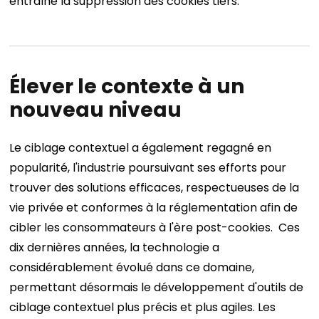
entraîné la suppression des cookies tiers.
Élever le contexte à un
nouveau niveau
Le ciblage contextuel a également regagné en
popularité, l'industrie poursuivant ses efforts pour
trouver des solutions efficaces, respectueuses de la
vie privée et conformes à la réglementation afin de
cibler les consommateurs à l'ère post-cookies.
Ces
dix dernières années, la technologie a
considérablement évolué dans ce domaine,
permettant désormais le développement d'outils de
ciblage contextuel plus précis et plus agiles. Les