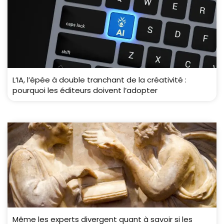
L’IA, l’épée à double tranchant de la créativité :
pourquoi les éditeurs doivent l’adopter
Même les experts divergent quant à savoir si les