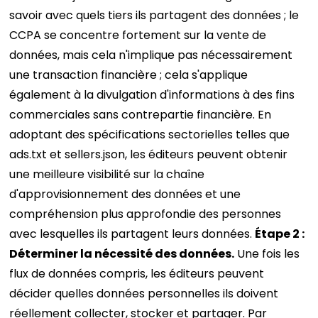
savoir avec quels tiers ils partagent des données ; le
CCPA se concentre fortement sur la vente de
données, mais cela n'implique pas nécessairement
une transaction financière ; cela s'applique
également à la divulgation d'informations à des fins
commerciales sans contrepartie financière. En
adoptant des spécifications sectorielles telles que
ads.txt et sellers.json, les éditeurs peuvent obtenir
une meilleure visibilité sur la chaîne
d'approvisionnement des données et une
compréhension plus approfondie des personnes
avec lesquelles ils partagent leurs données.
Étape 2 :
Déterminer la nécessité des données.
Une fois les
flux de données compris, les éditeurs peuvent
décider quelles données personnelles ils doivent
réellement collecter, stocker et partager. Par