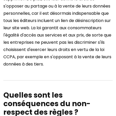
s'opposer au partage ou à la vente de leurs données
personnelles, car il est désormais indispensable que
tous les éditeurs incluent un lien de désinscription sur
leur site web. La loi garantit aux consommateurs
l'égalité d'accès aux services et aux prix, de sorte que
les entreprises ne peuvent pas les discriminer s'ils
choisissent d'exercer leurs droits en vertu de la loi
CCPA, par exemple en s'opposant à la vente de leurs
données à des tiers.
Quelles sont les
conséquences du non-
respect des règles ?