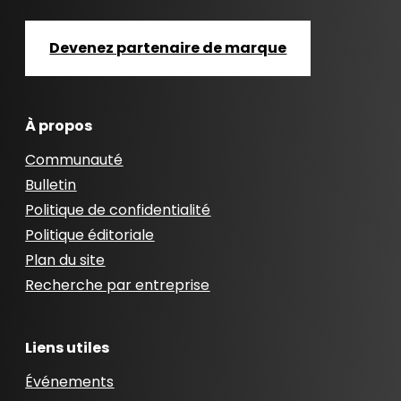
Devenez partenaire de marque
À propos
Communauté
Bulletin
Politique de confidentialité
Politique éditoriale
Plan du site
Recherche par entreprise
Liens utiles
Événements