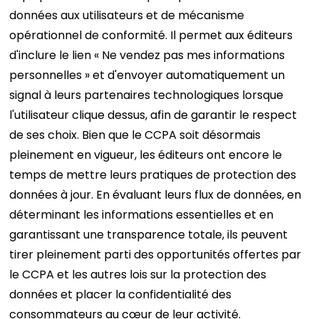
données aux utilisateurs et de mécanisme
opérationnel de conformité. Il permet aux éditeurs
d'inclure le lien « Ne vendez pas mes informations
personnelles » et d'envoyer automatiquement un
signal à leurs partenaires technologiques lorsque
l'utilisateur clique dessus, afin de garantir le respect
de ses choix.
Bien que le CCPA soit désormais
pleinement en vigueur, les éditeurs ont encore le
temps de mettre leurs pratiques de protection des
données à jour. En évaluant leurs flux de données, en
déterminant les informations essentielles et en
garantissant une transparence totale, ils peuvent
tirer pleinement parti des opportunités offertes par
le CCPA et les autres lois sur la protection des
données et placer la confidentialité des
consommateurs au cœur de leur activité.