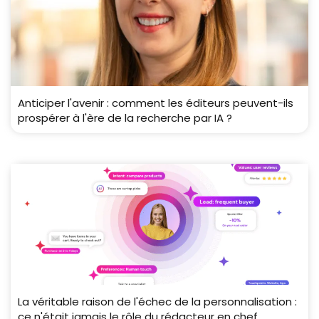
Anticiper l'avenir : comment les éditeurs peuvent-ils
prospérer à l'ère de la recherche par IA ?
La véritable raison de l'échec de la personnalisation :
ce n'était jamais le rôle du rédacteur en chef