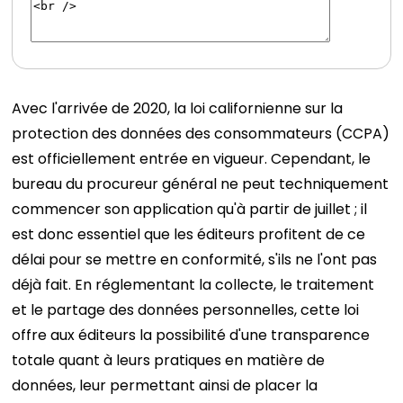
Avec l'arrivée de 2020, la loi californienne sur la
protection des données des consommateurs (CCPA)
est officiellement entrée en vigueur. Cependant, le
bureau du procureur général ne peut techniquement
commencer son application qu'à partir de juillet ; il
est donc essentiel que les éditeurs profitent de ce
délai pour se mettre en conformité, s'ils ne l'ont pas
déjà fait. En réglementant la collecte, le traitement
et le partage des données personnelles, cette loi
offre aux éditeurs la possibilité d'une transparence
totale quant à leurs pratiques en matière de
données, leur permettant ainsi de placer la