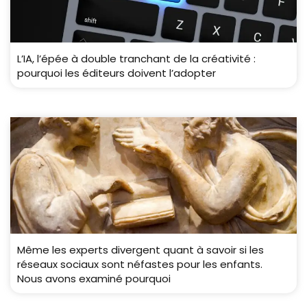
L’IA, l’épée à double tranchant de la créativité :
pourquoi les éditeurs doivent l’adopter
Même les experts divergent quant à savoir si les
réseaux sociaux sont néfastes pour les enfants.
Nous avons examiné pourquoi