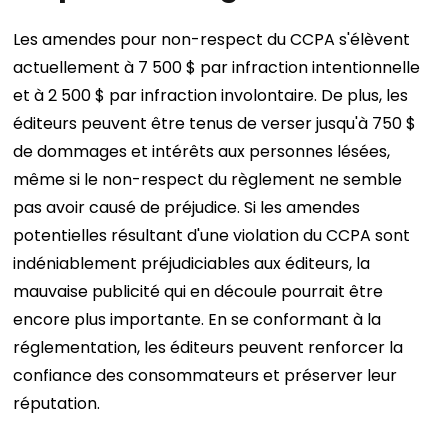
Les amendes pour non-respect du CCPA s'élèvent
actuellement à 7 500 $ par infraction intentionnelle
et à 2 500 $ par infraction involontaire. De plus, les
éditeurs peuvent être tenus de verser jusqu'à 750 $
de dommages et intérêts aux personnes lésées,
même si le non-respect du règlement ne semble
pas avoir causé de préjudice. Si les amendes
potentielles résultant d'une violation du CCPA sont
indéniablement préjudiciables aux éditeurs, la
mauvaise publicité qui en découle pourrait être
encore plus importante. En se conformant à la
réglementation, les éditeurs peuvent renforcer la
confiance des consommateurs et préserver leur
réputation.