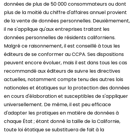
données de plus de 50 000 consommateurs ou dont
plus de la moitié du chiffre d'affaires annuel provient
de la vente de données personnelles. Deuxièmement,
il ne s'applique qu'aux entreprises traitant les
données personnelles de résidents californiens.
Malgré ce raisonnement, il est conseillé à tous les
éditeurs de se conformer au CCPA. Ses dispositions
peuvent encore évoluer, mais il est dans tous les cas
recommandé aux éditeurs de suivre les directives
actuelles, notamment compte tenu des autres lois
nationales et étatiques sur la protection des données
en cours d'élaboration et susceptibles de s'appliquer
universellement. De même, il est peu efficace
d'adapter les pratiques en matière de données à
chaque État ; étant donné la taille de la Californie,
toute loi étatique se substituera de fait à la