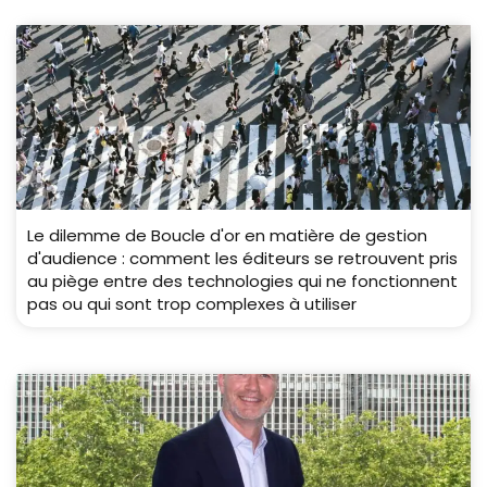
Le dilemme de Boucle d'or en matière de gestion
d'audience : comment les éditeurs se retrouvent pris
au piège entre des technologies qui ne fonctionnent
pas ou qui sont trop complexes à utiliser