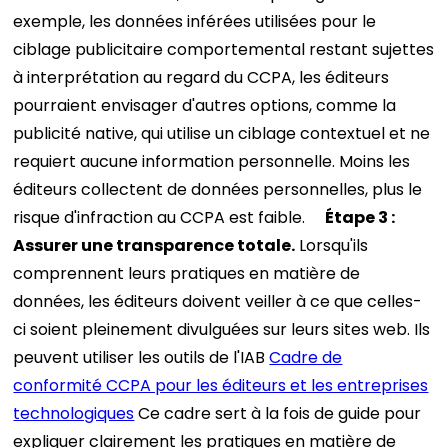
exemple, les données inférées utilisées pour le
ciblage publicitaire comportemental restant sujettes
à interprétation au regard du CCPA, les éditeurs
pourraient envisager d'autres options, comme la
publicité native, qui utilise un ciblage contextuel et ne
requiert aucune information personnelle. Moins les
éditeurs collectent de données personnelles, plus le
risque d'infraction au CCPA est faible.
Étape 3 :
Assurer une transparence totale.
Lorsqu'ils
comprennent leurs pratiques en matière de
données, les éditeurs doivent veiller à ce que celles-
ci soient pleinement divulguées sur leurs sites web. Ils
peuvent utiliser les outils de l'IAB
Cadre de
conformité CCPA pour les éditeurs et les entreprises
technologiques
Ce cadre sert à la fois de guide pour
expliquer clairement les pratiques en matière de