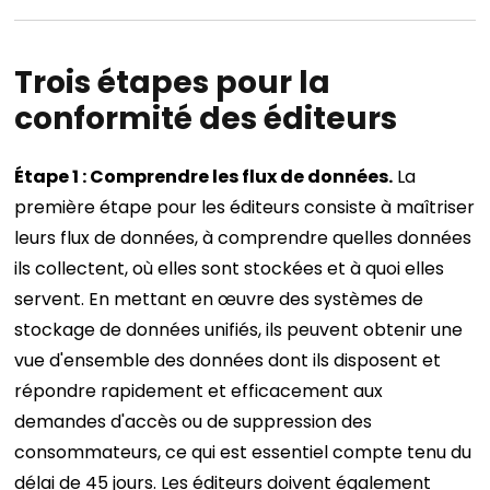
Trois étapes pour la
conformité des éditeurs
Étape 1 : Comprendre les flux de données.
La
première étape pour les éditeurs consiste à maîtriser
leurs flux de données, à comprendre quelles données
ils collectent, où elles sont stockées et à quoi elles
servent. En mettant en œuvre des systèmes de
stockage de données unifiés, ils peuvent obtenir une
vue d'ensemble des données dont ils disposent et
répondre rapidement et efficacement aux
demandes d'accès ou de suppression des
consommateurs, ce qui est essentiel compte tenu du
délai de 45 jours. Les éditeurs doivent également