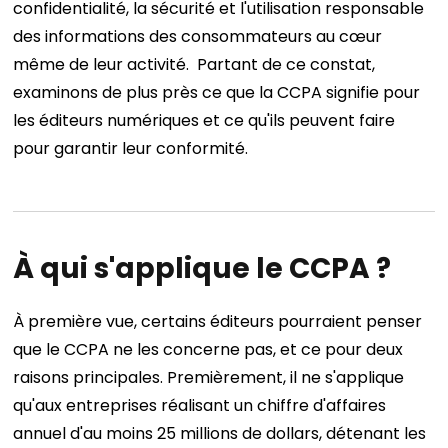
confidentialité, la sécurité et l'utilisation responsable
des informations des consommateurs au cœur
même de leur activité.
Partant de ce constat,
examinons de plus près ce que la CCPA signifie pour
les éditeurs numériques et ce qu'ils peuvent faire
pour garantir leur conformité.
À qui s'applique le CCPA ?
À première vue, certains éditeurs pourraient penser
que le CCPA ne les concerne pas, et ce pour deux
raisons principales. Premièrement, il ne s'applique
qu'aux entreprises réalisant un chiffre d'affaires
annuel d'au moins 25 millions de dollars, détenant les