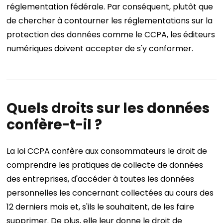
réglementation fédérale. Par conséquent, plutôt que
de chercher à contourner les réglementations sur la
protection des données comme le CCPA, les éditeurs
numériques doivent accepter de s'y conformer.
Quels droits sur les données
confère-t-il ?
La loi CCPA confère aux consommateurs le droit de
comprendre les pratiques de collecte de données
des entreprises, d'accéder à toutes les données
personnelles les concernant collectées au cours des
12 derniers mois et, s'ils le souhaitent, de les faire
supprimer. De plus, elle leur donne le droit de