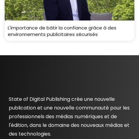
L'importance de bâtir la confiance grâce à des
environnements publicitaires sécurisés
State of Digital Publishing crée une nouvelle
publication et une nouvelle communauté pour les
professionnels des médias numériques et de
l'édition, dans le domaine des nouveaux médias et
des technologies.