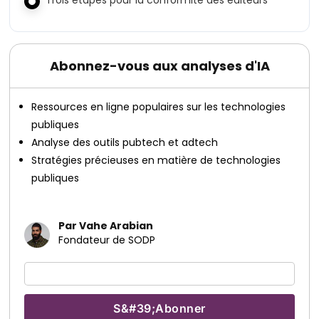
Trois étapes pour la conformité des éditeurs
Abonnez-vous aux analyses d'IA
Ressources en ligne populaires sur les technologies
publiques
Analyse des outils pubtech et adtech
Stratégies précieuses en matière de technologies
publiques
Par Vahe Arabian
Fondateur de SODP