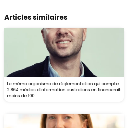
Articles similaires
Le même organisme de réglementation qui compte
2 864 médias d'information australiens en financerait
moins de 100