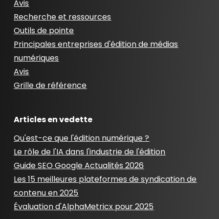
Avis
Recherche et ressources
Outils de pointe
Principales entreprises d'édition de médias
numériques
Avis
Grille de référence
Articles en vedette
Qu'est-ce que l'édition numérique ?
Le rôle de l'IA dans l'industrie de l'édition
Guide SEO Google Actualités 2026
Les 15 meilleures plateformes de syndication de
contenu en 2025
Évaluation d'AlphaMetricx pour 2025