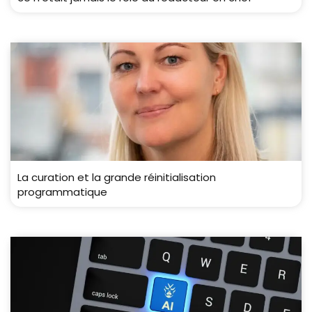
La curation et la grande réinitialisation
programmatique