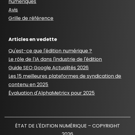
numériques
Avis
Grille de référence
Articles en vedette
Qu'est-ce que l'édition numérique ?
Le rôle de l'IA dans l'industrie de l'édition
Guide SEO Google Actualités 2026
Les 15 meilleures plateformes de syndication de
contenu en 2025
Évaluation d'AlphaMetricx pour 2025
ÉTAT DE L'ÉDITION NUMÉRIQUE – COPYRIGHT
2026