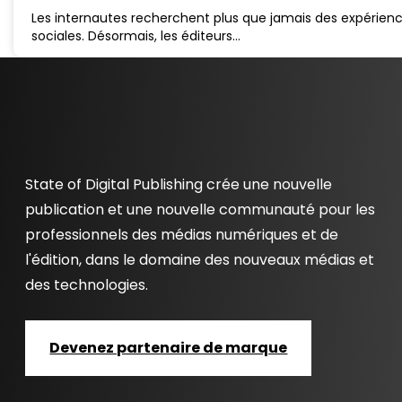
Les internautes recherchent plus que jamais des expérien
sociales. Désormais, les éditeurs…
State of Digital Publishing crée une nouvelle
publication et une nouvelle communauté pour les
professionnels des médias numériques et de
l'édition, dans le domaine des nouveaux médias et
des technologies.
Devenez partenaire de marque