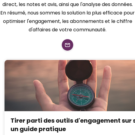
direct, les notes et avis, ainsi que l'analyse des données.
En résumé, nous sommes la solution la plus efficace pour
optimiser l'engagement, les abonnements et le chiffre
d'affaires de votre communauté.
Tirer parti des outils d'engagement sur s
un guide pratique