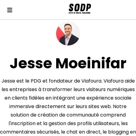
Jesse Moeinifar
Jesse est le PDG et fondateur de Viafoura. Viafoura aide
les entreprises à transformer leurs visiteurs numériques
en clients fidèles en intégrant une expérience sociale
immersive directement sur leurs sites web. Notre
solution de création de communauté comprend
l'inscription et la gestion des profils utilisateurs, les
commentaires sécurisés, le chat en direct, le blogging en