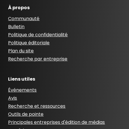
À propos
Communauté
Bulletin
Politique de confidentialité
Politique éditoriale
Plan du site
Recherche par entreprise
Liens utiles
Événements
Avis
Recherche et ressources
Outils de pointe
Principales entreprises d'édition de médias