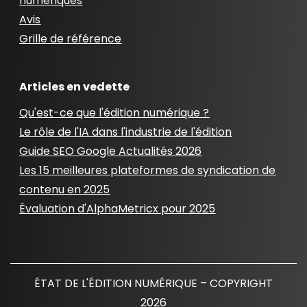
numériques
Avis
Grille de référence
Articles en vedette
Qu'est-ce que l'édition numérique ?
Le rôle de l'IA dans l'industrie de l'édition
Guide SEO Google Actualités 2026
Les 15 meilleures plateformes de syndication de
contenu en 2025
Évaluation d'AlphaMetricx pour 2025
ÉTAT DE L'ÉDITION NUMÉRIQUE – COPYRIGHT
2026