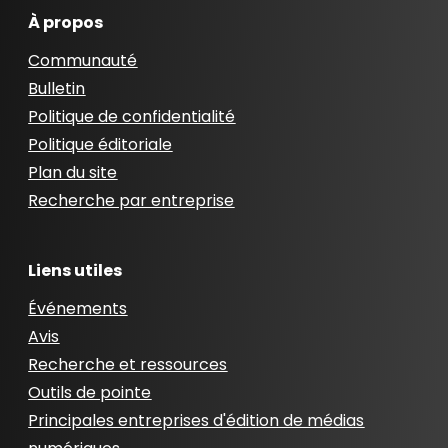
À propos
Communauté
Bulletin
Politique de confidentialité
Politique éditoriale
Plan du site
Recherche par entreprise
Liens utiles
Événements
Avis
Recherche et ressources
Outils de pointe
Principales entreprises d'édition de médias