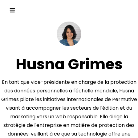
Husna Grimes
En tant que vice-présidente en charge de la protection
des données personnelles à l'échelle mondiale, Husna
Grimes pilote les initiatives internationales de Permutive
visant à accompagner les secteurs de l'édition et du
marketing vers un web responsable. Elle dirige la
stratégie de l'entreprise en matière de protection des
données, veillant à ce que sa technologie offre une