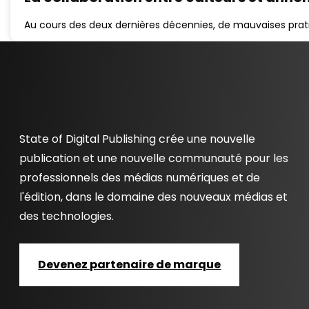
Au cours des deux dernières décennies, de mauvaises pra
State of Digital Publishing crée une nouvelle
publication et une nouvelle communauté pour les
professionnels des médias numériques et de
l'édition, dans le domaine des nouveaux médias et
des technologies.
Devenez partenaire de marque