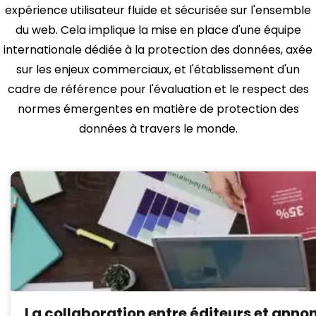
expérience utilisateur fluide et sécurisée sur l'ensemble
du web. Cela implique la mise en place d'une équipe
internationale dédiée à la protection des données, axée
sur les enjeux commerciaux, et l'établissement d'un
cadre de référence pour l'évaluation et le respect des
normes émergentes en matière de protection des
données à travers le monde.
La collaboration entre éditeurs et ann