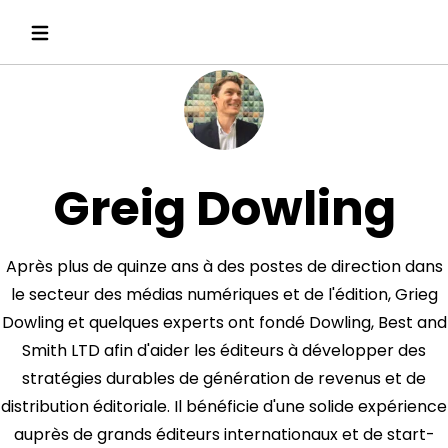
Greig Dowling
Après plus de quinze ans à des postes de direction dans
le secteur des médias numériques et de l'édition, Grieg
Dowling et quelques experts ont fondé Dowling, Best and
Smith LTD afin d'aider les éditeurs à développer des
stratégies durables de génération de revenus et de
distribution éditoriale. Il bénéficie d'une solide expérience
auprès de grands éditeurs internationaux et de start-