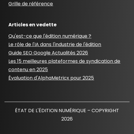
Grille de référence
Articles en vedette
Qu'est-ce que l'édition numérique ?
Le rôle de l'IA dans l'industrie de l'édition
Guide SEO Google Actualités 2026
Les 15 meilleures plateformes de syndication de
contenu en 2025
Évaluation d'AlphaMetricx pour 2025
ÉTAT DE L'ÉDITION NUMÉRIQUE – COPYRIGHT
2026