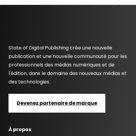
State of Digital Publishing crée une nouvelle
publication et une nouvelle communauté pour les
professionnels des médias numériques et de
l'édition, dans le domaine des nouveaux médias et
des technologies.
Devenez partenaire de marque
À propos