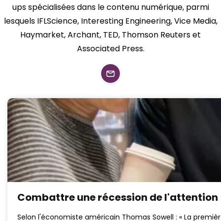
ups spécialisées dans le contenu numérique, parmi
lesquels IFLScience, Interesting Engineering, Vice Media,
Haymarket, Archant, TED, Thomson Reuters et
Associated Press.
Combattre une récession de l'attention
Selon l'économiste américain Thomas Sowell : « La premiè