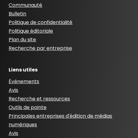
Communauté
Bulletin
Politique de confidentialité
Politique éditoriale
Plan du site
Recherche par entreprise
Liens utiles
Événements
Avis
Recherche et ressources
Outils de pointe
Principales entreprises d'édition de médias
numériques
Avis