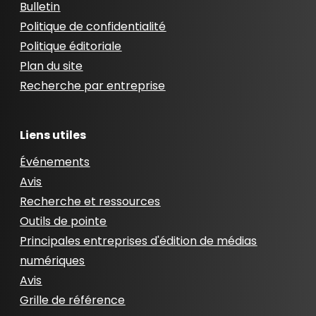
Bulletin
Politique de confidentialité
Politique éditoriale
Plan du site
Recherche par entreprise
Liens utiles
Événements
Avis
Recherche et ressources
Outils de pointe
Principales entreprises d'édition de médias
numériques
Avis
Grille de référence