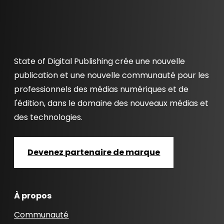
State of Digital Publishing crée une nouvelle
publication et une nouvelle communauté pour les
professionnels des médias numériques et de
l'édition, dans le domaine des nouveaux médias et
des technologies.
Devenez partenaire de marque
À propos
Communauté