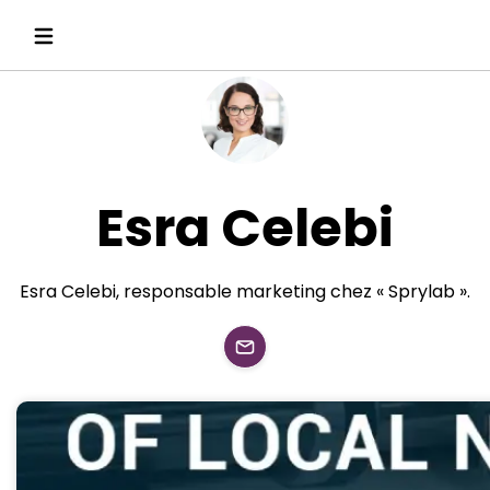
Esra Celebi
Esra Celebi, responsable marketing chez « Sprylab ».