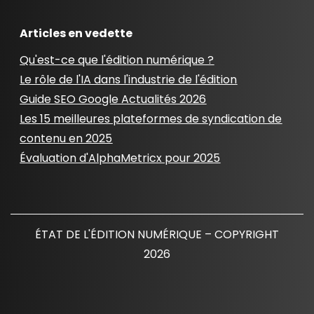
Articles en vedette
Qu'est-ce que l'édition numérique ?
Le rôle de l'IA dans l'industrie de l'édition
Guide SEO Google Actualités 2026
Les 15 meilleures plateformes de syndication de
contenu en 2025
Évaluation d'AlphaMetricx pour 2025
ÉTAT DE L'ÉDITION NUMÉRIQUE – COPYRIGHT
2026