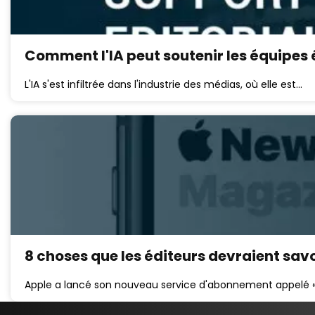
Comment l'IA peut soutenir les équipes 
L'IA s'est infiltrée dans l'industrie des médias, où elle est…
8 choses que les éditeurs devraient savo
Apple a lancé son nouveau service d'abonnement appelé «