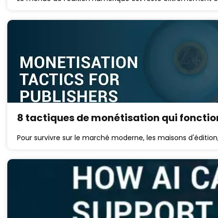
8 tactiques de monétisation qui fonctio
Pour survivre sur le marché moderne, les maisons d'édition,