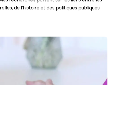
les, de l'histoire et des politiques publiques.