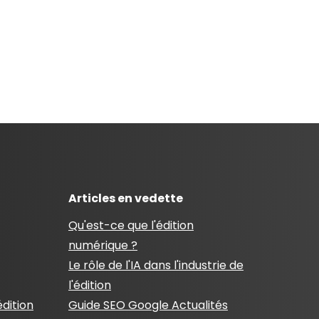
Articles en vedette
Qu'est-ce que l'édition
numérique ?
Le rôle de l'IA dans l'industrie de
l'édition
édition
Guide SEO Google Actualités