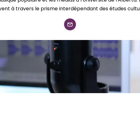
vent à travers le prisme interdépendant des études culturel