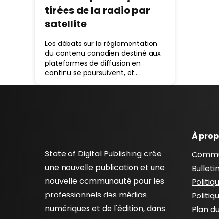
tirées de la radio par
satellite
Les débats sur la réglementation
du contenu canadien destiné aux
plateformes de diffusion en
continu se poursuivent, et…
À pro
State of Digital Publishing crée
Commu
une nouvelle publication et une
Bulleti
nouvelle communauté pour les
Politiq
professionnels des médias
Politiq
numériques et de l'édition, dans
Plan du