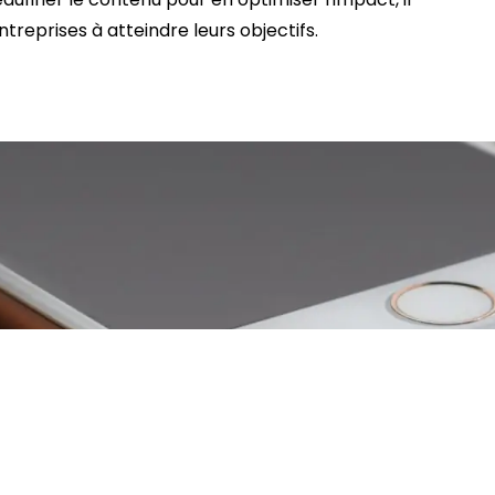
treprises à atteindre leurs objectifs.