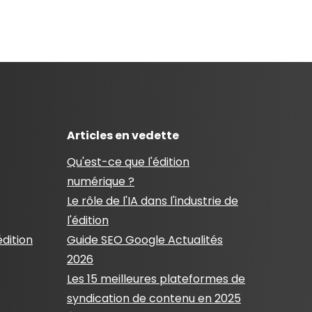
Articles en vedette
Qu'est-ce que l'édition
numérique ?
Le rôle de l'IA dans l'industrie de
l'édition
édition
Guide SEO Google Actualités
2026
Les 15 meilleures plateformes de
syndication de contenu en 2025