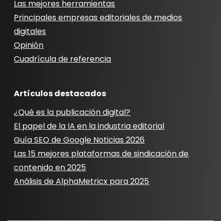
Las mejores herramientas
Principales empresas editoriales de medios
digitales
Opinión
Cuadrícula de referencia
Artículos destacados
¿Qué es la publicación digital?
El papel de la IA en la industria editorial
Guía SEO de Google Noticias 2026
Las 15 mejores plataformas de sindicación de
contenido en 2025
Análisis de AlphaMetricx para 2025