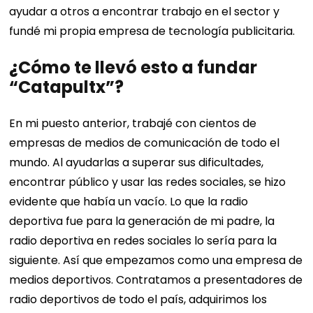
ayudar a otros a encontrar trabajo en el sector y
fundé mi propia empresa de tecnología publicitaria.
¿Cómo te llevó esto a fundar
“Catapultx”?
En mi puesto anterior, trabajé con cientos de
empresas de medios de comunicación de todo el
mundo. Al ayudarlas a superar sus dificultades,
encontrar público y usar las redes sociales, se hizo
evidente que había un vacío. Lo que la radio
deportiva fue para la generación de mi padre, la
radio deportiva en redes sociales lo sería para la
siguiente. Así que empezamos como una empresa de
medios deportivos.
Contratamos a presentadores de
radio deportivos de todo el país, adquirimos los