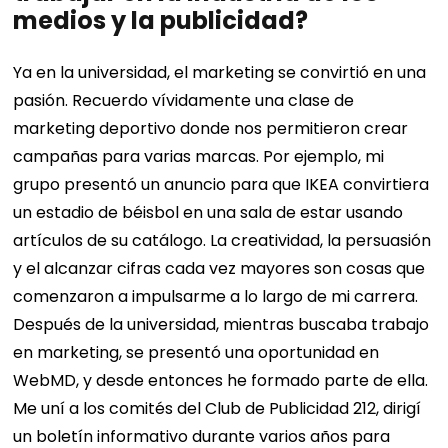
medios y la publicidad?
Ya en la universidad, el marketing se convirtió en una
pasión. Recuerdo vívidamente una clase de
marketing deportivo donde nos permitieron crear
campañas para varias marcas. Por ejemplo, mi
grupo presentó un anuncio para que IKEA convirtiera
un estadio de béisbol en una sala de estar usando
artículos de su catálogo.
La creatividad, la persuasión
y el alcanzar cifras cada vez mayores son cosas que
comenzaron a impulsarme a lo largo de mi carrera.
Después de la universidad, mientras buscaba trabajo
en marketing, se presentó una oportunidad en
WebMD, y desde entonces he formado parte de ella.
Me uní a los comités del Club de Publicidad 212, dirigí
un boletín informativo durante varios años para