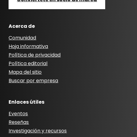
Acerca de
Comunidad
Hoja informativa
Política de privacidad
Política editorial
Mapa del sitio
Buscar por empresa
Enlaces útiles
Eventos
Reseñas
Investigación y recursos