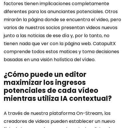
factores tienen implicaciones completamente
diferentes para los anunciantes potenciales.
Otros
mirarán la página donde se encuentra el video, pero
varios de nuestros socios presentan videos nuevos
junto a las noticias de ese día y, por lo tanto, no
tienen nada que ver con la página web.
CatapultX
comprende todos estos matices y toma decisiones
basadas en una visión holística del vídeo.
¿Cómo puede un editor
maximizar los ingresos
potenciales de cada vídeo
mientras utiliza IA contextual?
A través de nuestra plataforma On-Stream, los
creadores de videos pueden establecer un nuevo