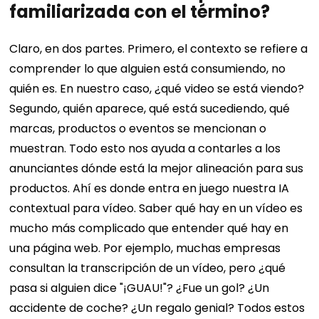
familiarizada con el término?
Claro, en dos partes. Primero, el contexto se refiere a
comprender lo que alguien está consumiendo, no
quién es. En nuestro caso, ¿qué video se está viendo?
Segundo, quién aparece, qué está sucediendo, qué
marcas, productos o eventos se mencionan o
muestran. Todo esto nos ayuda a contarles a los
anunciantes dónde está la mejor alineación para sus
productos.
Ahí es donde entra en juego nuestra IA
contextual para vídeo. Saber qué hay en un vídeo es
mucho más complicado que entender qué hay en
una página web. Por ejemplo, muchas empresas
consultan la transcripción de un vídeo, pero ¿qué
pasa si alguien dice "¡GUAU!"? ¿Fue un gol? ¿Un
accidente de coche? ¿Un regalo genial? Todos estos