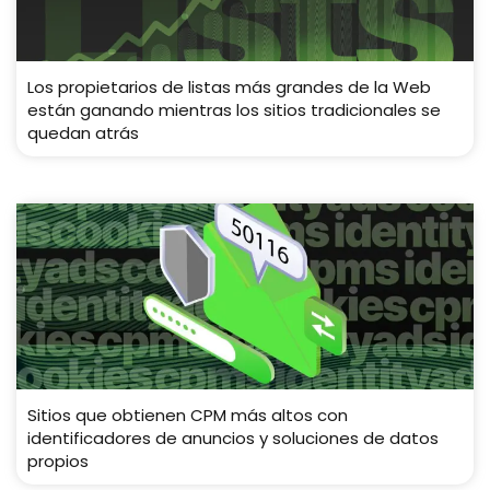
Los propietarios de listas más grandes de la Web
están ganando mientras los sitios tradicionales se
quedan atrás
Sitios que obtienen CPM más altos con
identificadores de anuncios y soluciones de datos
propios