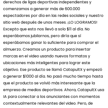
derechos de ligas deportivas independientes y
comenzamos a generar más de 600.000
espectadores por día en las redes sociales y nuestro
sitio web después de unos meses.
¡LO LOGRAMOS!
Excepto que esto nos llevó a solo $11 al día. No
esperábamos jubilarnos, pero diría que sí
esperábamos ganar lo suficiente para comprar el
almuerzo.
Creamos un producto para insertar
marcas en el video usando nuevos formatos y
ubicaciones más inteligentes para lograr este
objetivo. Ese producto se llamó CatapultX y empezó
a generar $1000 al día.
No pasó mucho tiempo hasta
que el producto se volvió más interesante que la
empresa de medios deportivos.
Ahora, CatapultX usa
IA para conectar a los anunciantes con momentos
contextualmente relevantes del video. Pero, de