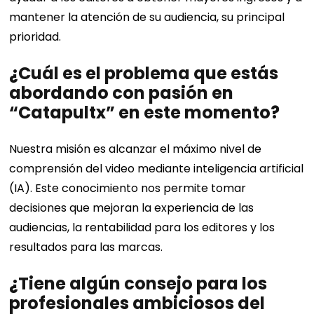
mantener la atención de su audiencia, su principal
prioridad.
¿Cuál es el problema que estás
abordando con pasión en
“Catapultx” en este momento?
Nuestra misión es alcanzar el máximo nivel de
comprensión del video mediante inteligencia artificial
(IA). Este conocimiento nos permite tomar
decisiones que mejoran la experiencia de las
audiencias, la rentabilidad para los editores y los
resultados para las marcas.
¿Tiene algún consejo para los
profesionales ambiciosos del