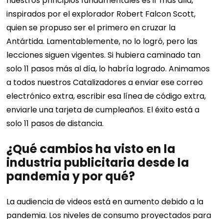
nuestros principios fundamentales es ir más allá,
inspirados por el explorador Robert Falcon Scott,
quien se propuso ser el primero en cruzar la
Antártida. Lamentablemente, no lo logró, pero las
lecciones siguen vigentes. Si hubiera caminado tan
solo 11 pasos más al día, lo habría logrado.
Animamos
a todos nuestros Catalizadores a enviar ese correo
electrónico extra, escribir esa línea de código extra,
enviarle una tarjeta de cumpleaños. El éxito está a
solo 11 pasos de distancia.
¿Qué cambios ha visto en la
industria publicitaria desde la
pandemia y por qué?
La audiencia de videos está en aumento debido a la
pandemia. Los niveles de consumo proyectados para