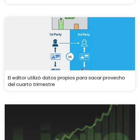
El editor utilizó datos propios para sacar provecho
del cuarto trimestre