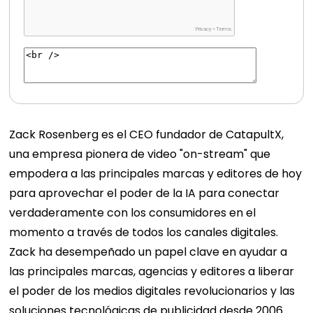
Zack Rosenberg es el CEO fundador de CatapultX,
una empresa pionera de video "on-stream" que
empodera a las principales marcas y editores de hoy
para aprovechar el poder de la IA para conectar
verdaderamente con los consumidores en el
momento a través de todos los canales digitales.
Zack ha desempeñado un papel clave en ayudar a
las principales marcas, agencias y editores a liberar
el poder de los medios digitales revolucionarios y las
soluciones tecnológicas de publicidad desde 2006.