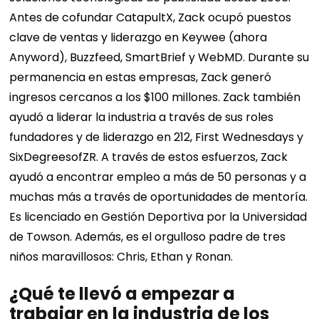
Antes de cofundar CatapultX, Zack ocupó puestos
clave de ventas y liderazgo en Keywee (ahora
Anyword), Buzzfeed, SmartBrief y WebMD. Durante su
permanencia en estas empresas, Zack generó
ingresos cercanos a los $100 millones. Zack también
ayudó a liderar la industria a través de sus roles
fundadores y de liderazgo en 212, First Wednesdays y
SixDegreesofZR. A través de estos esfuerzos, Zack
ayudó a encontrar empleo a más de 50 personas y a
muchas más a través de oportunidades de mentoría.
Es licenciado en Gestión Deportiva por la Universidad
de Towson. Además, es el orgulloso padre de tres
niños maravillosos: Chris, Ethan y Ronan.
¿Qué te llevó a empezar a
trabajar en la industria de los