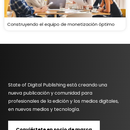
Construyendo el equipo de monetización óptimo
State of Digital Publishing está creando una
nueva publicación y comunidad para
profesionales de la edición y los medios digitales,
en nuevos medios y tecnología.
Conviértete en socio de marca