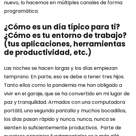
nuevo, lo hacemos en múltiples canales de forma
programática.
¿Cómo es un día típico para ti?
¿Cómo es tu entorno de trabajo?
(tus aplicaciones, herramientas
de productividad, etc.)
Las noches se hacen largas y los días empiezan
temprano. En parte, eso se debe a tener tres hijos.
Tanto ellos como la pandemia me han obligado a
vivir en el garaje, que se ha convertido en mi lugar de
paz y tranquilidad.
Armados con una computadora
portátil, una segunda pantalla y muchos bocadillos,
los días pasan rápido y nunca, nunca, nunca se
sienten lo suficientemente productivos.
Parte de