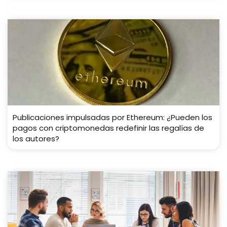
Publicaciones impulsadas por Ethereum: ¿Pueden los
pagos con criptomonedas redefinir las regalías de
los autores?