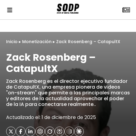
Inicio
▸
Monetización
▸
Zack Rosenberg – CatapultX
Zack Rosenberg –
CatapultX
Zack Rosenberg es el director ejecutivo fundador
de CatapultX, una empresa pionera de videos
"on-stream" que permite a las principales marcas
y editores de la actualidad aprovechar el poder
de la IA para conectarse realmente..
Actualizado el: 1 de diciembre de 2025