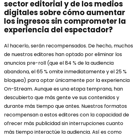
sector editorial y de los medios
digitales sobre cómo aumentar
los ingresos sin comprometer la
experiencia del espectador?
Al hacerlo, serán recompensados. De hecho, muchos
de nuestros editores han optado por eliminar los
anuncios pre-roll (que el 84 % de la audiencia
abandona, el 65 % omite inmediatamente y el 25 %
bloquea) para optar únicamente por la experiencia
On-Stream.
Aunque es una etapa temprana, han
descubierto que más gente ve sus contenidos y
durante más tiempo que antes. Nuestros formatos
recompensan a estos editores con la capacidad de
ofrecer más publicidad sin interrupciones cuanto
más tiempo interactúe la audiencia.
Así es como