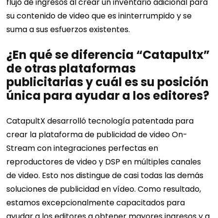
flujo de ingresos al crear un inventario adicional para
su contenido de video que es ininterrumpido y se
suma a sus esfuerzos existentes.
¿En qué se diferencia “Catapultx”
de otras plataformas
publicitarias y cuál es su posición
única para ayudar a los editores?
CatapultX desarrolló tecnología patentada para
crear la plataforma de publicidad de video On-
Stream con integraciones perfectas en
reproductores de video y DSP en múltiples canales
de video.
Esto nos distingue de casi todas las demás
soluciones de publicidad en vídeo. Como resultado,
estamos excepcionalmente capacitados para
ayudar a los editores a obtener mayores ingresos y a