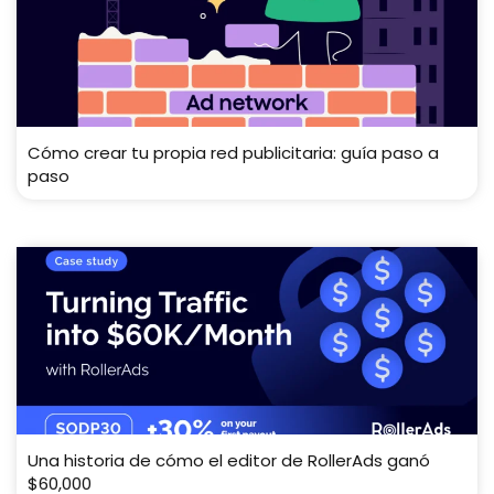
Cómo crear tu propia red publicitaria: guía paso a
paso
Una historia de cómo el editor de RollerAds ganó
$60,000