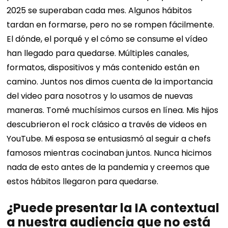
2025 se superaban cada mes. Algunos hábitos
tardan en formarse, pero no se rompen fácilmente.
El dónde, el porqué y el cómo se consume el vídeo
han llegado para quedarse. Múltiples canales,
formatos, dispositivos y más contenido están en
camino.
Juntos nos dimos cuenta de la importancia
del video para nosotros y lo usamos de nuevas
maneras. Tomé muchísimos cursos en línea. Mis hijos
descubrieron el rock clásico a través de videos en
YouTube. Mi esposa se entusiasmó al seguir a chefs
famosos mientras cocinaban juntos.
Nunca hicimos
nada de esto antes de la pandemia y creemos que
estos hábitos llegaron para quedarse.
¿Puede presentar la IA contextual
a nuestra audiencia que no está