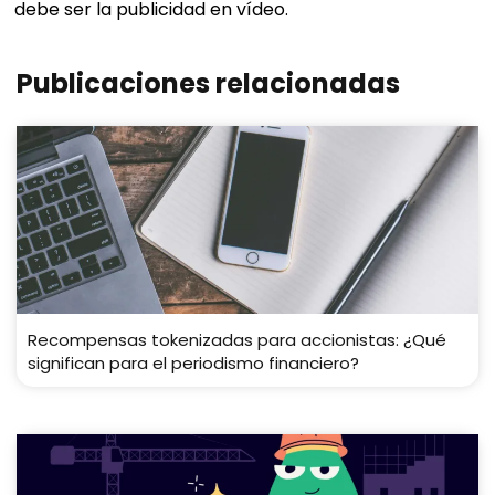
debe ser la publicidad en vídeo.
Publicaciones relacionadas
Recompensas tokenizadas para accionistas: ¿Qué
significan para el periodismo financiero?