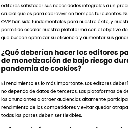
editores satisfacer sus necesidades integrales a un pre
crucial que es para sobrevivir en tiempos turbulentos. 
OVP han sido fundamentales para nuestro éxito, y nuest
permitido escalar nuestra plataforma con el objetivo de
que buscan optimizar su eficiencia y aumentar sus ganan
¿Qué deberían hacer los editores pa
de monetización de bajo riesgo dur
pandemia de cookies?
El rendimiento es lo más importante. Los editores deber
no dependa de datos de terceros. Las plataformas de 
los anunciantes a atraer audiencias altamente participat
rendimiento de los competidores y evitar quedar atrapa
todas las partes deben ser flexibles.