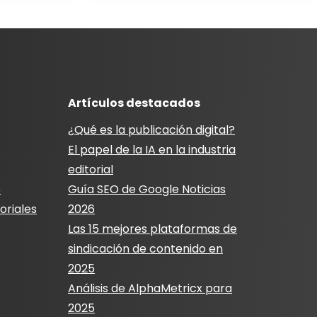
Artículos destacados
¿Qué es la publicación digital?
El papel de la IA en la industria
editorial
s
Guía SEO de Google Noticias
oriales
2026
Las 15 mejores plataformas de
sindicación de contenido en
2025
Análisis de AlphaMetricx para
2025