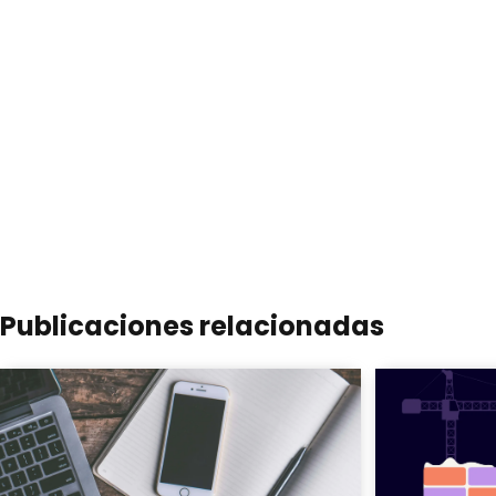
Publicaciones relacionadas