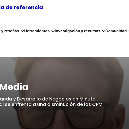
a de referencia
 y reseñas
Herramientas
Investigación y recursos
Comunidad
 Media
anda y Desarrollo de Negocios en Minute
ral se enfrenta a una disminución de los CPM