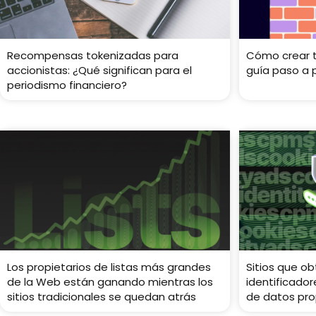
Recompensas tokenizadas para
Cómo crear tu
accionistas: ¿Qué significan para el
guía paso a 
periodismo financiero?
Los propietarios de listas más grandes
Sitios que o
de la Web están ganando mientras los
identificador
sitios tradicionales se quedan atrás
de datos pro