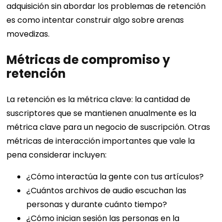
adquisición sin abordar los problemas de retención
es como intentar construir algo sobre arenas
movedizas.
Métricas de compromiso y
retención
La retención es la métrica clave: la cantidad de
suscriptores que se mantienen anualmente es la
métrica clave para un negocio de suscripción. Otras
métricas de interacción importantes que vale la
pena considerar incluyen:
¿Cómo interactúa la gente con tus artículos?
¿Cuántos archivos de audio escuchan las
personas y durante cuánto tiempo?
¿Cómo inician sesión las personas en la