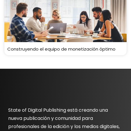
Construyendo el equipo de monetización óptimo
State of Digital Publishing está creando una
nueva publicación y comunidad para
profesionales de la edición y los medios digitales,