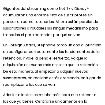
Gigantes del streaming como Netflix y Disney+
acumularon una enorme lista de suscriptores sin
pensar en cómo retenerlos. Ahora están perdiendo
suscriptores a raudales sin ningún mecanismo para
frenarlos ni para entender por qué se van.
En Foreign Affairs, Stephanie tardó un año al principio
en configurar correctamente los fundamentos de la
retención. Y vale la pena el esfuerzo, ya que la
adquisición es mucho más costosa que la retención.
De esta manera, al empezar a adquirir nuevos
suscriptores, en realidad estás creciendo, en lugar de
reemplazar a los que se van.
Adquirir clientes es mucho más caro que retener a
los que ya tienes. Centrarse únicamente en la