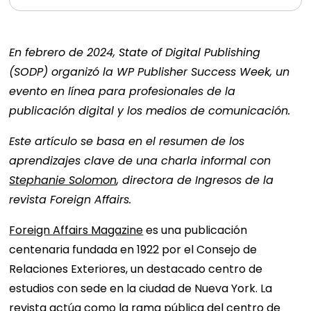
En febrero de 2024, State of Digital Publishing
(SODP) organizó la WP Publisher Success Week, un
evento en línea para profesionales de la
publicación digital y los medios de comunicación.
Este artículo se basa en el resumen de los
aprendizajes clave de una charla informal con
Stephanie Solomon
, directora de Ingresos de la
revista Foreign Affairs.
Foreign Affairs Magazine
es una publicación
centenaria fundada en 1922 por el Consejo de
Relaciones Exteriores, un destacado centro de
estudios con sede en la ciudad de Nueva York. La
revista actúa como la rama pública del centro de