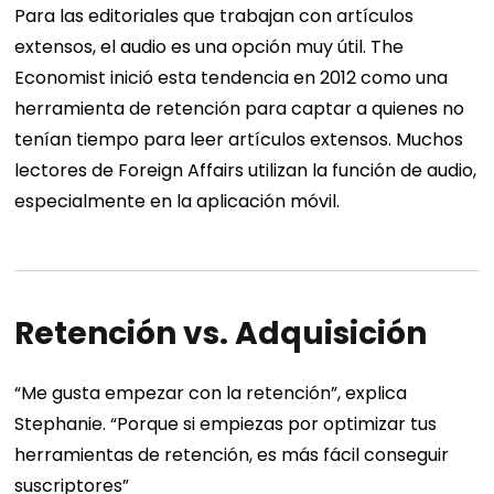
Para las editoriales que trabajan con artículos
extensos, el audio es una opción muy útil. The
Economist inició esta tendencia en 2012 como una
herramienta de retención para captar a quienes no
tenían tiempo para leer artículos extensos. Muchos
lectores de Foreign Affairs utilizan la función de audio,
especialmente en la aplicación móvil.
Retención vs. Adquisición
“Me gusta empezar con la retención”, explica
Stephanie. “Porque si empiezas por optimizar tus
herramientas de retención, es más fácil conseguir
suscriptores”