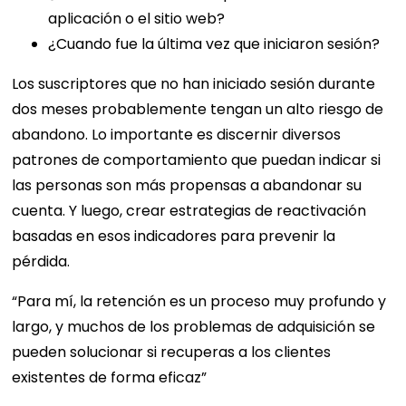
aplicación o el sitio web?
¿Cuando fue la última vez que iniciaron sesión?
Los suscriptores que no han iniciado sesión durante
dos meses probablemente tengan un alto riesgo de
abandono. Lo importante es discernir diversos
patrones de comportamiento que puedan indicar si
las personas son más propensas a abandonar su
cuenta. Y luego, crear estrategias de reactivación
basadas en esos indicadores para prevenir la
pérdida.
“Para mí, la retención es un proceso muy profundo y
largo, y muchos de los problemas de adquisición se
pueden solucionar si recuperas a los clientes
existentes de forma eficaz”