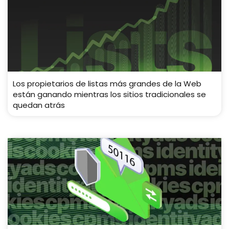
Los propietarios de listas más grandes de la Web
están ganando mientras los sitios tradicionales se
quedan atrás