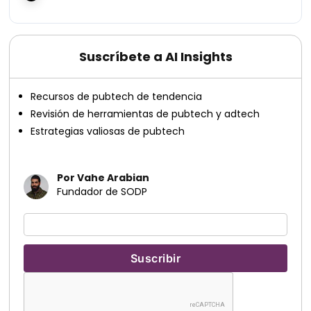
Suscríbete a AI Insights
Recursos de pubtech de tendencia
Revisión de herramientas de pubtech y adtech
Estrategias valiosas de pubtech
Por Vahe Arabian
Fundador de SODP