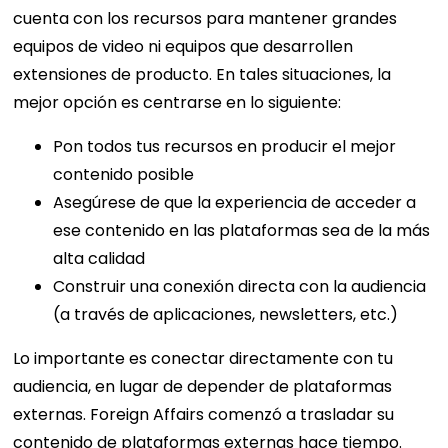
cuenta con los recursos para mantener grandes
equipos de video ni equipos que desarrollen
extensiones de producto. En tales situaciones, la
mejor opción es centrarse en lo siguiente:
Pon todos tus recursos en producir el mejor
contenido posible
Asegúrese de que la experiencia de acceder a
ese contenido en las plataformas sea de la más
alta calidad
Construir una conexión directa con la audiencia
(a través de aplicaciones, newsletters, etc.)
Lo importante es conectar directamente con tu
audiencia, en lugar de depender de plataformas
externas. Foreign Affairs comenzó a trasladar su
contenido de plataformas externas hace tiempo.