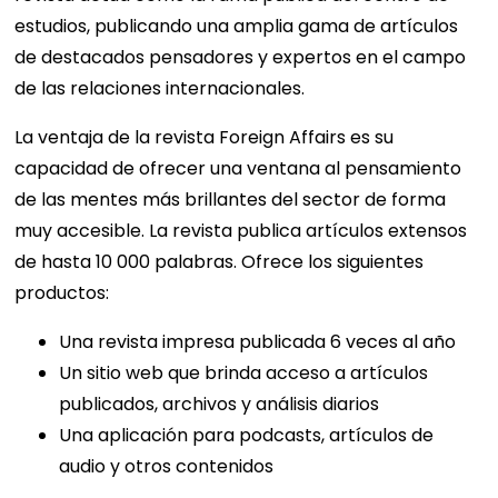
estudios, publicando una amplia gama de artículos
de destacados pensadores y expertos en el campo
de las relaciones internacionales.
La ventaja de la revista Foreign Affairs es su
capacidad de ofrecer una ventana al pensamiento
de las mentes más brillantes del sector de forma
muy accesible. La revista publica artículos extensos
de hasta 10 000 palabras. Ofrece los siguientes
productos:
Una revista impresa publicada 6 veces al año
Un sitio web que brinda acceso a artículos
publicados, archivos y análisis diarios
Una aplicación para podcasts, artículos de
audio y otros contenidos