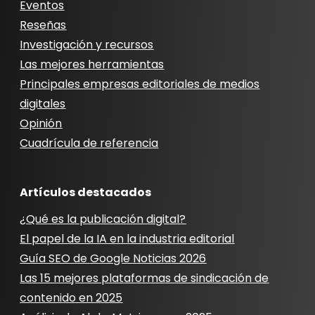
Eventos
Reseñas
Investigación y recursos
Las mejores herramientas
Principales empresas editoriales de medios
digitales
Opinión
Cuadrícula de referencia
Artículos destacados
¿Qué es la publicación digital?
El papel de la IA en la industria editorial
Guía SEO de Google Noticias 2026
Las 15 mejores plataformas de sindicación de
contenido en 2025