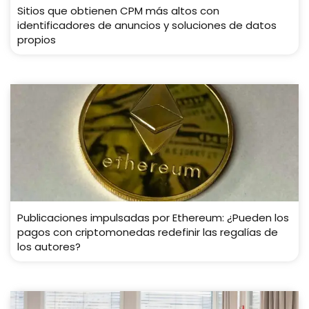
Sitios que obtienen CPM más altos con
identificadores de anuncios y soluciones de datos
propios
Publicaciones impulsadas por Ethereum: ¿Pueden los
pagos con criptomonedas redefinir las regalías de
los autores?