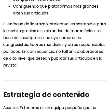
Consiguiendo que plataformas más grandes
citen sus artículos
El enfoque de liderazgo intelectual es sostenible para
la revista gracias a su atractivo de marca único. La
base de suscriptores incluye numerosos
congresistas, líderes mundiales y otros responsables
políticos. En consecuencia, no faltan colaboradores
de alto nivel que desean publicar sus artículos en la
revista.
Estrategia de contenido
Asuntos Exteriores es un equipo pequeño que no