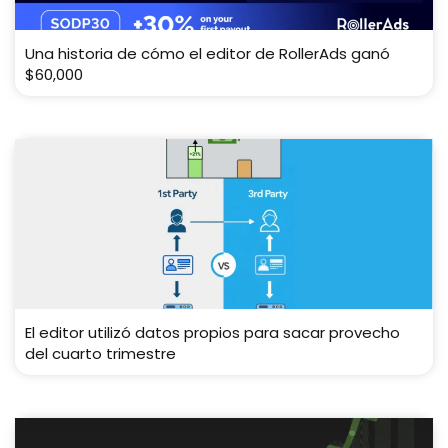
Una historia de cómo el editor de RollerAds ganó
$60,000
El editor utilizó datos propios para sacar provecho
del cuarto trimestre