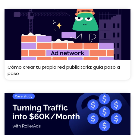
Cómo crear tu propia red publicitaria: guía paso a
paso