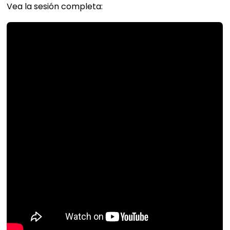
Vea la sesión completa: