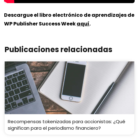
Descargue el libro electrónico de aprendizajes de
WP Publisher Success Week
aquí
.
Publicaciones relacionadas
Recompensas tokenizadas para accionistas: ¿Qué
significan para el periodismo financiero?