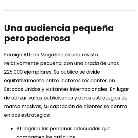
Una audiencia pequeña
pero poderosa
Foreign Affairs Magazine es una revista
relativamente pequeña, con una tirada de unos
225.000 ejemplares. Su público se divide
equitativamente entre lectores residentes en
Estados Unidos y visitantes internacionales. En lugar
de utilizar vallas publicitarias y otras estrategias de
marca masivas, su captación de clientes se centra
en dos estrategias:
Al llegar a las personas adecuadas que
comparten los artículos