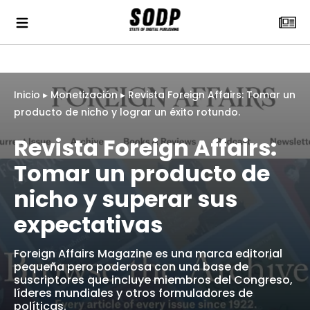
Inicio
▸
Monetización
▸
Revista Foreign Affairs: Tomar un
producto de nicho y lograr un éxito rotundo.
Revista Foreign Affairs:
Tomar un producto de
nicho y superar sus
expectativas
Foreign Affairs Magazine es una marca editorial
pequeña pero poderosa con una base de
suscriptores que incluye miembros del Congreso,
líderes mundiales y otros formuladores de
políticas.