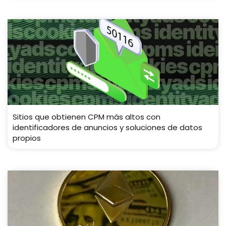
Sitios que obtienen CPM más altos con
identificadores de anuncios y soluciones de datos
propios