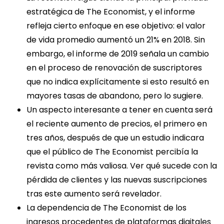
estratégica de The Economist, y el informe
refleja cierto enfoque en ese objetivo: el valor
de vida promedio aumentó un 21% en 2018. Sin
embargo, el informe de 2019 señala un cambio
en el proceso de renovación de suscriptores
que no indica explícitamente si esto resultó en
mayores tasas de abandono, pero lo sugiere.
Un aspecto interesante a tener en cuenta será
el reciente aumento de precios, el primero en
tres años, después de que un estudio indicara
que el público de The Economist percibía la
revista como más valiosa. Ver qué sucede con la
pérdida de clientes y las nuevas suscripciones
tras este aumento será revelador.
La dependencia de The Economist de los
ingresos procedentes de plataformas digitales