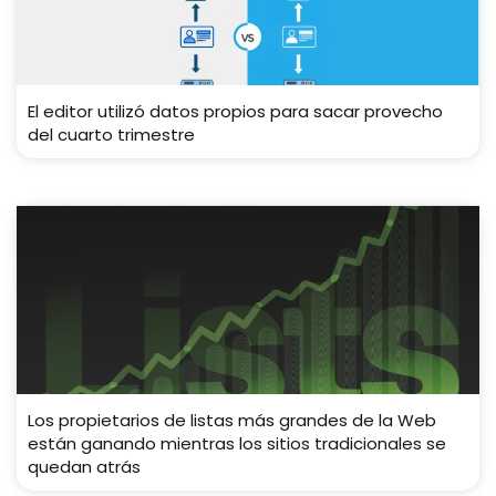
El editor utilizó datos propios para sacar provecho
del cuarto trimestre
Los propietarios de listas más grandes de la Web
están ganando mientras los sitios tradicionales se
quedan atrás