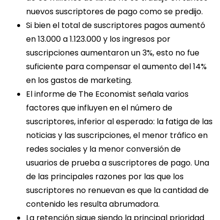
nuevos suscriptores de pago como se predijo.
Si bien el total de suscriptores pagos aumentó
en 13.000 a 1.123.000 y los ingresos por
suscripciones aumentaron un 3%, esto no fue
suficiente para compensar el aumento del 14%
en los gastos de marketing.
El informe de The Economist señala varios
factores que influyen en el número de
suscriptores, inferior al esperado: la fatiga de las
noticias y las suscripciones, el menor tráfico en
redes sociales y la menor conversión de
usuarios de prueba a suscriptores de pago. Una
de las principales razones por las que los
suscriptores no renuevan es que la cantidad de
contenido les resulta abrumadora.
La retención sigue siendo la principal prioridad