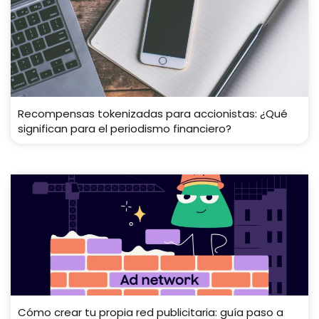
Recompensas tokenizadas para accionistas: ¿Qué
significan para el periodismo financiero?
Cómo crear tu propia red publicitaria: guía paso a