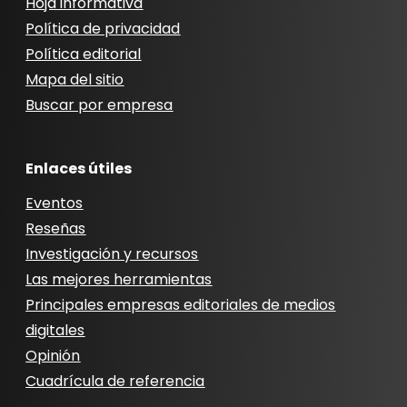
Hoja informativa
Política de privacidad
Política editorial
Mapa del sitio
Buscar por empresa
Enlaces útiles
Eventos
Reseñas
Investigación y recursos
Las mejores herramientas
Principales empresas editoriales de medios
digitales
Opinión
Cuadrícula de referencia