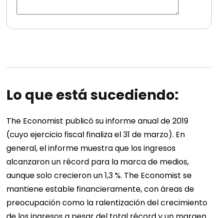
Lo que está sucediendo:
The Economist publicó su informe anual de 2019
(cuyo ejercicio fiscal finaliza el 31 de marzo). En
general, el informe muestra que los ingresos
alcanzaron un récord para la marca de medios,
aunque solo crecieron un 1,3 %. The Economist se
mantiene estable financieramente, con áreas de
preocupación como la ralentización del crecimiento
de los ingresos a pesar del total récord y un margen