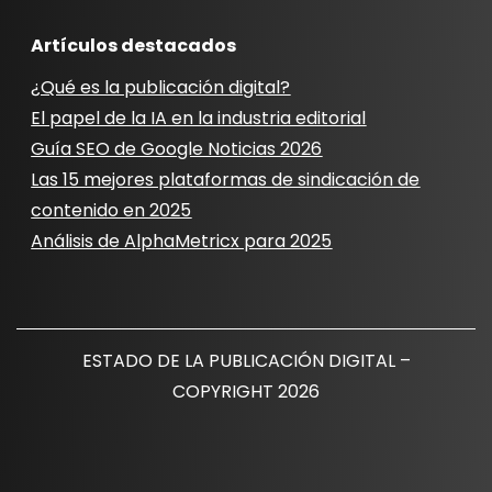
Artículos destacados
¿Qué es la publicación digital?
El papel de la IA en la industria editorial
Guía SEO de Google Noticias 2026
Las 15 mejores plataformas de sindicación de
contenido en 2025
Análisis de AlphaMetricx para 2025
ESTADO DE LA PUBLICACIÓN DIGITAL –
COPYRIGHT 2026