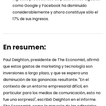
como Google y Facebook ha disminuido
considerablemente y ahora constituye sólo el
17% de sus ingresos.
En resumen:
Paul Deighton, presidente de The Economist, afirmó
que estos gastos de marketing y tecnología son
inversiones a largo plazo, y que se espera una
disminución de las ganancias resultante. "En el
contexto de un entorno empresarial difícil, en
particular para los medios de comunicación, esto no
fue una sorpresa", escribió Deighton en el informe.