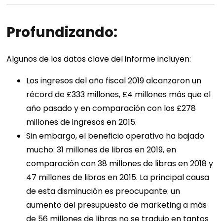
Profundizando:
Algunos de los datos clave del informe incluyen:
Los ingresos del año fiscal 2019 alcanzaron un
récord de £333 millones, £4 millones más que el
año pasado y en comparación con los £278
millones de ingresos en 2015.
Sin embargo, el beneficio operativo ha bajado
mucho: 31 millones de libras en 2019, en
comparación con 38 millones de libras en 2018 y
47 millones de libras en 2015. La principal causa
de esta disminución es preocupante: un
aumento del presupuesto de marketing a más
de 56 millones de libras no se tradujo en tantos