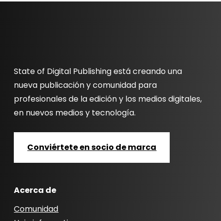
State of Digital Publishing está creando una
nueva publicación y comunidad para
profesionales de la edición y los medios digitales,
en nuevos medios y tecnología.
Conviértete en socio de marca
Acerca de
Comunidad