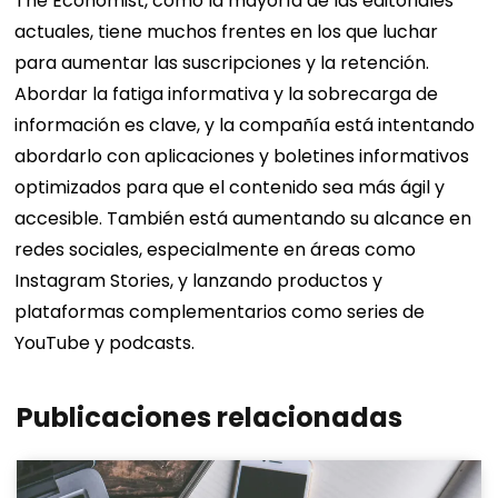
The Economist, como la mayoría de las editoriales
actuales, tiene muchos frentes en los que luchar
para aumentar las suscripciones y la retención.
Abordar la fatiga informativa y la sobrecarga de
información es clave, y la compañía está intentando
abordarlo con aplicaciones y boletines informativos
optimizados para que el contenido sea más ágil y
accesible. También está aumentando su alcance en
redes sociales, especialmente en áreas como
Instagram Stories, y lanzando productos y
plataformas complementarios como series de
YouTube y podcasts.
Publicaciones relacionadas