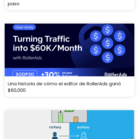
paso
Una historia de cómo el editor de RollerAds ganó
$60,000