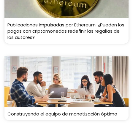
Publicaciones impulsadas por Ethereum: ¿Pueden los
pagos con criptomonedas redefinir las regalías de
los autores?
Construyendo el equipo de monetización óptimo