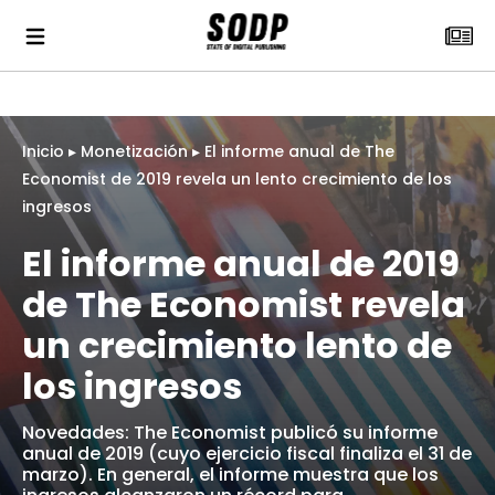
Inicio
▸
Monetización
▸
El informe anual de The
Economist de 2019 revela un lento crecimiento de los
ingresos
El informe anual de 2019
de The Economist revela
un crecimiento lento de
los ingresos
Novedades: The Economist publicó su informe
anual de 2019 (cuyo ejercicio fiscal finaliza el 31 de
marzo). En general, el informe muestra que los