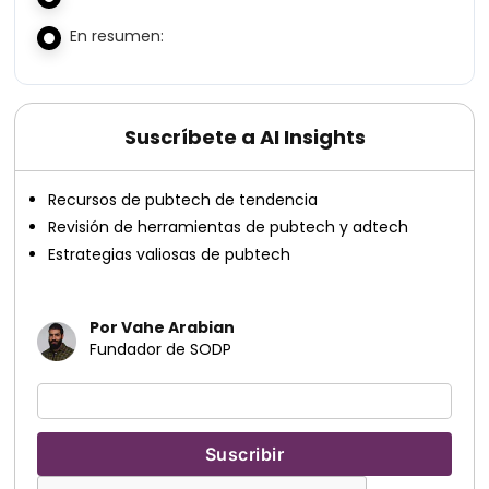
En resumen:
Suscríbete a AI Insights
Recursos de pubtech de tendencia
Revisión de herramientas de pubtech y adtech
Estrategias valiosas de pubtech
Por Vahe Arabian
Fundador de SODP