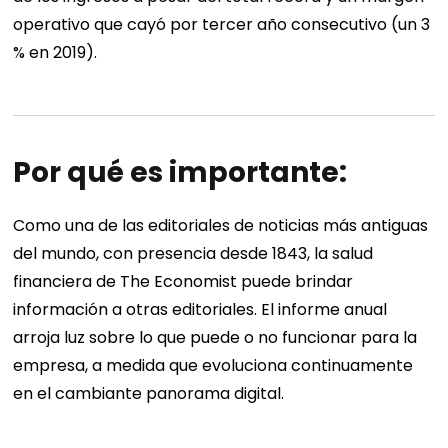
operativo que cayó por tercer año consecutivo (un 3
% en 2019).
Por qué es importante:
Como una de las editoriales de noticias más antiguas
del mundo, con presencia desde 1843, la salud
financiera de The Economist puede brindar
información a otras editoriales. El informe anual
arroja luz sobre lo que puede o no funcionar para la
empresa, a medida que evoluciona continuamente
en el cambiante panorama digital.