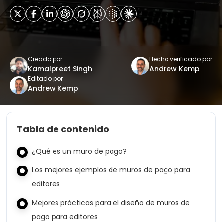
Creado por
Hecho verificado por
Kamalpreet Singh
Andrew Kemp
Editado por
Andrew Kemp
Tabla de contenido
¿Qué es un muro de pago?
Los mejores ejemplos de muros de pago para
editores
Mejores prácticas para el diseño de muros de
pago para editores