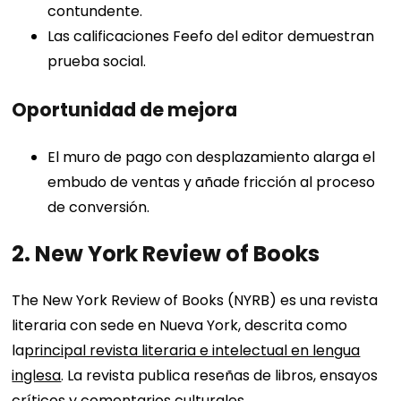
contundente.
Las calificaciones Feefo del editor demuestran
prueba social.
Oportunidad de mejora
El muro de pago con desplazamiento alarga el
embudo de ventas y añade fricción al proceso
de conversión.
2. New York Review of Books
The New York Review of Books (NYRB) es una revista
literaria con sede en Nueva York, descrita como
la
principal revista literaria e intelectual en lengua
inglesa
. La revista publica reseñas de libros, ensayos
críticos y comentarios culturales.