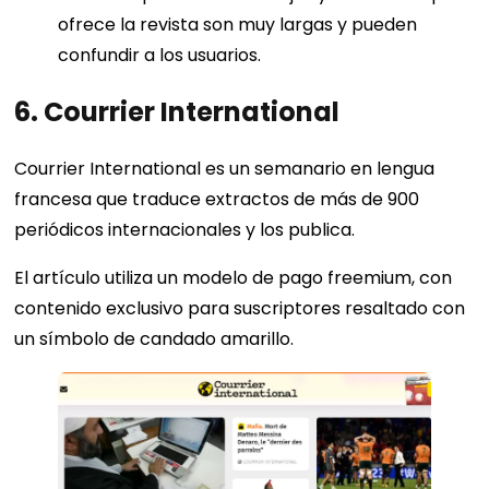
ofrece la revista son muy largas y pueden
confundir a los usuarios.
6. Courrier International
Courrier International es un semanario en lengua
francesa que traduce extractos de más de 900
periódicos internacionales y los publica.
El artículo utiliza un modelo de pago freemium, con
contenido exclusivo para suscriptores resaltado con
un símbolo de candado amarillo.