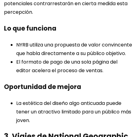
potenciales contrarrestarán en cierta medida esta
percepción.
Lo que funciona
NYRB utiliza una propuesta de valor convincente
que habla directamente a su público objetivo.
El formato de pago de una sola página del
editor acelera el proceso de ventas.
Oportunidad de mejora
La estética del diseño algo anticuada puede
tener un atractivo limitado para un público más
joven.
3. Viajes de National Geographic