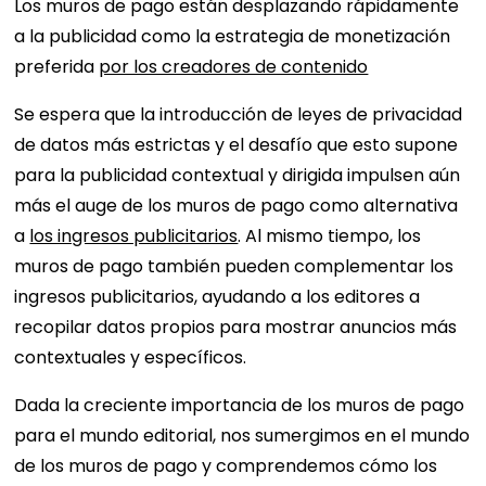
Los muros de pago están desplazando rápidamente
a la publicidad como la estrategia de monetización
preferida
por los creadores de contenido
Se espera que la introducción de leyes de privacidad
de datos más estrictas y el desafío que esto supone
para la publicidad contextual y dirigida impulsen aún
más el auge de los muros de pago como alternativa
a
los ingresos publicitarios
. Al mismo tiempo, los
muros de pago también pueden complementar los
ingresos publicitarios, ayudando a los editores a
recopilar datos propios para mostrar anuncios más
contextuales y específicos.
Dada la creciente importancia de los muros de pago
para el mundo editorial, nos sumergimos en el mundo
de los muros de pago y comprendemos cómo los