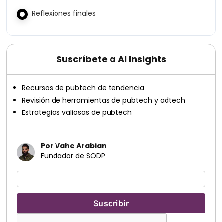
Reflexiones finales
Suscríbete a AI Insights
Recursos de pubtech de tendencia
Revisión de herramientas de pubtech y adtech
Estrategias valiosas de pubtech
Por Vahe Arabian
Fundador de SODP