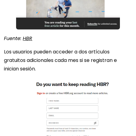
Fuente:
HBR
Los usuarios pueden acceder a dos artículos
gratuitos adicionales cada mes si se registran e
inician sesión.