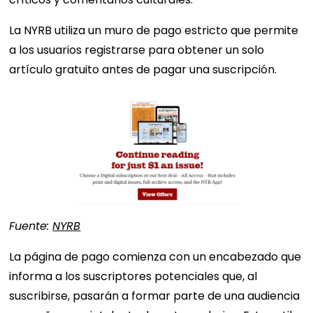
La NYRB utiliza un muro de pago estricto que permite
a los usuarios registrarse para obtener un solo
artículo gratuito antes de pagar una suscripción.
Fuente:
NYRB
La página de pago comienza con un encabezado que
informa a los suscriptores potenciales que, al
suscribirse, pasarán a formar parte de una audiencia