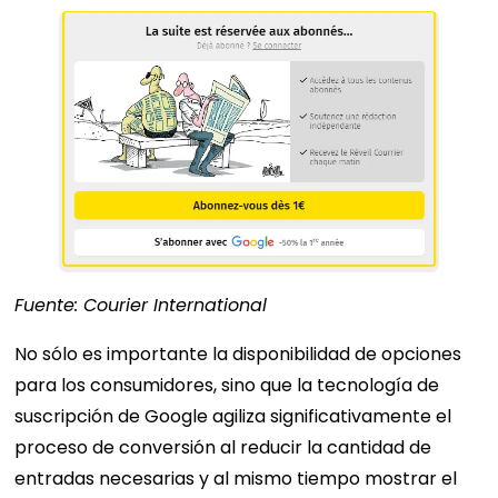
Fuente: Courier International
No sólo es importante la disponibilidad de opciones
para los consumidores, sino que la tecnología de
suscripción de Google agiliza significativamente el
proceso de conversión al reducir la cantidad de
entradas necesarias y al mismo tiempo mostrar el