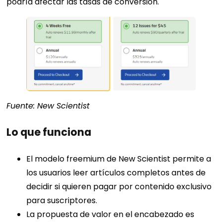
podría afectar las tasas de conversión.
Fuente: New Scientist
Lo que funciona
El modelo freemium de New Scientist permite a
los usuarios leer artículos completos antes de
decidir si quieren pagar por contenido exclusivo
para suscriptores.
La propuesta de valor en el encabezado es