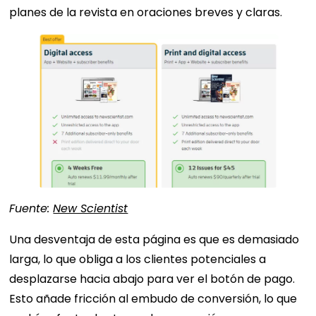
planes de la revista en oraciones breves y claras.
Fuente:
New Scientist
Una desventaja de esta página es que es demasiado
larga, lo que obliga a los clientes potenciales a
desplazarse hacia abajo para ver el botón de pago.
Esto añade fricción al embudo de conversión, lo que