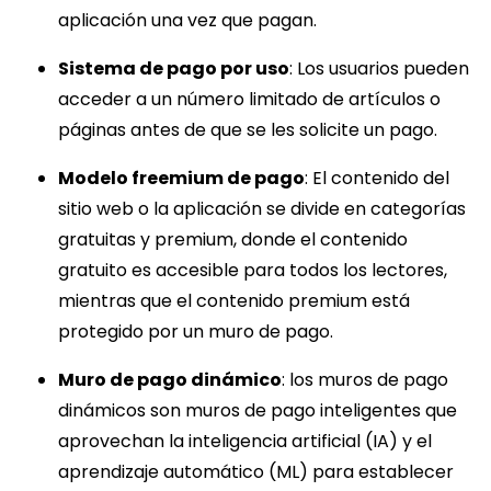
aplicación una vez que pagan.
Sistema de pago por uso
: Los usuarios pueden
acceder a un número limitado de artículos o
páginas antes de que se les solicite un pago.
Modelo freemium de pago
: El contenido del
sitio web o la aplicación se divide en categorías
gratuitas y premium, donde el contenido
gratuito es accesible para todos los lectores,
mientras que el contenido premium está
protegido por un muro de pago.
Muro de pago dinámico
: los muros de pago
dinámicos son muros de pago inteligentes que
aprovechan la inteligencia artificial (IA) y el
aprendizaje automático (ML) para establecer