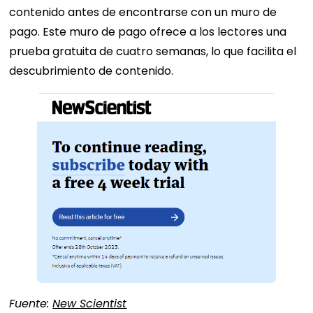
contenido antes de encontrarse con un muro de
pago. Este muro de pago ofrece a los lectores una
prueba gratuita de cuatro semanas, lo que facilita el
descubrimiento de contenido.
Fuente:
New Scientist