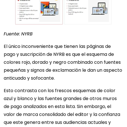
Fuente: NYRB
El único inconveniente que tienen las páginas de
pago y suscripción de NYRB es que el esquema de
colores rojo, dorado y negro combinado con fuentes
pequeñas y signos de exclamación le dan un aspecto
anticuado y sofocante.
Esto contrasta con los frescos esquemas de color
azul y blanco y las fuentes grandes de otros muros
de pago analizados en esta lista. Sin embargo, el
valor de marca consolidado del editor y la confianza
que este genera entre sus audiencias actuales y