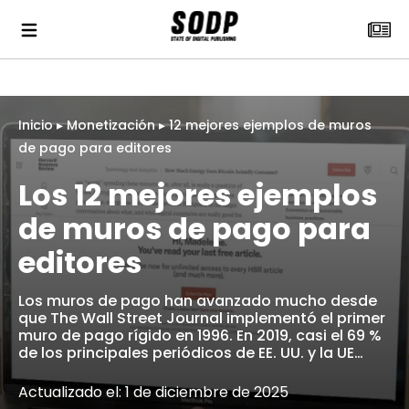
Inicio
▸
Monetización
▸
12 mejores ejemplos de muros
de pago para editores
Los 12 mejores ejemplos
de muros de pago para
editores
Los muros de pago han avanzado mucho desde
que The Wall Street Journal implementó el primer
muro de pago rígido en 1996. En 2019, casi el 69 %
de los principales periódicos de EE. UU. y la UE…
Actualizado el: 1 de diciembre de 2025