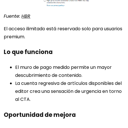
Fuente:
HBR
El acceso ilimitado está reservado solo para usuarios
premium.
Lo que funciona
El muro de pago medido permite un mayor
descubrimiento de contenido.
La cuenta regresiva de artículos disponibles del
editor crea una sensación de urgencia en torno
al CTA.
Oportunidad de mejora