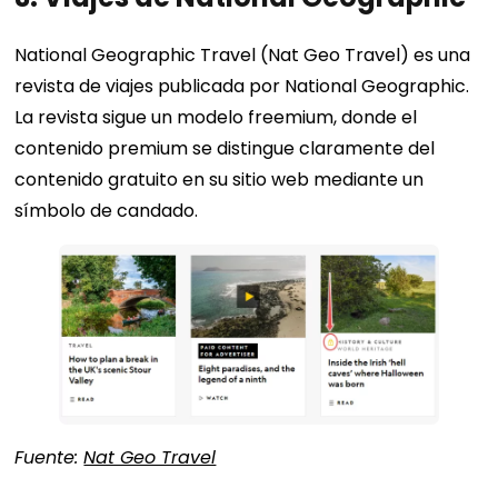
National Geographic Travel (Nat Geo Travel) es una
revista de viajes publicada por National Geographic.
La revista sigue un modelo freemium, donde el
contenido premium se distingue claramente del
contenido gratuito en su sitio web mediante un
símbolo de candado.
Fuente:
Nat Geo Travel