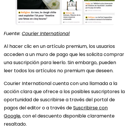
Fuente:
Courier International
Al hacer clic en un artículo premium, los usuarios
acceden a un muro de pago que les solicita comprar
una suscripción para leerlo. Sin embargo, pueden
leer todos los artículos no premium que deseen.
Courier International cuenta con una llamada a la
acción clara que ofrece a los posibles suscriptores la
oportunidad de suscribirse a través del portal de
pagos del editor o a través de
Suscribirse con
Google
, con el descuento disponible claramente
resaltado.