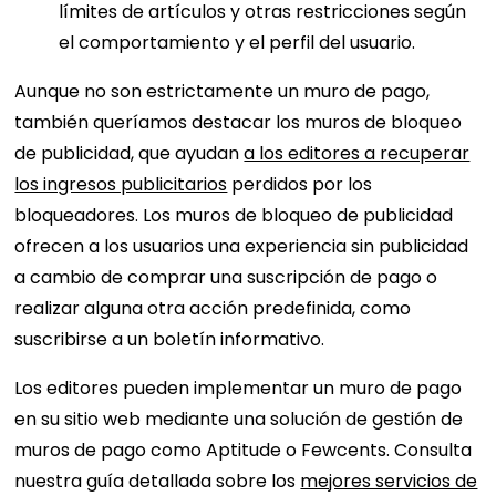
límites de artículos y otras restricciones según
el comportamiento y el perfil del usuario.
Aunque no son estrictamente un muro de pago,
también queríamos destacar los muros de bloqueo
de publicidad, que ayudan
a los editores a recuperar
los ingresos publicitarios
perdidos por los
bloqueadores. Los muros de bloqueo de publicidad
ofrecen a los usuarios una experiencia sin publicidad
a cambio de comprar una suscripción de pago o
realizar alguna otra acción predefinida, como
suscribirse a un boletín informativo.
Los editores pueden implementar un muro de pago
en su sitio web mediante una solución de gestión de
muros de pago como Aptitude o Fewcents. Consulta
nuestra guía detallada sobre los
mejores servicios de