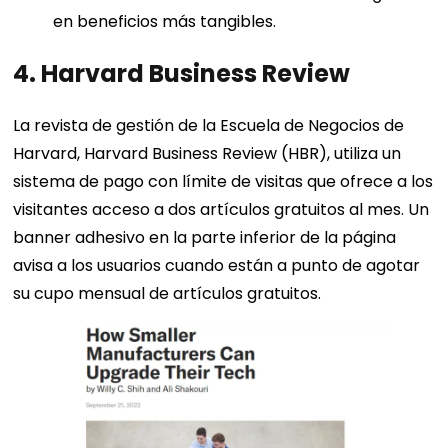
en beneficios más tangibles.
4. Harvard Business Review
La revista de gestión de la Escuela de Negocios de
Harvard, Harvard Business Review (HBR), utiliza un
sistema de pago con límite de visitas que ofrece a los
visitantes acceso a dos artículos gratuitos al mes. Un
banner adhesivo en la parte inferior de la página
avisa a los usuarios cuando están a punto de agotar
su cupo mensual de artículos gratuitos.