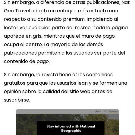
Sin embargo, a diferencia de otras publicaciones, Nat
Geo Travel adopta un enfoque más estricto con
respecto a su contenido premium, impidiendo al
lector ver cualquier parte del mismo. Toda la página
aparece en gris, mientras que el muro de pago
ocupa el centro. La mayoría de las demás
publicaciones permiten a los usuarios ver parte del
contenido de pago.
Sin embargo, la revista tiene otros contenidos
gratuitos para que los usuarios lean y se formen una
opinión sobre la calidad del sitio web antes de
suscribirse.