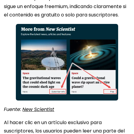
sigue un enfoque freemium, indicando claramente si
el contenido es gratuito o solo para suscriptores.
Fuente:
New Scientist
Al hacer clic en un artículo exclusivo para
suscriptores, los usuarios pueden leer una parte del