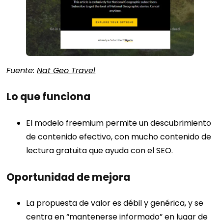
Fuente:
Nat Geo Travel
Lo que funciona
El modelo freemium permite un descubrimiento
de contenido efectivo, con mucho contenido de
lectura gratuita que ayuda con el SEO.
Oportunidad de mejora
La propuesta de valor es débil y genérica, y se
centra en “mantenerse informado” en lugar de