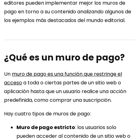
editores pueden implementar mejor los muros de
pago en torno a su contenido analizando algunos de
los ejemplos más destacados del mundo editorial.
¿Qué es un muro de pago?
Un
muro de pago es una función que restringe el
acceso
a toda o ciertas partes de un sitio web o
aplicación hasta que un usuario realice una acción
predefinida, como comprar una suscripción.
Hay cuatro tipos de muros de pago:
Muro de pago estricto
: los usuarios solo
pueden acceder al contenido de un sitio web o