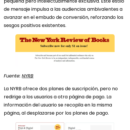
pequeña pero intelectualmente exclusiva. Este estilo
de mensaje impulsa a las audiencias ambivalentes a
avanzar en el embudo de conversión, reforzando los
sesgos positivos existentes.
Fuente:
NYRB
La NYRB ofrece dos planes de suscripción, pero no
redirige a los usuarios a otra página de pago. La
información del usuario se recopila en la misma
página, al desplazarse por los planes de pago.