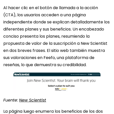
Al hacer clic en el botón de llamada a la acción
(CTA), los usuarios acceden a una página
independiente donde se explican detalladamente los
diferentes planes y sus beneficios. Un encabezado
conciso presenta los planes, resumiendo la
propuesta de valor de la suscripción a New Scientist
en dos breves frases. El sitio web también muestra
sus valoraciones en Feefo, una plataforma de
reseñas, lo que demuestra su credibilidad.
Fuente:
New Scientist
La página luego enumera los beneficios de los dos