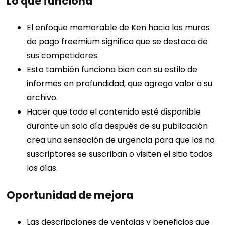
Lo que funciona
El enfoque memorable de Ken hacia los muros
de pago freemium significa que se destaca de
sus competidores.
Esto también funciona bien con su estilo de
informes en profundidad, que agrega valor a su
archivo.
Hacer que todo el contenido esté disponible
durante un solo día después de su publicación
crea una sensación de urgencia para que los no
suscriptores se suscriban o visiten el sitio todos
los días.
Oportunidad de mejora
Las descripciones de ventajas y beneficios que