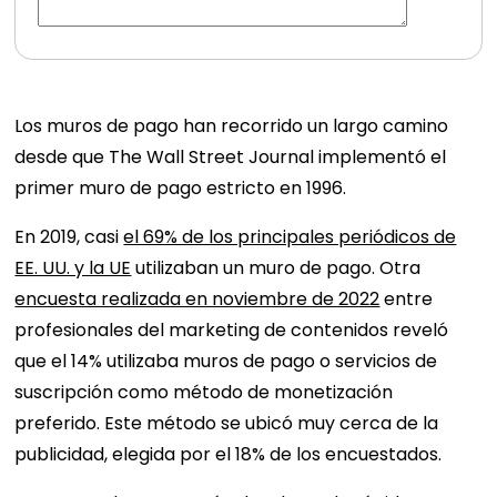
Los muros de pago han recorrido un largo camino
desde que The Wall Street Journal implementó el
primer muro de pago estricto en 1996.
En 2019, casi
el 69% de los principales periódicos de
EE. UU. y la UE
utilizaban un muro de pago. Otra
encuesta realizada en noviembre de 2022
entre
profesionales del marketing de contenidos reveló
que el 14% utilizaba muros de pago o servicios de
suscripción como método de monetización
preferido. Este método se ubicó muy cerca de la
publicidad, elegida por el 18% de los encuestados.