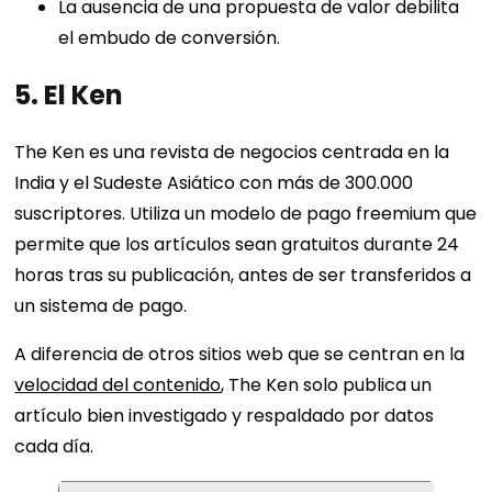
La ausencia de una propuesta de valor debilita
el embudo de conversión.
5. El Ken
The Ken es una revista de negocios centrada en la
India y el Sudeste Asiático con más de 300.000
suscriptores. Utiliza un modelo de pago freemium que
permite que los artículos sean gratuitos durante 24
horas tras su publicación, antes de ser transferidos a
un sistema de pago.
A diferencia de otros sitios web que se centran en la
velocidad del contenido
, The Ken solo publica un
artículo bien investigado y respaldado por datos
cada día.