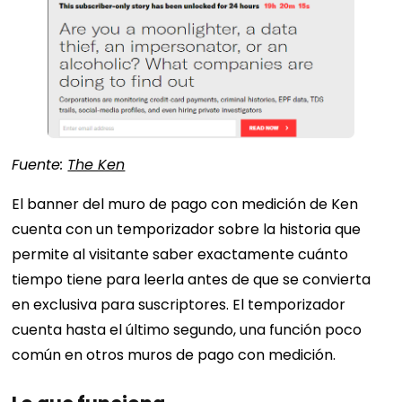
Fuente:
The Ken
El banner del muro de pago con medición de Ken
cuenta con un temporizador sobre la historia que
permite al visitante saber exactamente cuánto
tiempo tiene para leerla antes de que se convierta
en exclusiva para suscriptores. El temporizador
cuenta hasta el último segundo, una función poco
común en otros muros de pago con medición.