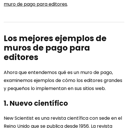
muro de pago para editores
.
Los mejores ejemplos de
muros de pago para
editores
Ahora que entendemos qué es un muro de pago,
examinemos ejemplos de cómo los editores grandes
y pequeños lo implementan en sus sitios web.
1. Nuevo científico
New Scientist es una revista científica con sede en el
Reino Unido que se publica desde 1956. La revista