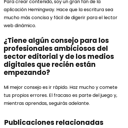
Para crear contenido, soy un gran fan de la
aplicación Hemingway. Hace que la escritura sea
mucho más concisa y fácil de digerir para el lector
web dinámico.
¿Tiene algún consejo para los
profesionales ambiciosos del
sector editorial y de los medios
digitales que recién están
empezando?
Mi mejor consejo es ir rápido. Haz mucho y comete
tus propios errores. El fracaso es parte del juego y,
mientras aprendas, seguirás adelante.
Publicaciones relacionadas