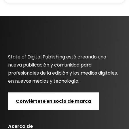
State of Digital Publishing está creando una
nueva publicación y comunidad para
profesionales de la edición y los medios digitales,
en nuevos medios y tecnología.
Conviértete en socio de marca
Acerca de