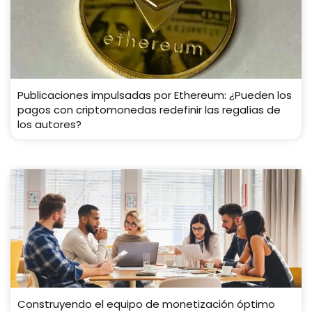
Publicaciones impulsadas por Ethereum: ¿Pueden los
pagos con criptomonedas redefinir las regalías de
los autores?
Construyendo el equipo de monetización óptimo