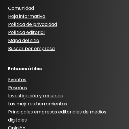
Comunidad
Hoja informativa
Política de privacidad
Política editorial
Mapa del sitio
Buscar por empresa
Enlaces útiles
Eventos
Reseñas
Investigación y recursos
Las mejores herramientas
Principales empresas editoriales de medios
digitales
Opinión