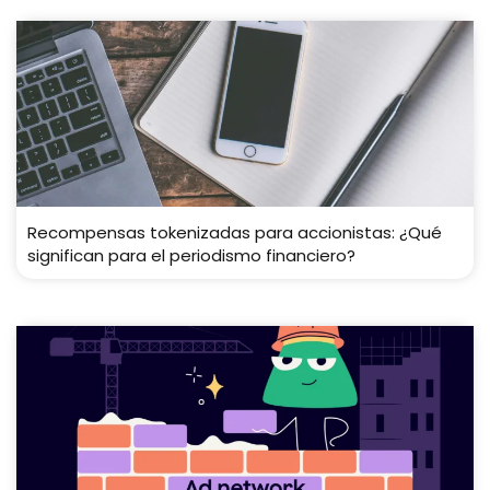
Recompensas tokenizadas para accionistas: ¿Qué
significan para el periodismo financiero?