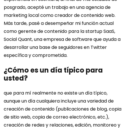
posgrado, acepté un trabajo en una agencia de
marketing local como creador de contenido web.
Más tarde, pasé a desempeñar mi función actual
como gerente de contenido para la startup SaaS,
Social Quant, una empresa de software que ayuda a
desarrollar una base de seguidores en Twitter
específica y comprometida.
¿Cómo es un día típico para
usted?
que para mí realmente no existe un día típico,
aunque un día cualquiera incluye una variedad de
creación de contenido (publicaciones de blog, copia
de sitio web, copia de correo electrónico, etc.),
creación de redes y relaciones, edición, monitoreo y