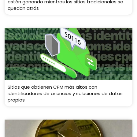
están ganando mientras los sitios tradicionales se
quedan atrás
Sitios que obtienen CPM más altos con
identificadores de anuncios y soluciones de datos
propios