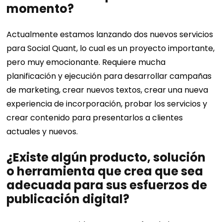
momento?
Actualmente estamos lanzando dos nuevos servicios
para Social Quant, lo cual es un proyecto importante,
pero muy emocionante. Requiere mucha
planificación y ejecución para desarrollar campañas
de marketing, crear nuevos textos, crear una nueva
experiencia de incorporación, probar los servicios y
crear contenido para presentarlos a clientes
actuales y nuevos.
¿Existe algún producto, solución
o herramienta que crea que sea
adecuada para sus esfuerzos de
publicación digital?