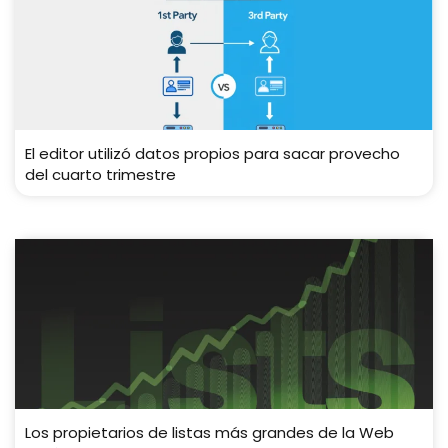
El editor utilizó datos propios para sacar provecho
del cuarto trimestre
Los propietarios de listas más grandes de la Web