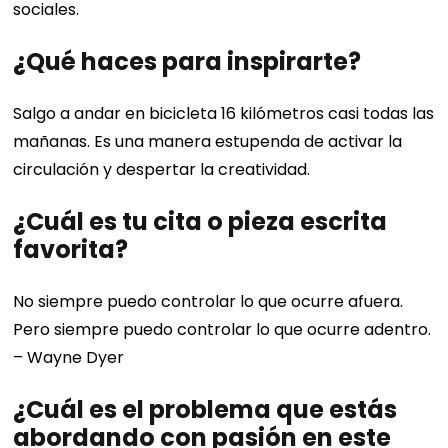
sociales.
¿Qué haces para inspirarte?
Salgo a andar en bicicleta 16 kilómetros casi todas las
mañanas. Es una manera estupenda de activar la
circulación y despertar la creatividad.
¿Cuál es tu cita o pieza escrita
favorita?
No siempre puedo controlar lo que ocurre afuera.
Pero siempre puedo controlar lo que ocurre adentro.
– Wayne Dyer
¿Cuál es el problema que estás
abordando con pasión en este