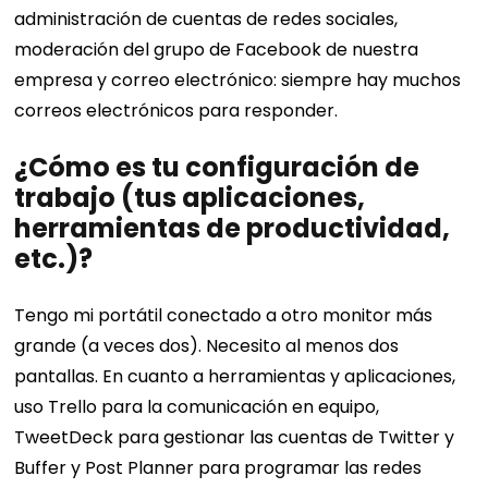
administración de cuentas de redes sociales,
moderación del grupo de Facebook de nuestra
empresa y correo electrónico: siempre hay muchos
correos electrónicos para responder.
¿Cómo es tu configuración de
trabajo (tus aplicaciones,
herramientas de productividad,
etc.)?
Tengo mi portátil conectado a otro monitor más
grande (a veces dos). Necesito al menos dos
pantallas. En cuanto a herramientas y aplicaciones,
uso Trello para la comunicación en equipo,
TweetDeck para gestionar las cuentas de Twitter y
Buffer y Post Planner para programar las redes