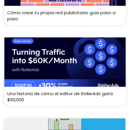
Cómo crear tu propia red publicitaria: guía paso a
paso
Una historia de cómo el editor de RollerAds ganó
$60,000