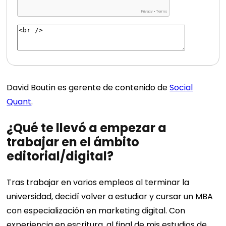
David Boutin es gerente de contenido de
Social
Quant
.
¿Qué te llevó a empezar a
trabajar en el ámbito
editorial/digital?
Tras trabajar en varios empleos al terminar la
universidad, decidí volver a estudiar y cursar un MBA
con especialización en marketing digital. Con
experiencia en escritura, al final de mis estudios de