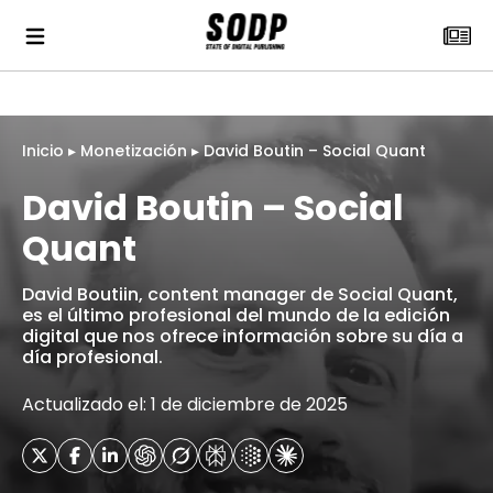
Inicio
▸
Monetización
▸
David Boutin – Social Quant
David Boutin – Social
Quant
David Boutiin, content manager de Social Quant,
es el último profesional del mundo de la edición
digital que nos ofrece información sobre su día a
día profesional.
Actualizado el: 1 de diciembre de 2025