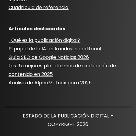
Cuadrícula de referencia
Artículos destacados
¿Qué es la publicación digital?
El papel de la IA en la industria editorial
Guía SEO de Google Noticias 2026
Las 15 mejores plataformas de sindicación de
contenido en 2025
Análisis de AlphaMetricx para 2025
ESTADO DE LA PUBLICACIÓN DIGITAL –
COPYRIGHT 2026