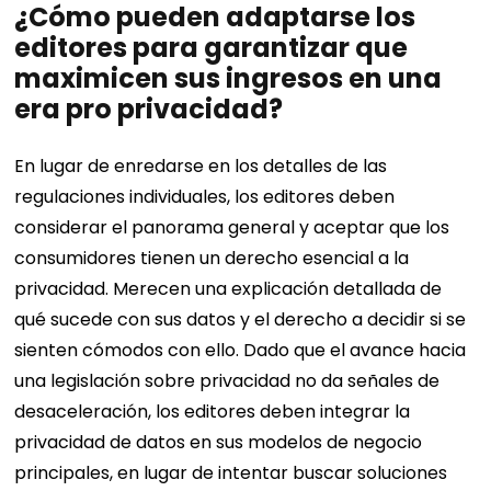
¿Cómo pueden adaptarse los
editores para garantizar que
maximicen sus ingresos en una
era pro privacidad?
En lugar de enredarse en los detalles de las
regulaciones individuales, los editores deben
considerar el panorama general y aceptar que los
consumidores tienen un derecho esencial a la
privacidad. Merecen una explicación detallada de
qué sucede con sus datos y el derecho a decidir si se
sienten cómodos con ello. Dado que el avance hacia
una legislación sobre privacidad no da señales de
desaceleración, los editores deben integrar la
privacidad de datos en sus modelos de negocio
principales, en lugar de intentar buscar soluciones