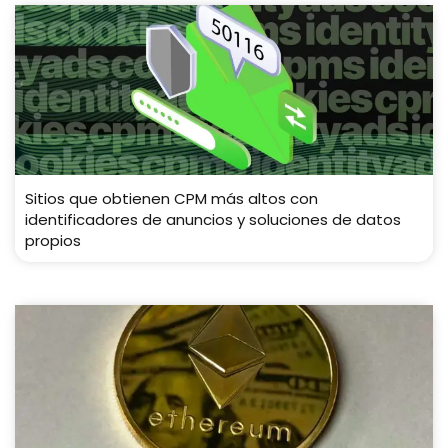
Sitios que obtienen CPM más altos con
identificadores de anuncios y soluciones de datos
propios