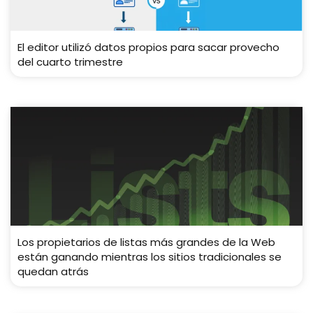
El editor utilizó datos propios para sacar provecho
del cuarto trimestre
Los propietarios de listas más grandes de la Web
están ganando mientras los sitios tradicionales se
quedan atrás