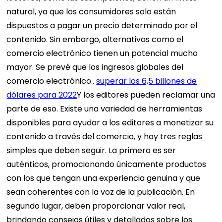
natural, ya que los consumidores solo están
dispuestos a pagar un precio determinado por el
contenido. Sin embargo, alternativas como el
comercio electrónico tienen un potencial mucho
mayor. Se prevé que los ingresos globales del
comercio electrónico..
superar los 6,5 billones de
dólares para 2022
Y los editores pueden reclamar una
parte de eso. Existe una variedad de herramientas
disponibles para ayudar a los editores a monetizar su
contenido a través del comercio, y hay tres reglas
simples que deben seguir. La primera es ser
auténticos, promocionando únicamente productos
con los que tengan una experiencia genuina y que
sean coherentes con la voz de la publicación. En
segundo lugar, deben proporcionar valor real,
brindando consejos útiles y detallados sobre los