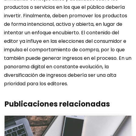
productos o servicios en los que el público debería
invertir. Finalmente, deben promover los productos
de forma intencional, activa y abierta, en lugar de
intentar un enfoque encubierto. El contenido del
editor ya influye en las elecciones del consumidor e
impulsa el comportamiento de compra, por lo que
también puede generar ingresos en el proceso. En un
panorama digital en constante evolución, la
diversificación de ingresos debería ser una alta
prioridad para los editores.
Publicaciones relacionadas