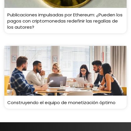
Publicaciones impulsadas por Ethereum: ¿Pueden los
pagos con criptomonedas redefinir las regalías de
los autores?
Construyendo el equipo de monetización óptimo