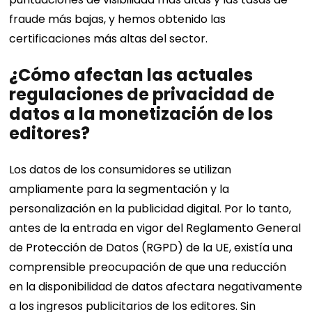
fraude más bajas, y hemos obtenido las
certificaciones más altas del sector.
¿Cómo afectan las actuales
regulaciones de privacidad de
datos a la monetización de los
editores?
Los datos de los consumidores se utilizan
ampliamente para la segmentación y la
personalización en la publicidad digital. Por lo tanto,
antes de la entrada en vigor del Reglamento General
de Protección de Datos (RGPD) de la UE, existía una
comprensible preocupación de que una reducción
en la disponibilidad de datos afectara negativamente
a los ingresos publicitarios de los editores. Sin