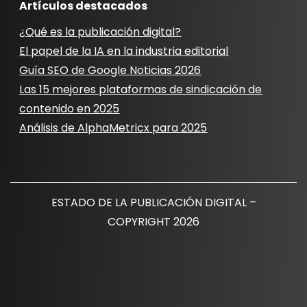
Artículos destacados
¿Qué es la publicación digital?
El papel de la IA en la industria editorial
Guía SEO de Google Noticias 2026
Las 15 mejores plataformas de sindicación de
contenido en 2025
Análisis de AlphaMetricx para 2025
ESTADO DE LA PUBLICACIÓN DIGITAL –
COPYRIGHT 2026