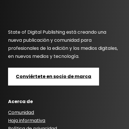
State of Digital Publishing está creando una
nueva publicación y comunidad para
profesionales de la edición y los medios digitales,
en nuevos medios y tecnología.
Conviértete en socio de marca
Acerca de
Comunidad
Hoja informativa
Política de privacidad