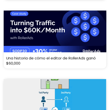
Una historia de cómo el editor de RollerAds ganó
$60,000