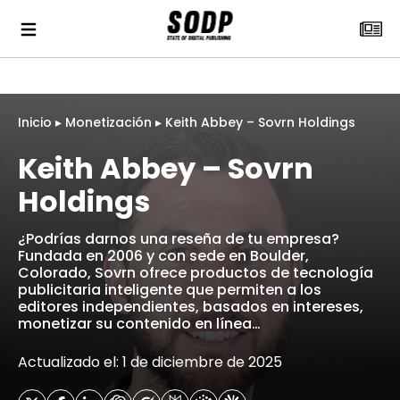
Inicio
▸
Monetización
▸
Keith Abbey – Sovrn Holdings
Keith Abbey – Sovrn
Holdings
¿Podrías darnos una reseña de tu empresa?
Fundada en 2006 y con sede en Boulder,
Colorado, Sovrn ofrece productos de tecnología
publicitaria inteligente que permiten a los
editores independientes, basados ​​en intereses,
monetizar su contenido en línea…
Actualizado el: 1 de diciembre de 2025