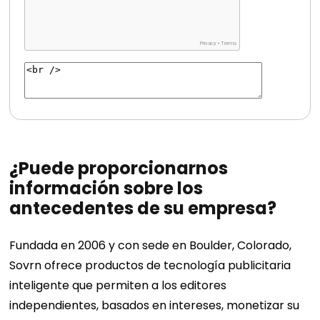
¿Puede proporcionarnos
información sobre los
antecedentes de su empresa?
Fundada en 2006 y con sede en Boulder, Colorado,
Sovrn ofrece productos de tecnología publicitaria
inteligente que permiten a los editores
independientes, basados ​​en intereses, monetizar su