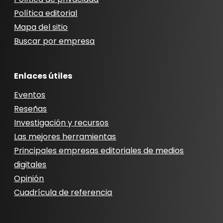
Política editorial
Mapa del sitio
Buscar por empresa
Enlaces útiles
Eventos
Reseñas
Investigación y recursos
Las mejores herramientas
Principales empresas editoriales de medios
digitales
Opinión
Cuadrícula de referencia