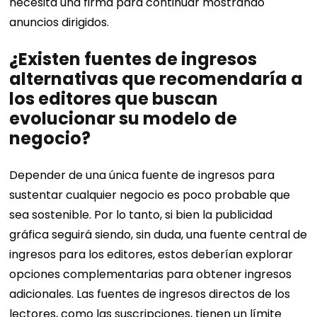
necesita una firma para continuar mostrando
anuncios dirigidos.
¿Existen fuentes de ingresos
alternativas que recomendaría a
los editores que buscan
evolucionar su modelo de
negocio?
Depender de una única fuente de ingresos para
sustentar cualquier negocio es poco probable que
sea sostenible. Por lo tanto, si bien la publicidad
gráfica seguirá siendo, sin duda, una fuente central de
ingresos para los editores, estos deberían explorar
opciones complementarias para obtener ingresos
adicionales. Las fuentes de ingresos directos de los
lectores, como las suscripciones, tienen un límite