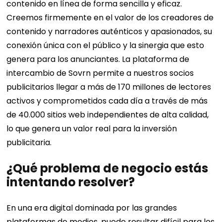
contenido en línea de forma sencilla y eficaz.
Creemos firmemente en el valor de los creadores de
contenido y narradores auténticos y apasionados, su
conexión única con el público y la sinergia que esto
genera para los anunciantes. La plataforma de
intercambio de Sovrn permite a nuestros socios
publicitarios llegar a más de 170 millones de lectores
activos y comprometidos cada día a través de más
de 40.000 sitios web independientes de alta calidad,
lo que genera un valor real para la inversión
publicitaria.
¿Qué problema de negocio estás
intentando resolver?
En una era digital dominada por las grandes
plataformas de medios, puede resultar difícil para los