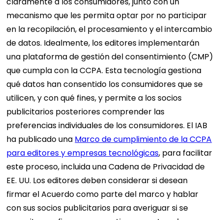
claramente a los consumidores, junto con un
mecanismo que les permita optar por no participar
en la recopilación, el procesamiento y el intercambio
de datos. Idealmente, los editores implementarán
una plataforma de gestión del consentimiento (CMP)
que cumpla con la CCPA. Esta tecnología gestiona
qué datos han consentido los consumidores que se
utilicen, y con qué fines, y permite a los socios
publicitarios posteriores comprender las
preferencias individuales de los consumidores. El IAB
ha publicado una
Marco de cumplimiento de la CCPA
para editores y empresas tecnológicas
, para facilitar
este proceso, incluida una Cadena de Privacidad de
EE. UU. Los editores deben considerar si desean
firmar el Acuerdo como parte del marco y hablar
con sus socios publicitarios para averiguar si se