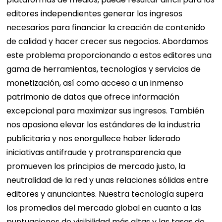
editores independientes generar los ingresos
necesarios para financiar la creación de contenido
de calidad y hacer crecer sus negocios. Abordamos
este problema proporcionando a estos editores una
gama de herramientas, tecnologías y servicios de
monetización, así como acceso a un inmenso
patrimonio de datos que ofrece información
excepcional para maximizar sus ingresos. También
nos apasiona elevar los estándares de la industria
publicitaria y nos enorgullece haber liderado
iniciativas antifraude y protransparencia que
promueven los principios de mercado justo, la
neutralidad de la red y unas relaciones sólidas entre
editores y anunciantes. Nuestra tecnología supera
los promedios del mercado global en cuanto a las
puntuaciones de visibilidad más altas y las tasas de