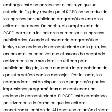
embargo, este no parece ser el caso, ya que un
estudio de Digiday revela que el RGPD no ha reducido
los ingresos por publicidad programática entre los
editores europeos. De hecho, el cumplimiento del
RGPD permite a los editores aumentar sus ingresos
publicitarios. Cuando el inventario programático
incluye una cadena de consentimiento en la puja, los
anunciantes pueden ver que el usuario ha aceptado
activamente que sus datos se utilicen para
publicidad dirigida, lo que aumenta la probabilidad de
que interactúen con los mensajes. Por lo tanto, los
compradores están dispuestos a pagar más por las
impresiones programáticas que contienen una
cadena de consentimiento. El RGPD está cambiando
positivamente la forma en que los editores
monetizan su contenido. Al tener una relación directa