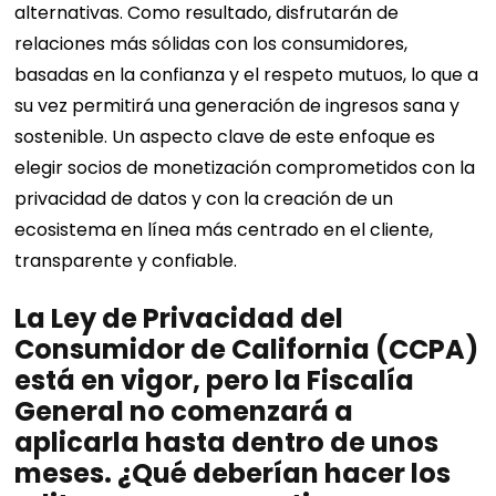
alternativas. Como resultado, disfrutarán de
relaciones más sólidas con los consumidores,
basadas en la confianza y el respeto mutuos, lo que a
su vez permitirá una generación de ingresos sana y
sostenible. Un aspecto clave de este enfoque es
elegir socios de monetización comprometidos con la
privacidad de datos y con la creación de un
ecosistema en línea más centrado en el cliente,
transparente y confiable.
La Ley de Privacidad del
Consumidor de California (CCPA)
está en vigor, pero la Fiscalía
General no comenzará a
aplicarla hasta dentro de unos
meses. ¿Qué deberían hacer los