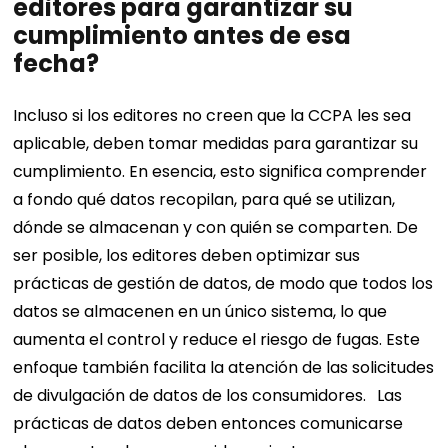
editores para garantizar su
cumplimiento antes de esa
fecha?
Incluso si los editores no creen que la CCPA les sea
aplicable, deben tomar medidas para garantizar su
cumplimiento. En esencia, esto significa comprender
a fondo qué datos recopilan, para qué se utilizan,
dónde se almacenan y con quién se comparten. De
ser posible, los editores deben optimizar sus
prácticas de gestión de datos, de modo que todos los
datos se almacenen en un único sistema, lo que
aumenta el control y reduce el riesgo de fugas. Este
enfoque también facilita la atención de las solicitudes
de divulgación de datos de los consumidores.
Las
prácticas de datos deben entonces comunicarse