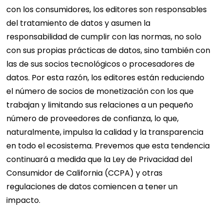
con los consumidores, los editores son responsables
del tratamiento de datos y asumen la
responsabilidad de cumplir con las normas, no solo
con sus propias prácticas de datos, sino también con
las de sus socios tecnológicos o procesadores de
datos. Por esta razón, los editores están reduciendo
el número de socios de monetización con los que
trabajan y limitando sus relaciones a un pequeño
número de proveedores de confianza, lo que,
naturalmente, impulsa la calidad y la transparencia
en todo el ecosistema. Prevemos que esta tendencia
continuará a medida que la Ley de Privacidad del
Consumidor de California (CCPA) y otras
regulaciones de datos comiencen a tener un
impacto.