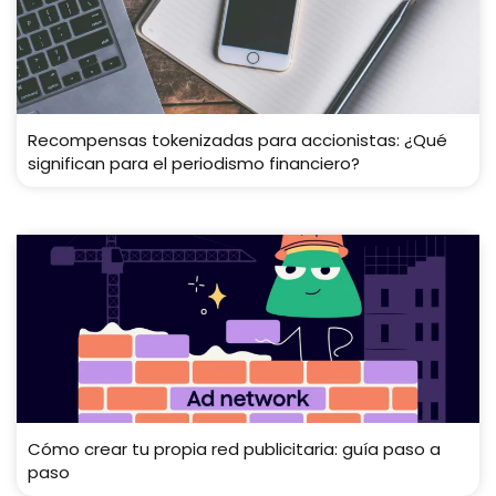
Recompensas tokenizadas para accionistas: ¿Qué
significan para el periodismo financiero?
Cómo crear tu propia red publicitaria: guía paso a
paso