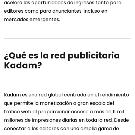
acelera las oportunidades de ingresos tanto para
editores como para anunciantes, incluso en
mercados emergentes.
¿Qué es la red publicitaria
Kadam?
Kadam es una red global centrada en el rendimiento
que permite la monetización a gran escala del
tráfico web al proporcionar acceso a más de 11 mil
millones de impresiones diarias en toda la red. Desde
conectar a los editores con una amplia gama de