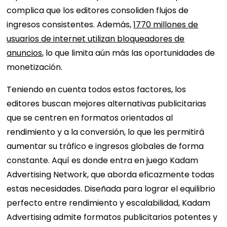
complica que los editores consoliden flujos de
ingresos consistentes. Además,
1770 millones de
usuarios de internet utilizan bloqueadores de
anuncios
, lo que limita aún más las oportunidades de
monetización.
Teniendo en cuenta todos estos factores, los
editores buscan mejores alternativas publicitarias
que se centren en formatos orientados al
rendimiento y a la conversión, lo que les permitirá
aumentar su tráfico e ingresos globales de forma
constante. Aquí es donde entra en juego Kadam
Advertising Network, que aborda eficazmente todas
estas necesidades. Diseñada para lograr el equilibrio
perfecto entre rendimiento y escalabilidad, Kadam
Advertising admite formatos publicitarios potentes y