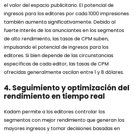
el valor del espacio publicitario. El potencial de
ingresos para los editores por cada 1000 impresiones
también aumenta significativamente. Debido al
fuerte interés de los anunciantes en los segmentos
de alto rendimiento, las tasas de CPM suben,
impulsando el potencial de ingresos para los
editores. Si bien depende de las circunstancias
específicas de cada editor, las tasas de CPM
ofrecidas generalmente oscilan entre 1 y 8 dólares.
4.
Seguimiento y optimización del
rendimiento en tiempo real
Kadam permite a los editores controlar los
segmentos con mejor rendimiento que generan los
mayores ingresos y tomar decisiones basadas en