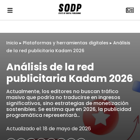
Inicio
▸
Plataformas y herramientas digitales
▸
Análisis
de la red publicitaria Kadam 2026
Análisis de la red
publicitaria Kadam 2026
Actualmente, los editores no buscan tráfico
masivo que podría no traducirse en ingresos
significativos, sino estrategias de monetización
sostenibles. Se estima que en 2026, la publicidad
programática representará…
Actualizado el: 18 de mayo de 2026