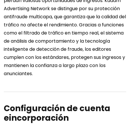
pierdan valiosas oportunidades de ingresos. Kadam
Advertising Network se distingue por su protección
antifraude multicapa, que garantiza que la calidad del
tráfico no afecte el rendimiento. Gracias a funciones
como el filtrado de tráfico en tiempo real, el sistema
de análisis de comportamiento y la tecnología
inteligente de detección de fraude, los editores
cumplen con los estándares, protegen sus ingresos y
mantienen la confianza a largo plazo con los
anunciantes.
Configuración de cuenta
e
incorporación