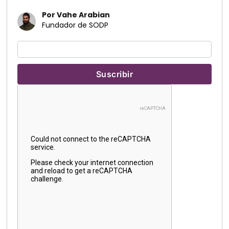
Por Vahe Arabian
Fundador de SODP