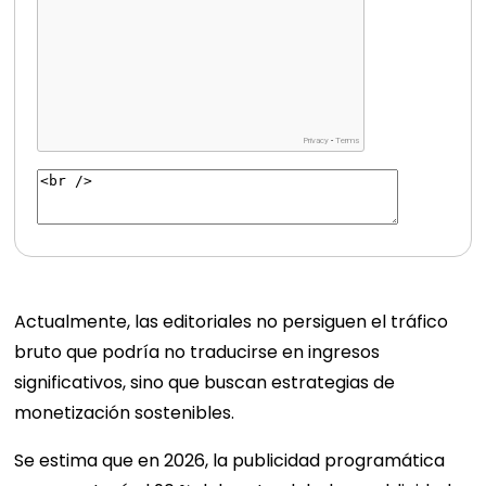
Actualmente, las editoriales no persiguen el tráfico
bruto que podría no traducirse en ingresos
significativos, sino que buscan estrategias de
monetización sostenibles.
Se estima que en 2026, la publicidad programática