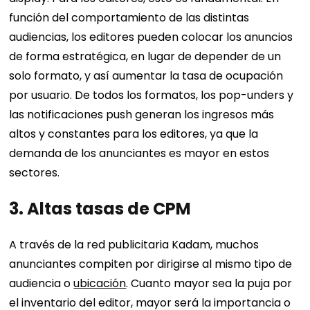
función del comportamiento de las distintas
audiencias, los editores pueden colocar los anuncios
de forma estratégica, en lugar de depender de un
solo formato, y así aumentar la tasa de ocupación
por usuario. De todos los formatos, los pop-unders y
las notificaciones push generan los ingresos más
altos y constantes para los editores, ya que la
demanda de los anunciantes es mayor en estos
sectores.
3.
Altas tasas de CPM
A través de la red publicitaria Kadam, muchos
anunciantes compiten por dirigirse al mismo tipo de
audiencia o
ubicación
. Cuanto mayor sea la puja por
el inventario del editor, mayor será la importancia o