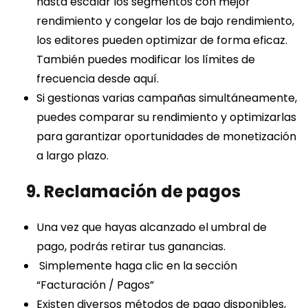
hasta escalar los segmentos con mejor
rendimiento y congelar los de bajo rendimiento,
los editores pueden optimizar de forma eficaz.
También puedes modificar los límites de
frecuencia desde aquí.
Si gestionas varias campañas simultáneamente,
puedes comparar su rendimiento y optimizarlas
para garantizar oportunidades de monetización
a largo plazo.
9. Reclamación de pagos
Una vez que hayas alcanzado el umbral de
pago, podrás retirar tus ganancias.
Simplemente haga clic en la sección
“Facturación / Pagos”
Existen diversos métodos de pago disponibles,