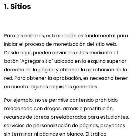
1.
Sitios
Para los editores, esta sección es fundamental para
iniciar el proceso de monetización del sitio web.
Desde aquí, pueden enviar los sitios mediante el
botón "Agregar sitio" ubicado en la esquina superior
derecha de la página y obtener la aprobación de la
red. Para obtener la aprobación, es necesario tener
en cuenta algunos requisitos generales.
Por ejemplo, no se permite contenido prohibido
relacionado con drogas, armas o prostitución,
recursos de tareas preelaborados para estudiantes,
servicios de personalización de páginas, proyectos
sin terminar ni páginas en blanco. El tráfico