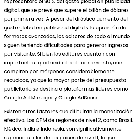
representará el 90 % del gasto global en publicidad
digital, que se prevé que supere el
billón de dólares
por primera vez. A pesar del drástico aumento del
gasto global en publicidad digital y la aparición de
formatos avanzados, los editores de todo el mundo
siguen teniendo dificultades para generar ingresos
por visitante. Si bien los editores cuentan con
importantes oportunidades de crecimiento, aún
compiten por márgenes considerablemente
reducidos, ya que la mayor parte del presupuesto
publicitario se destina a plataformas líderes como
Google Ad Manager y Google AdSense.
Existen otros factores que dificultan la monetización
efectiva. Los CPM de regiones de nivel 2, como Brasil,
México, India e Indonesia, son significativamente
superiores a los de los países de nivel 1, lo que