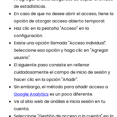
de estadísticas.
En caso de que no desee abrir el acceso, tiene la
opción de otorgar acceso abierto temporal.
Haz clic en la pestaña "Acceso" en la
configuración.
Existe una opción llamada "Acceso individual".
Seleccione esa opción y haga clic en "Agregar
usuario".
El siguiente paso consiste en rellenar
cuidadosamente el campo de inicio de sesión y
hacer clic en la opción "Añadir".
Sin embargo, el método para añadir acceso a
Google Analytics
es un poco diferente.
Ve al sitio web de análisis e inicia sesión en tu
cuenta.
Seleccione "Gestión de acceso a la cuenta" en la