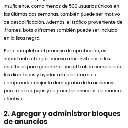
insuficiente, como menos de 500 usuarios únicos en
las últimas dos semanas, también puede ser motivo
de descalificación. Además, el tráfico proveniente de
iframes, bots o iframes también puede ser incluido
en la lista negra.
Para completar el proceso de aprobación, es
importante otorgar acceso a los invitados a las
analíticas para garantizar que el tráfico cumpla con
las directrices y ayudar a la plataforma a
comprender mejor la demografía de la audiencia
para realizar pujas y segmentar anuncios de manera
efectiva
2.
Agregar y administrar bloques
de anuncios