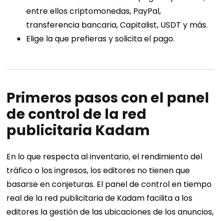
entre ellos criptomonedas, PayPal,
transferencia bancaria, Capitalist, USDT y más.
Elige la que prefieras y solicita el pago.
Primeros pasos con el panel
de control de la red
publicitaria Kadam
En lo que respecta al inventario, el rendimiento del
tráfico o los ingresos, los editores no tienen que
basarse en conjeturas. El panel de control en tiempo
real de la red publicitaria de Kadam facilita a los
editores la gestión de las ubicaciones de los anuncios,