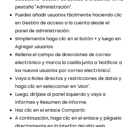
pestaña "Administración".
Puedes añadir usuarios fácilmente haciendo clic
en Gestión de acceso a la cuenta desde el
panel de administración.
Simplemente haga clic en el botón + y luego en
Agregar usuarios.
Rellena el campo de direcciones de correo
electrónico y marca la casilla junto a 'Notificar a
los nuevos usuarios por correo electrónico'.
Vaya a Roles directos y restricciones de datos y
haga clic en seleccionar en 'visor'.
Luego, diríjase al panel izquierdo y vaya a
Informes y Resumen de informe.
Haz clic en el enlace Compartir.
A continuación, haga clic en el enlace y péguelo
directamente en la interfaz del sitio web.