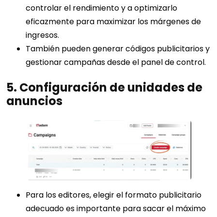
controlar el rendimiento y a optimizarlo
eficazmente para maximizar los márgenes de
ingresos.
También pueden generar códigos publicitarios y
gestionar campañas desde el panel de control.
5.
Configuración de unidades de
anuncios
Para los editores, elegir el formato publicitario
adecuado es importante para sacar el máximo