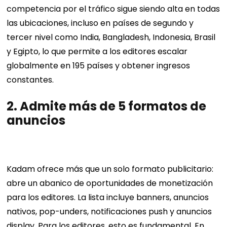
competencia por el tráfico sigue siendo alta en todas
las ubicaciones, incluso en países de segundo y
tercer nivel como India, Bangladesh, Indonesia, Brasil
y Egipto, lo que permite a los editores escalar
globalmente en 195 países y obtener ingresos
constantes.
2.
Admite más de 5 formatos de
anuncios
Kadam ofrece más que un solo formato publicitario:
abre un abanico de oportunidades de monetización
para los editores. La lista incluye banners, anuncios
nativos, pop-unders, notificaciones push y anuncios
display. Para los editores, esto es fundamental. En