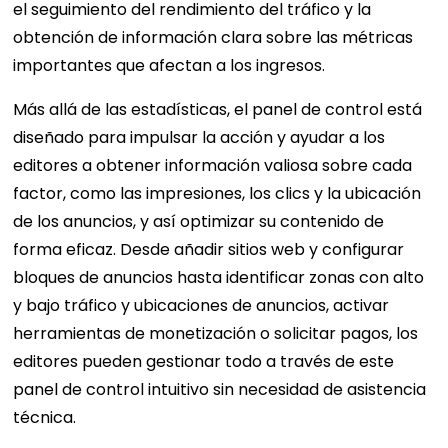
el seguimiento del rendimiento del tráfico y la
obtención de información clara sobre las métricas
importantes que afectan a los ingresos.
Más allá de las estadísticas, el panel de control está
diseñado para impulsar la acción y ayudar a los
editores a obtener información valiosa sobre cada
factor, como las impresiones, los clics y la ubicación
de los anuncios, y así optimizar su contenido de
forma eficaz. Desde añadir sitios web y configurar
bloques de anuncios hasta identificar zonas con alto
y bajo tráfico y ubicaciones de anuncios, activar
herramientas de monetización o solicitar pagos, los
editores pueden gestionar todo a través de este
panel de control intuitivo sin necesidad de asistencia
técnica.