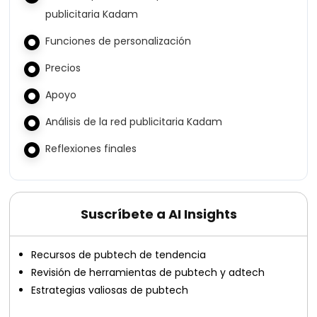
publicitaria Kadam
Funciones de personalización
Precios
Apoyo
Análisis de la red publicitaria Kadam
Reflexiones finales
Suscríbete a AI Insights
Recursos de pubtech de tendencia
Revisión de herramientas de pubtech y adtech
Estrategias valiosas de pubtech