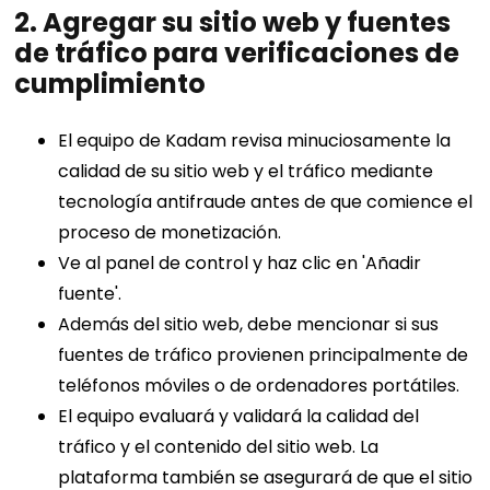
2. Agregar su sitio web y fuentes
de tráfico para verificaciones de
cumplimiento
El equipo de Kadam revisa minuciosamente la
calidad de su sitio web y el tráfico mediante
tecnología antifraude antes de que comience el
proceso de monetización.
Ve al panel de control y haz clic en 'Añadir
fuente'.
Además del sitio web, debe mencionar si sus
fuentes de tráfico provienen principalmente de
teléfonos móviles o de ordenadores portátiles.
El equipo evaluará y validará la calidad del
tráfico y el contenido del sitio web. La
plataforma también se asegurará de que el sitio