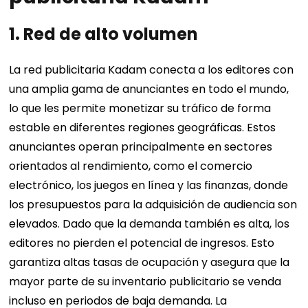
1.
Red de alto volumen
La red publicitaria Kadam conecta a los editores con
una amplia gama de anunciantes en todo el mundo,
lo que les permite monetizar su tráfico de forma
estable en diferentes regiones geográficas. Estos
anunciantes operan principalmente en sectores
orientados al rendimiento, como el comercio
electrónico, los juegos en línea y las finanzas, donde
los presupuestos para la adquisición de audiencia son
elevados. Dado que la demanda también es alta, los
editores no pierden el potencial de ingresos. Esto
garantiza altas tasas de ocupación y asegura que la
mayor parte de su inventario publicitario se venda
incluso en periodos de baja demanda. La