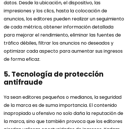
datos. Desde la ubicación, el dispositivo, las
impresiones y los clics, hasta la colocación de
anuncios, los editores pueden realizar un seguimiento
de cada métrica, obtener información detallada
para mejorar el rendimiento, eliminar las fuentes de
tráfico débiles, filtrar los anuncios no deseados y
optimizar cada aspecto para aumentar sus ingresos
de forma eficaz.
5.
Tecnología de protección
antifraude
Ya sean editores pequeños o medianos, la seguridad
de la marca es de suma importancia. El contenido
inapropiado u ofensivo no solo daña la reputación de
la marca, sino que también provoca que los editores