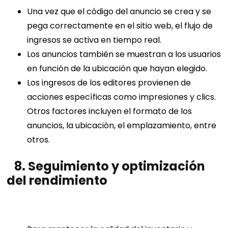
Una vez que el código del anuncio se crea y se
pega correctamente en el sitio web, el flujo de
ingresos se activa en tiempo real.
Los anuncios también se muestran a los usuarios
en función de la ubicación que hayan elegido.
Los ingresos de los editores provienen de
acciones específicas como impresiones y clics.
Otros factores incluyen el formato de los
anuncios, la ubicación, el emplazamiento, entre
otros.
8. Seguimiento y optimización
del rendimiento