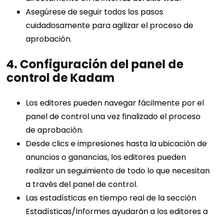
Asegúrese de seguir todos los pasos
cuidadosamente para agilizar el proceso de
aprobación.
4. Configuración del panel de
control de Kadam
Los editores pueden navegar fácilmente por el
panel de control una vez finalizado el proceso
de aprobación.
Desde clics e impresiones hasta la ubicación de
anuncios o ganancias, los editores pueden
realizar un seguimiento de todo lo que necesitan
a través del panel de control.
Las estadísticas en tiempo real de la sección
Estadísticas/Informes ayudarán a los editores a