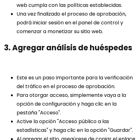
web cumpla con las políticas establecidas.
Una vez finalizado el proceso de aprobación,
podrá iniciar sesión en el panel de control y
comenzar a monetizar su sitio web.
3. Agregar análisis de huéspedes
Este es un paso importante para la verificación
del tráfico en el proceso de aprobación.
Para otorgar acceso, simplemente vaya a la
opción de configuración y haga clic en la
pestaña "Acceso".
Active la opción "Acceso público a las
estadísticas" y haga clic en la opción "Guardar".
Al agregar el sitio, asegúrese de copiar el enlace