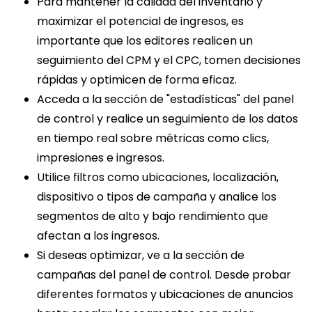
Para mantener la calidad del inventario y
maximizar el potencial de ingresos, es
importante que los editores realicen un
seguimiento del CPM y el CPC, tomen decisiones
rápidas y optimicen de forma eficaz.
Acceda a la sección de "estadísticas" del panel
de control y realice un seguimiento de los datos
en tiempo real sobre métricas como clics,
impresiones e ingresos.
Utilice filtros como ubicaciones, localización,
dispositivo o tipos de campaña y analice los
segmentos de alto y bajo rendimiento que
afectan a los ingresos.
Si deseas optimizar, ve a la sección de
campañas del panel de control. Desde probar
diferentes formatos y ubicaciones de anuncios