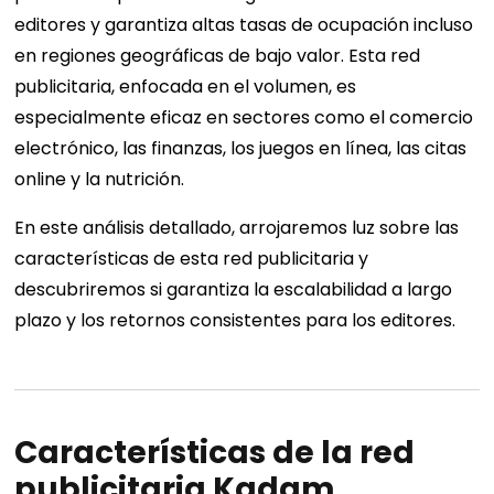
editores y garantiza altas tasas de ocupación incluso
en regiones geográficas de bajo valor. Esta red
publicitaria, enfocada en el volumen, es
especialmente eficaz en sectores como el comercio
electrónico, las finanzas, los juegos en línea, las citas
online y la nutrición.
En este análisis detallado, arrojaremos luz sobre las
características de esta red publicitaria y
descubriremos si garantiza la escalabilidad a largo
plazo y los retornos consistentes para los editores.
Características de la red
publicitaria Kadam