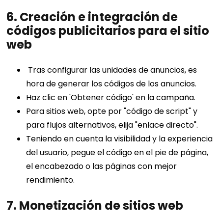
6. Creación e integración de
códigos publicitarios para el sitio
web
Tras configurar las unidades de anuncios, es
hora de generar los códigos de los anuncios.
Haz clic en 'Obtener código' en la campaña.
Para sitios web, opte por "código de script" y
para flujos alternativos, elija "enlace directo".
Teniendo en cuenta la visibilidad y la experiencia
del usuario, pegue el código en el pie de página,
el encabezado o las páginas con mejor
rendimiento.
7.
Monetización de sitios web