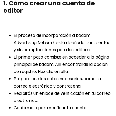
1.
Cómo crear una cuenta de
editor
El proceso de incorporación a Kadam
Advertising Network está diseñado para ser fácil
y sin complicaciones para los editores.
El primer paso consiste en acceder a la página
principal de Kadam. Allí encontrarás la opción
de registro. Haz clic en ella.
Proporcione los datos necesarios, como su
correo electrónico y contraseña.
Recibirás un enlace de verificación en tu correo
electrónico.
Confírmalo para verificar tu cuenta.