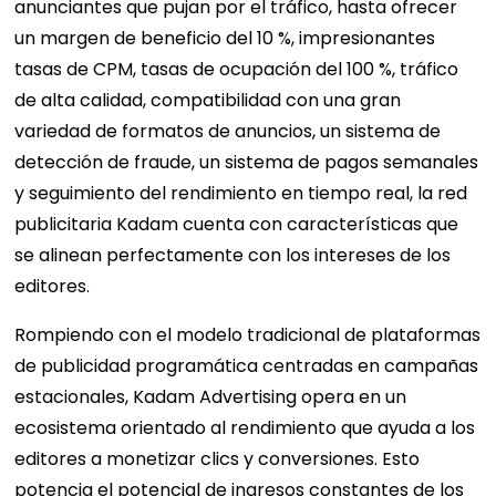
anunciantes que pujan por el tráfico, hasta ofrecer
un margen de beneficio del 10 %, impresionantes
tasas de CPM, tasas de ocupación del 100 %, tráfico
de alta calidad, compatibilidad con una gran
variedad de formatos de anuncios, un sistema de
detección de fraude, un sistema de pagos semanales
y seguimiento del rendimiento en tiempo real, la red
publicitaria Kadam cuenta con características que
se alinean perfectamente con los intereses de los
editores.
Rompiendo con el modelo tradicional de plataformas
de publicidad programática centradas en campañas
estacionales, Kadam Advertising opera en un
ecosistema orientado al rendimiento que ayuda a los
editores a monetizar clics y conversiones. Esto
potencia el potencial de ingresos constantes de los