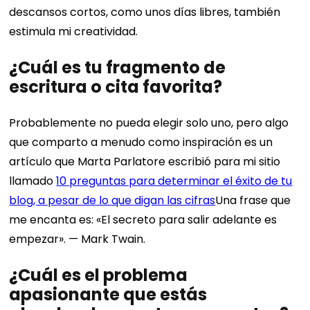
descansos cortos, como unos días libres, también
estimula mi creatividad.
¿Cuál es tu fragmento de
escritura o cita favorita?
Probablemente no pueda elegir solo uno, pero algo
que comparto a menudo como inspiración es un
artículo que Marta Parlatore escribió para mi sitio
llamado
10 preguntas para determinar el éxito de tu
blog, a pesar de lo que digan las cifras
Una frase que
me encanta es: «El secreto para salir adelante es
empezar». — Mark Twain.
¿Cuál es el problema
apasionante que estás