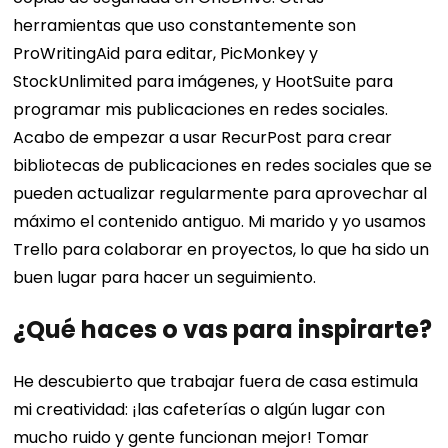
herramientas que uso constantemente son
ProWritingAid para editar, PicMonkey y
StockUnlimited para imágenes, y HootSuite para
programar mis publicaciones en redes sociales.
Acabo de empezar a usar RecurPost para crear
bibliotecas de publicaciones en redes sociales que se
pueden actualizar regularmente para aprovechar al
máximo el contenido antiguo. Mi marido y yo usamos
Trello para colaborar en proyectos, lo que ha sido un
buen lugar para hacer un seguimiento.
¿Qué haces o vas para inspirarte?
He descubierto que trabajar fuera de casa estimula
mi creatividad: ¡las cafeterías o algún lugar con
mucho ruido y gente funcionan mejor! Tomar