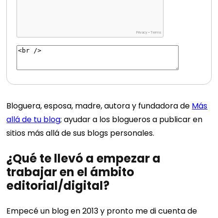
Bloguera, esposa, madre, autora y fundadora de
Más
allá de tu blog
; ayudar a los blogueros a publicar en
sitios más allá de sus blogs personales.
¿Qué te llevó a empezar a
trabajar en el ámbito
editorial/digital?
Empecé un blog en 2013 y pronto me di cuenta de