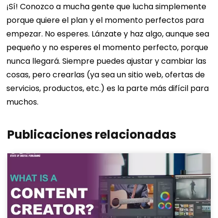
¡Sí! Conozco a mucha gente que lucha simplemente
porque quiere el plan y el momento perfectos para
empezar. No esperes. Lánzate y haz algo, aunque sea
pequeño y no esperes el momento perfecto, porque
nunca llegará. Siempre puedes ajustar y cambiar las
cosas, pero crearlas (ya sea un sitio web, ofertas de
servicios, productos, etc.) es la parte más difícil para
muchos.
Publicaciones relacionadas