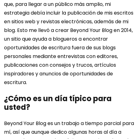
que, para llegar a un público más amplio, mi
estrategia debía incluir la publicación de mis escritos
en sitios web y revistas electrónicas, además de mi
blog. Esto me llevó a crear Beyond Your Blog en 2014,
un sitio que ayuda a blogueros a encontrar
oportunidades de escritura fuera de sus blogs
personales mediante entrevistas con editores,
publicaciones con consejos y trucos, artículos
inspiradores y anuncios de oportunidades de
escritura.
¿Cómo es un día típico para
usted?
Beyond Your Blog es un trabajo a tiempo parcial para
mí, así que aunque dedico algunas horas al día a