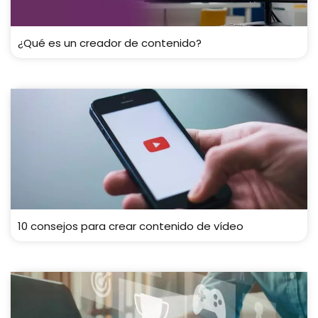
¿Qué es un creador de contenido?
10 consejos para crear contenido de vídeo