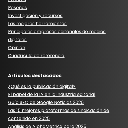
Reseñas
Investigación y recursos
Las mejores herramientas
Principales empresas editoriales de medios
digitales
Opinión
Cuadrícula de referencia
Artículos destacados
¿Qué es la publicación digital?
El papel de la IA en la industria editorial
Guía SEO de Google Noticias 2026
Las 15 mejores plataformas de sindicación de
contenido en 2025
Análisis de AlphaMetricx para 2025