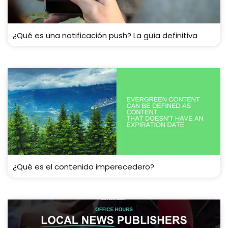
¿Qué es una notificación push? La guía definitiva
¿Qué es el contenido imperecedero?