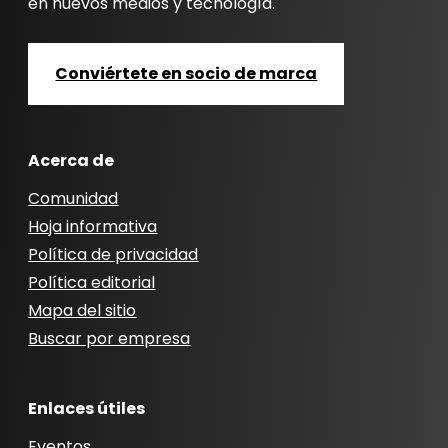
en nuevos medios y tecnología.
Conviértete en socio de marca
Acerca de
Comunidad
Hoja informativa
Política de privacidad
Política editorial
Mapa del sitio
Buscar por empresa
Enlaces útiles
Eventos