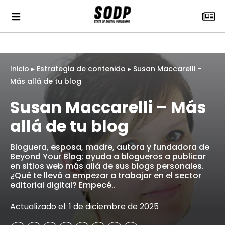
Inicio
▸
Estrategia de contenido
▸
Susan Maccarelli –
Más allá de tu blog
Susan Maccarelli – Más
allá de tu blog
Bloguera, esposa, madre, autora y fundadora de
Beyond Your Blog; ayuda a blogueros a publicar
en sitios web más allá de sus blogs personales.
¿Qué te llevó a empezar a trabajar en el sector
editorial digital? Empecé..
Actualizado el: 1 de diciembre de 2025