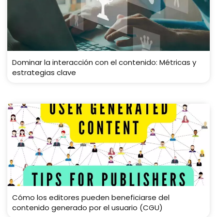
Dominar la interacción con el contenido: Métricas y
estrategias clave
Cómo los editores pueden beneficiarse del
contenido generado por el usuario (CGU)