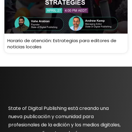
Horario de atención: Estrategias para editores de
noticias locales
State of Digital Publishing está creando una
nueva publicación y comunidad para
profesionales de la edición y los medios digitales,