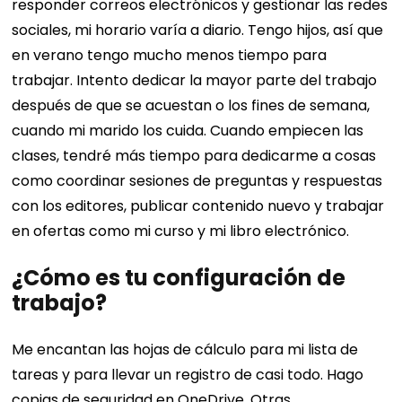
responder correos electrónicos y gestionar las redes
sociales, mi horario varía a diario. Tengo hijos, así que
en verano tengo mucho menos tiempo para
trabajar. Intento dedicar la mayor parte del trabajo
después de que se acuestan o los fines de semana,
cuando mi marido los cuida. Cuando empiecen las
clases, tendré más tiempo para dedicarme a cosas
como coordinar sesiones de preguntas y respuestas
con los editores, publicar contenido nuevo y trabajar
en ofertas como mi curso y mi libro electrónico.
¿Cómo es tu configuración de
trabajo?
Me encantan las hojas de cálculo para mi lista de
tareas y para llevar un registro de casi todo. Hago
copias de seguridad en OneDrive. Otras