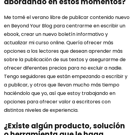
abordando en estos momentos?
Me tomé el verano libre de publicar contenido nuevo
en Beyond Your Blog para centrarme en escribir un
ebook, crear un nuevo boletín informativo y
actualizar mi curso online. Quería ofrecer más
opciones a los lectores que desean aprender más
sobre la publicación de sus textos y asegurarme de
ofrecer diferentes precios para no excluir a nadie.
Tengo seguidores que están empezando a escribir y
a publicar, y otros que llevan mucho más tiempo
haciéndolo que yo, así que estoy trabajando en
opciones para ofrecer valor a escritores con
distintos niveles de experiencia.
¿Existe algún producto, solución
o herramienta que le haga