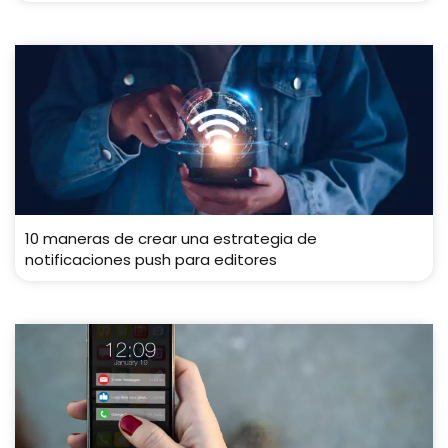
10 maneras de crear una estrategia de
notificaciones push para editores