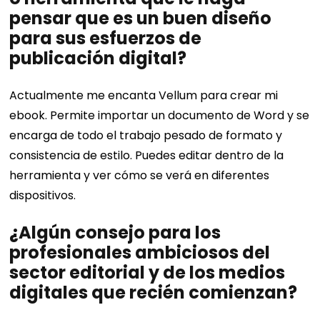
pensar que es un buen diseño
para sus esfuerzos de
publicación digital?
Actualmente me encanta Vellum para crear mi
ebook. Permite importar un documento de Word y se
encarga de todo el trabajo pesado de formato y
consistencia de estilo. Puedes editar dentro de la
herramienta y ver cómo se verá en diferentes
dispositivos.
¿Algún consejo para los
profesionales ambiciosos del
sector editorial y de los medios
digitales que recién comienzan?