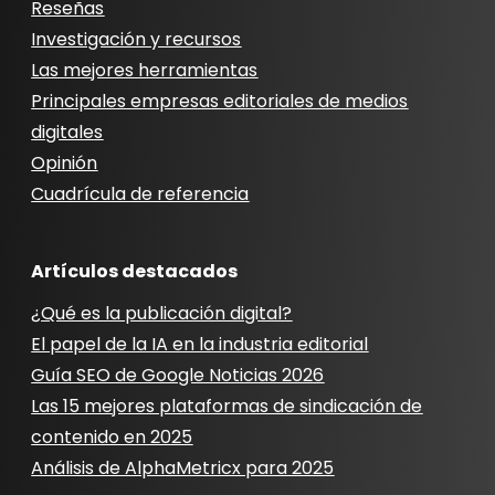
Reseñas
Investigación y recursos
Las mejores herramientas
Principales empresas editoriales de medios
digitales
Opinión
Cuadrícula de referencia
Artículos destacados
¿Qué es la publicación digital?
El papel de la IA en la industria editorial
Guía SEO de Google Noticias 2026
Las 15 mejores plataformas de sindicación de
contenido en 2025
Análisis de AlphaMetricx para 2025