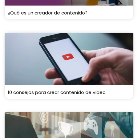
¿Qué es un creador de contenido?
10 consejos para crear contenido de vídeo