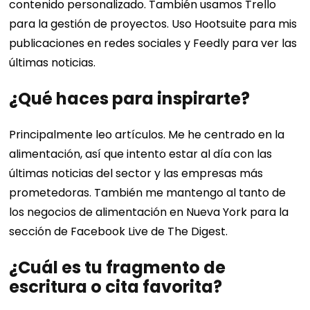
contenido personalizado. También usamos Trello
para la gestión de proyectos. Uso Hootsuite para mis
publicaciones en redes sociales y Feedly para ver las
últimas noticias.
¿Qué haces para inspirarte?
Principalmente leo artículos. Me he centrado en la
alimentación, así que intento estar al día con las
últimas noticias del sector y las empresas más
prometedoras. También me mantengo al tanto de
los negocios de alimentación en Nueva York para la
sección de Facebook Live de The Digest.
¿Cuál es tu fragmento de
escritura o cita favorita?