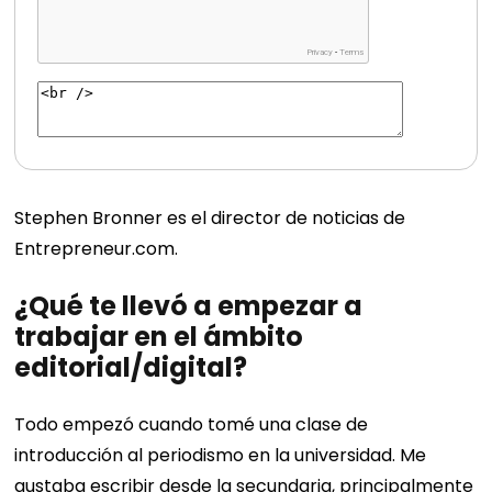
Stephen Bronner es el director de noticias de
Entrepreneur.com.
¿Qué te llevó a empezar a
trabajar en el ámbito
editorial/digital?
Todo empezó cuando tomé una clase de
introducción al periodismo en la universidad. Me
gustaba escribir desde la secundaria, principalmente