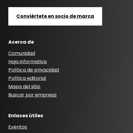
Conviértete en socio de marca
Acerca de
Comunidad
Hoja informativa
Política de privacidad
Política editorial
Mapa del sitio
Buscar por empresa
Enlaces útiles
Eventos