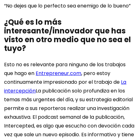
“No dejes que lo perfecto sea enemigo de lo bueno”
¿Qué es lo más
interesante/innovador que has
visto en otro medio que no sea el
tuyo?
Esto no es relevante para ninguno de los trabajos
que hago en
Entrepreneur.com
, pero estoy
continuamente impresionado por el trabajo de
La
intercepción
La publicación solo profundiza en los
temas más urgentes del día, y su estrategia editorial
permite a sus reporteros realizar una investigación
exhaustiva. El podcast semanal de la publicación,
Intercepted, es algo que escucho con devoción cada
vez que sale un nuevo episodio. Es informativo y tiene