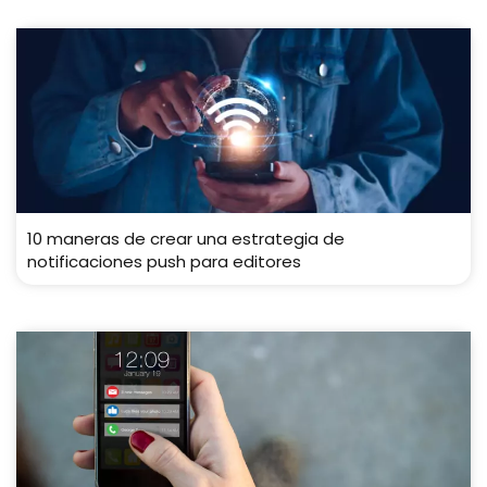
10 maneras de crear una estrategia de
notificaciones push para editores