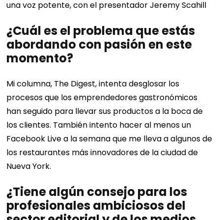
una voz potente, con el presentador Jeremy Scahill
¿Cuál es el problema que estás
abordando con pasión en este
momento?
Mi columna, The Digest, intenta desglosar los
procesos que los emprendedores gastronómicos
han seguido para llevar sus productos a la boca de
los clientes. También intento hacer al menos un
Facebook Live a la semana que me lleva a algunos de
los restaurantes más innovadores de la ciudad de
Nueva York.
¿Tiene algún consejo para los
profesionales ambiciosos del
sector editorial y de los medios