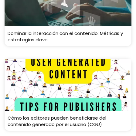
Dominar la interacción con el contenido: Métricas y
estrategias clave
Cómo los editores pueden beneficiarse del
contenido generado por el usuario (CGU)