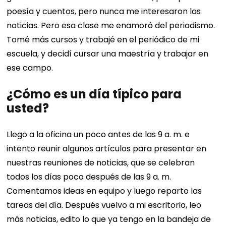
poesía y cuentos, pero nunca me interesaron las
noticias. Pero esa clase me enamoró del periodismo.
Tomé más cursos y trabajé en el periódico de mi
escuela, y decidí cursar una maestría y trabajar en
ese campo.
¿Cómo es un día típico para
usted?
Llego a la oficina un poco antes de las 9 a. m. e
intento reunir algunos artículos para presentar en
nuestras reuniones de noticias, que se celebran
todos los días poco después de las 9 a. m.
Comentamos ideas en equipo y luego reparto las
tareas del día. Después vuelvo a mi escritorio, leo
más noticias, edito lo que ya tengo en la bandeja de