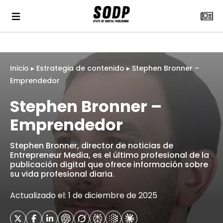
Inicio
▸
Estrategia de contenido
▸
Stephen Bronner –
Emprendedor
Stephen Bronner –
Emprendedor
Stephen Bronner, director de noticias de
Entrepreneur Media, es el último profesional de la
publicación digital que ofrece información sobre
su vida profesional diaria.
Actualizado el: 1 de diciembre de 2025