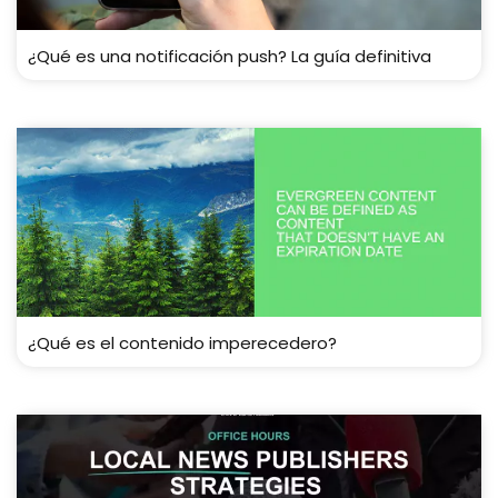
¿Qué es una notificación push? La guía definitiva
¿Qué es el contenido imperecedero?