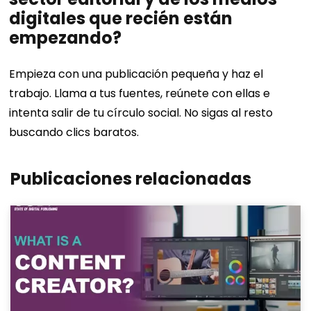
digitales que recién están
empezando?
Empieza con una publicación pequeña y haz el
trabajo. Llama a tus fuentes, reúnete con ellas e
intenta salir de tu círculo social. No sigas al resto
buscando clics baratos.
Publicaciones relacionadas