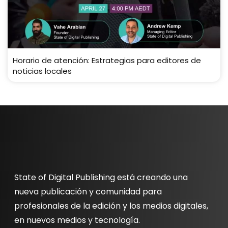
Horario de atención: Estrategias para editores de
noticias locales
State of Digital Publishing está creando una
nueva publicación y comunidad para
profesionales de la edición y los medios digitales,
en nuevos medios y tecnología.