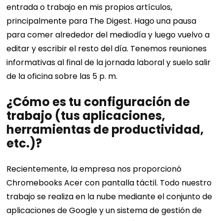
entrada o trabajo en mis propios artículos,
principalmente para The Digest. Hago una pausa
para comer alrededor del mediodía y luego vuelvo a
editar y escribir el resto del día. Tenemos reuniones
informativas al final de la jornada laboral y suelo salir
de la oficina sobre las 5 p. m.
¿Cómo es tu configuración de
trabajo (tus aplicaciones,
herramientas de productividad,
etc.)?
Recientemente, la empresa nos proporcionó
Chromebooks Acer con pantalla táctil. Todo nuestro
trabajo se realiza en la nube mediante el conjunto de
aplicaciones de Google y un sistema de gestión de