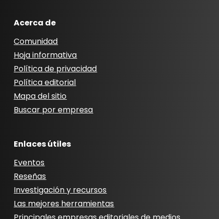
Acerca de
Comunidad
Hoja informativa
Política de privacidad
Política editorial
Mapa del sitio
Buscar por empresa
Enlaces útiles
Eventos
Reseñas
Investigación y recursos
Las mejores herramientas
Principales empresas editoriales de medios