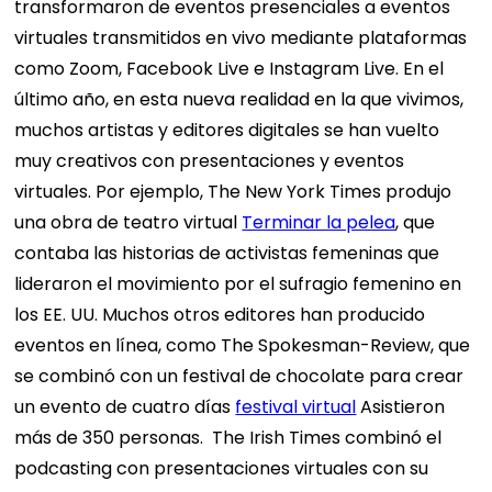
transformaron de eventos presenciales a eventos
virtuales transmitidos en vivo mediante plataformas
como Zoom, Facebook Live e Instagram Live.
En el
último año, en esta nueva realidad en la que vivimos,
muchos artistas y editores digitales se han vuelto
muy creativos con presentaciones y eventos
virtuales. Por ejemplo, The New York Times produjo
una obra de teatro virtual
Terminar la pelea
, que
contaba las historias de activistas femeninas que
lideraron el movimiento por el sufragio femenino en
los EE. UU. Muchos otros editores han producido
eventos en línea, como The Spokesman-Review, que
se combinó con un festival de chocolate para crear
un evento de cuatro días
festival virtual
Asistieron
más de 350 personas.
The Irish Times combinó el
podcasting con presentaciones virtuales con su