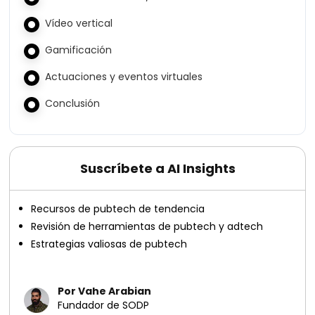
Vídeo vertical
Gamificación
Actuaciones y eventos virtuales
Conclusión
Suscríbete a AI Insights
Recursos de pubtech de tendencia
Revisión de herramientas de pubtech y adtech
Estrategias valiosas de pubtech
Por Vahe Arabian
Fundador de SODP