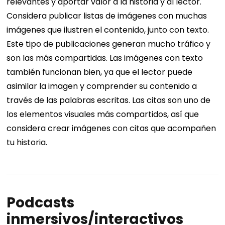
relevantes y aportar valor a la historia y al lector.
Considera publicar listas de imágenes con muchas
imágenes que ilustren el contenido, junto con texto.
Este tipo de publicaciones generan mucho tráfico y
son las más compartidas.
Las imágenes con texto
también funcionan bien, ya que el lector puede
asimilar la imagen y comprender su contenido a
través de las palabras escritas. Las citas son uno de
los elementos visuales más compartidos, así que
considera crear imágenes con citas que acompañen
tu historia.
Podcasts
inmersivos/interactivos