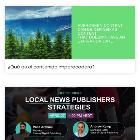
¿Qué es el contenido imperecedero?