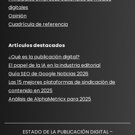
digitales
Opinión
Cuadrícula de referencia
Artículos destacados
¿Qué es la publicación digital?
El papel de la IA en la industria editorial
Guía SEO de Google Noticias 2026
Las 15 mejores plataformas de sindicación de
contenido en 2025
Análisis de AlphaMetricx para 2025
ESTADO DE LA PUBLICACIÓN DIGITAL –