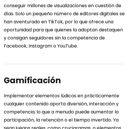
conseguir millones de visualizaciones en cuestión de
días. Solo un pequeño número de editores digitales se
han aventurado en TikTok, por lo que ofrece una
oportunidad para que quienes la adoptan destaquen
y consigan seguidores sin la competencia de
Facebook, Instagram o YouTube.
Gamificación
Implementar elementos lúdicos en prácticamente
cualquier contenido aporta diversión, interacción y
competencia, lo que a menudo puede aumentar la
participación, la retención o el tiempo invertido. Ya
sean juegos reales, como crucigramas, o elementos