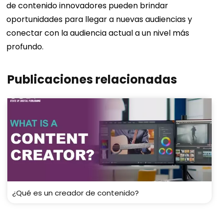
de contenido innovadores pueden brindar
oportunidades para llegar a nuevas audiencias y
conectar con la audiencia actual a un nivel más
profundo.
Publicaciones relacionadas
¿Qué es un creador de contenido?