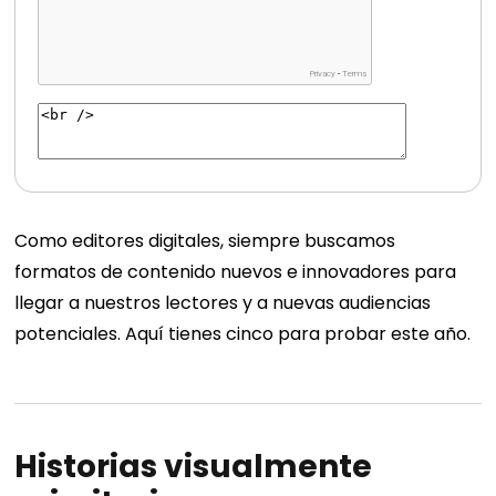
Como editores digitales, siempre buscamos
formatos de contenido nuevos e innovadores para
llegar a nuestros lectores y a nuevas audiencias
potenciales. Aquí tienes cinco para probar este año.
Historias visualmente