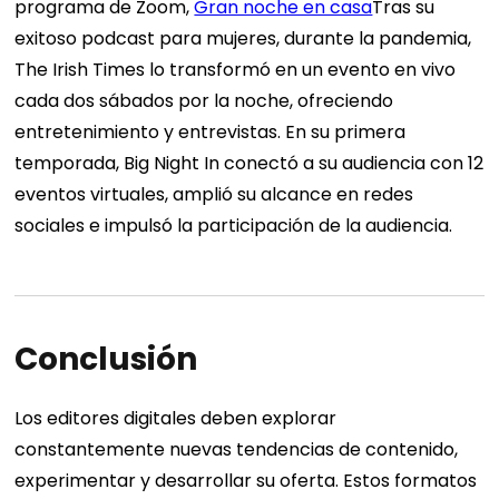
programa de Zoom,
Gran noche en casa
Tras su
exitoso podcast para mujeres, durante la pandemia,
The Irish Times lo transformó en un evento en vivo
cada dos sábados por la noche, ofreciendo
entretenimiento y entrevistas. En su primera
temporada, Big Night In conectó a su audiencia con 12
eventos virtuales, amplió su alcance en redes
sociales e impulsó la participación de la audiencia.
Conclusión
Los editores digitales deben explorar
constantemente nuevas tendencias de contenido,
experimentar y desarrollar su oferta. Estos formatos