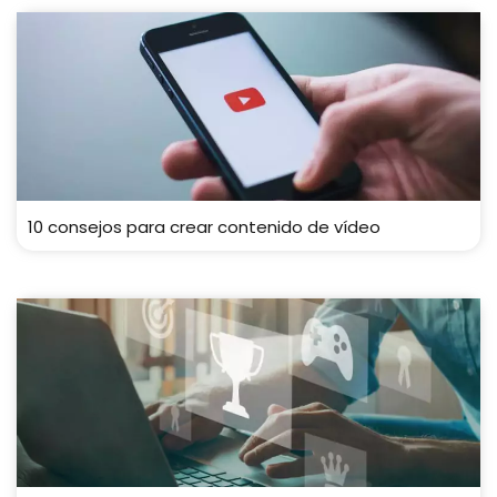
10 consejos para crear contenido de vídeo