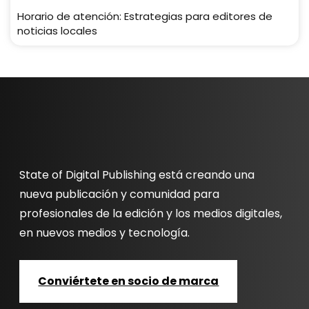
Horario de atención: Estrategias para editores de
noticias locales
State of Digital Publishing está creando una
nueva publicación y comunidad para
profesionales de la edición y los medios digitales,
en nuevos medios y tecnología.
Conviértete en socio de marca