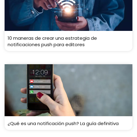
10 maneras de crear una estrategia de
notificaciones push para editores
¿Qué es una notificación push? La guía definitiva