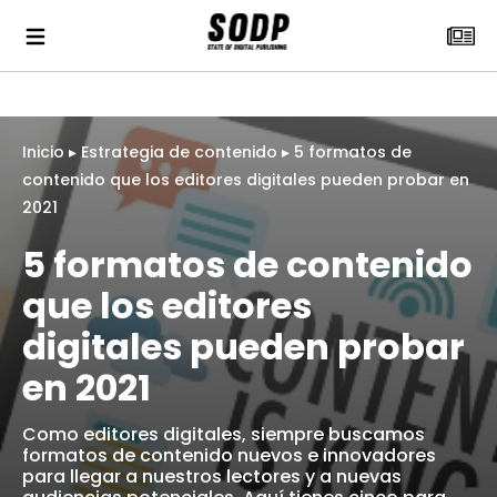
Inicio
▸
Estrategia de contenido
▸
5 formatos de
contenido que los editores digitales pueden probar en
2021
5 formatos de contenido
que los editores
digitales pueden probar
en 2021
Como editores digitales, siempre buscamos
formatos de contenido nuevos e innovadores
para llegar a nuestros lectores y a nuevas