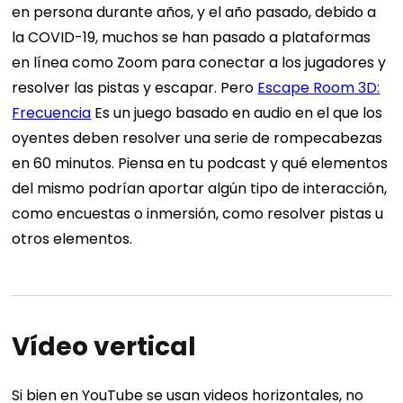
en persona durante años, y el año pasado, debido a
la COVID-19, muchos se han pasado a plataformas
en línea como Zoom para conectar a los jugadores y
resolver las pistas y escapar. Pero
Escape Room 3D:
Frecuencia
Es un juego basado en audio en el que los
oyentes deben resolver una serie de rompecabezas
en 60 minutos.
Piensa en tu podcast y qué elementos
del mismo podrían aportar algún tipo de interacción,
como encuestas o inmersión, como resolver pistas u
otros elementos.
Vídeo vertical
Si bien en YouTube se usan videos horizontales, no