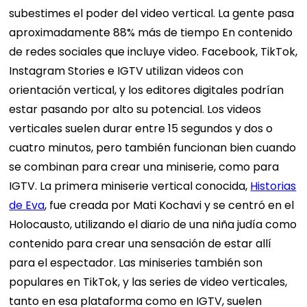
subestimes el poder del video vertical. La gente pasa
aproximadamente
88% más de tiempo
En contenido
de redes sociales que incluye video. Facebook, TikTok,
Instagram Stories e IGTV utilizan videos con
orientación vertical, y los editores digitales podrían
estar pasando por alto su potencial.
Los videos
verticales suelen durar entre 15 segundos y dos o
cuatro minutos, pero también funcionan bien cuando
se combinan para crear una miniserie, como para
IGTV. La primera miniserie vertical conocida,
Historias
de Eva
, fue creada por Mati Kochavi y se centró en el
Holocausto, utilizando el diario de una niña judía como
contenido para crear una sensación de estar allí
para el espectador.
Las miniseries también son
populares en TikTok, y las series de video verticales,
tanto en esa plataforma como en IGTV, suelen