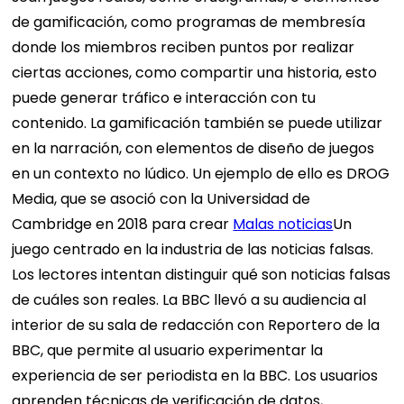
de gamificación, como programas de membresía
donde los miembros reciben puntos por realizar
ciertas acciones, como compartir una historia, esto
puede generar tráfico e interacción con tu
contenido.
La gamificación también se puede utilizar
en la narración, con elementos de diseño de juegos
en un contexto no lúdico. Un ejemplo de ello es DROG
Media, que se asoció con la Universidad de
Cambridge en 2018 para crear
Malas noticias
Un
juego centrado en la industria de las noticias falsas.
Los lectores intentan distinguir qué son noticias falsas
de cuáles son reales.
La BBC llevó a su audiencia al
interior de su sala de redacción con
Reportero de la
BBC
, que permite al usuario experimentar la
experiencia de ser periodista en la BBC. Los usuarios
aprenden técnicas de verificación de datos,