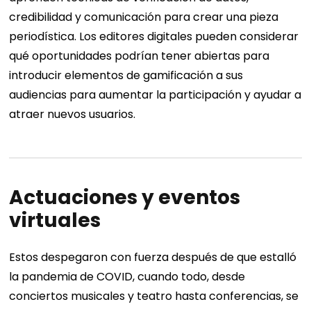
credibilidad y comunicación para crear una pieza
periodística.
Los editores digitales pueden considerar
qué oportunidades podrían tener abiertas para
introducir elementos de gamificación a sus
audiencias para aumentar la participación y ayudar a
atraer nuevos usuarios.
Actuaciones y eventos
virtuales
Estos despegaron con fuerza después de que estalló
la pandemia de COVID, cuando todo, desde
conciertos musicales y teatro hasta conferencias, se