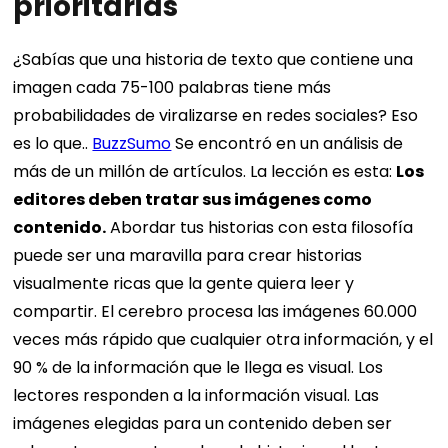
prioritarias
¿Sabías que una historia de texto que contiene una
imagen cada 75-100 palabras tiene más
probabilidades de viralizarse en redes sociales? Eso
es lo que..
BuzzSumo
Se encontró en un análisis de
más de un millón de artículos. La lección es esta:
Los
editores deben tratar sus imágenes como
contenido.
Abordar tus historias con esta filosofía
puede ser una maravilla para crear historias
visualmente ricas que la gente quiera leer y
compartir. El cerebro procesa las imágenes 60.000
veces más rápido que cualquier otra información, y el
90 % de la información que le llega es visual. Los
lectores responden a la información visual.
Las
imágenes elegidas para un contenido deben ser