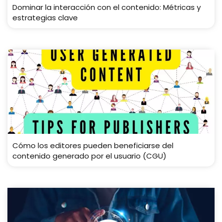
Dominar la interacción con el contenido: Métricas y
estrategias clave
Cómo los editores pueden beneficiarse del
contenido generado por el usuario (CGU)