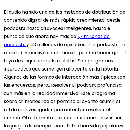
El audio ha sido uno de los métodos de distribución de
contenido digital de más rápido crecimiento, desde
podcasts hasta altavoces inteligentes, hasta el
punto de que ahora hay más de
1,7 millones de
podcasts
y 43 millones de episodios.
Los podcasts de
realidad inmersiva o enriquecida pueden hacer que el
tuyo destaque entre la multitud. Son programas
interactivos que sumergen al oyente en la historia.
Algunas de las formas de interacción más típicas son
las encuestas, pero..
Resolver
El podcast profundiza
aún más en la realidad inmersiva. Este programa
sobre crímenes reales permite al oyente asumir el
rol de un investigador para intentar resolver el
crimen.
Otro formato para podcasts inmersivos son
los juegos de escape room. Estos han sido populares