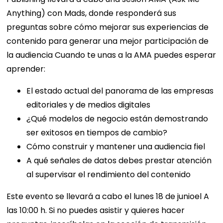
Anything) con Mads, donde responderá sus
preguntas sobre cómo mejorar sus experiencias de
contenido para generar una mejor participación de
la audiencia
Cuando te unas a la AMA puedes esperar
aprender:
El estado actual del panorama de las empresas
editoriales y de medios digitales
¿Qué modelos de negocio están demostrando
ser exitosos en tiempos de cambio?
Cómo construir y mantener una audiencia fiel
A qué señales de datos debes prestar atención
al supervisar el rendimiento del contenido
Este evento se llevará a cabo el lunes 18 de junio
el
A
las 10:00 h. Si no puedes asistir y quieres hacer