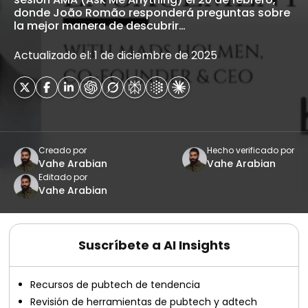
donde João Romão responderá preguntas sobre
la mejor manera de descubrir…
Actualizado el: 1 de diciembre de 2025
Creado por
Hecho verificado por
Vahe Arabian
Vahe Arabian
Editado por
Vahe Arabian
Suscríbete a AI Insights
Recursos de pubtech de tendencia
Revisión de herramientas de pubtech y adtech