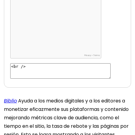
Biblio
Ayuda a los medios digitales y a los editores a
monetizar eficazmente sus plataformas y contenido
mejorando métricas clave de audiencia, como el
tiempo en el sitio, la tasa de rebote y las páginas por
sesión. Esto se logra mostrando a los visitantes