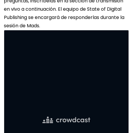
preguntas, inscríbelas en la sección de transmisión
en vivo a continuación. El equipo de State of Digital
Publishing se encargará de responderlas durante la
sesión de Mads.