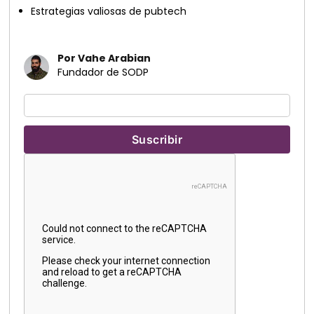
Estrategias valiosas de pubtech
Por Vahe Arabian
Fundador de SODP