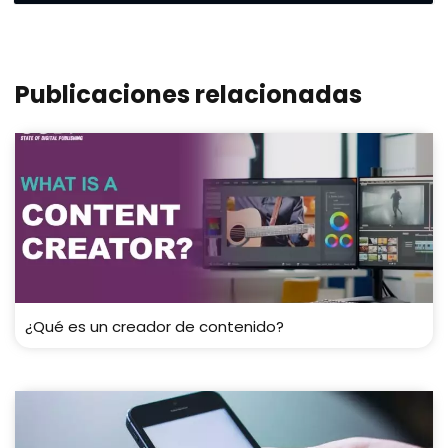
Publicaciones relacionadas
¿Qué es un creador de contenido?