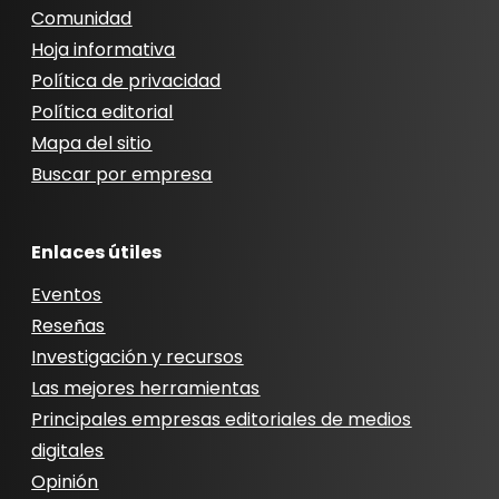
Comunidad
Hoja informativa
Política de privacidad
Política editorial
Mapa del sitio
Buscar por empresa
Enlaces útiles
Eventos
Reseñas
Investigación y recursos
Las mejores herramientas
Principales empresas editoriales de medios
digitales
Opinión