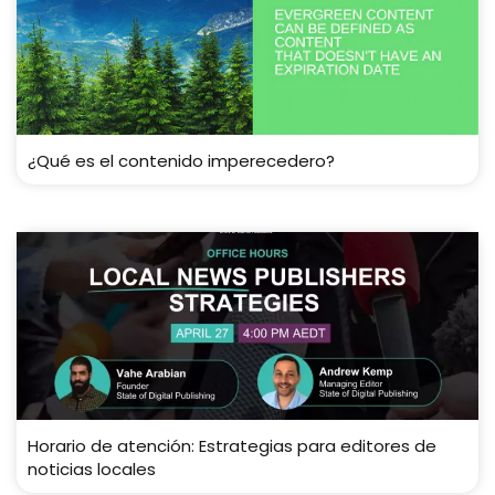
¿Qué es el contenido imperecedero?
Horario de atención: Estrategias para editores de
noticias locales