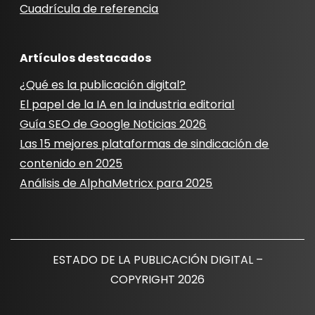
Cuadrícula de referencia
Artículos destacados
¿Qué es la publicación digital?
El papel de la IA en la industria editorial
Guía SEO de Google Noticias 2026
Las 15 mejores plataformas de sindicación de
contenido en 2025
Análisis de AlphaMetricx para 2025
ESTADO DE LA PUBLICACIÓN DIGITAL –
COPYRIGHT 2026