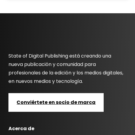
State of Digital Publishing está creando una
nueva publicación y comunidad para
profesionales de la edición y los medios digitales,
en nuevos medios y tecnología.
Conviértete en socio de marca
Acerca de