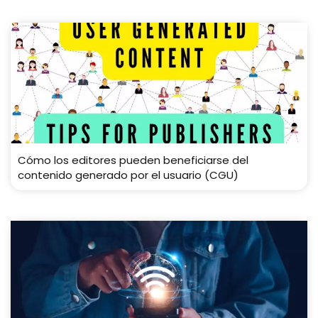
Cómo los editores pueden beneficiarse del
contenido generado por el usuario (CGU)