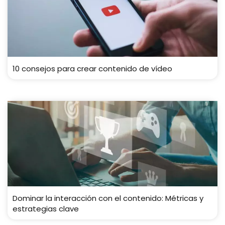
10 consejos para crear contenido de vídeo
Dominar la interacción con el contenido: Métricas y
estrategias clave