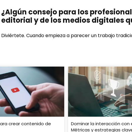
¿Algún consejo para los profesiona
editorial y de los medios digitales
Diviértete. Cuando empieza a parecer un trabajo tradicio
para crear contenido de
Dominar la interacción con 
Métricas y estrategias clav