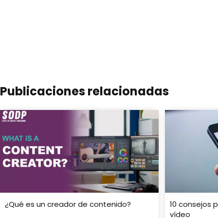
Publicaciones relacionadas
¿Qué es un creador de contenido?
10 consejos 
vídeo