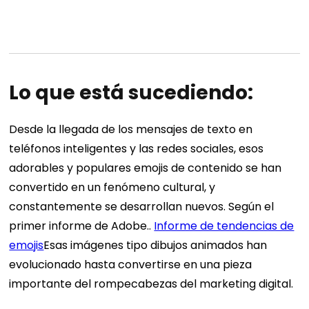
Lo que está sucediendo:
Desde la llegada de los mensajes de texto en
teléfonos inteligentes y las redes sociales, esos
adorables y populares emojis de contenido se han
convertido en un fenómeno cultural, y
constantemente se desarrollan nuevos. Según el
primer informe de Adobe..
Informe de tendencias de
emojis
Esas imágenes tipo dibujos animados han
evolucionado hasta convertirse en una pieza
importante del rompecabezas del marketing digital.