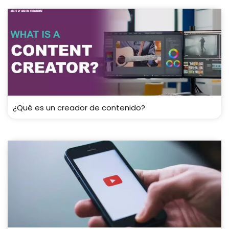
¿Qué es un creador de contenido?