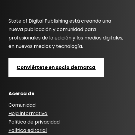
State of Digital Publishing está creando una
nueva publicación y comunidad para
profesionales de la edición y los medios digitales,
en nuevos medios y tecnología.
Conviértete en socio de marca
Acerca de
Comunidad
Hoja informativa
Política de privacidad
Política editorial