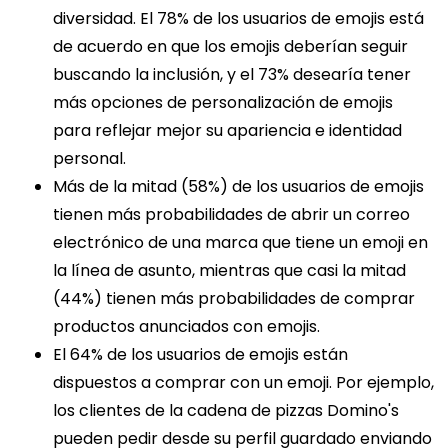
diversidad. El 78% de los usuarios de emojis está
de acuerdo en que los emojis deberían seguir
buscando la inclusión, y el 73% desearía tener
más opciones de personalización de emojis
para reflejar mejor su apariencia e identidad
personal.
Más de la mitad (58%) de los usuarios de emojis
tienen más probabilidades de abrir un correo
electrónico de una marca que tiene un emoji en
la línea de asunto, mientras que casi la mitad
(44%) tienen más probabilidades de comprar
productos anunciados con emojis.
El 64% de los usuarios de emojis están
dispuestos a comprar con un emoji. Por ejemplo,
los clientes de la cadena de pizzas Domino's
pueden pedir desde su perfil guardado enviando