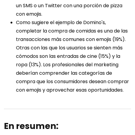
un SMS o un Twitter con una porción de pizza
con emojis.
Como sugiere el ejemplo de Domino's,
completar la compra de comidas es una de las
transacciones más comunes con emojis (19%).
Otras con las que los usuarios se sienten más
cómodos son las entradas de cine (15%) y la
ropa (13%). Los profesionales del marketing
deberían comprender las categorías de
compra que los consumidores desean comprar
con emojis y aprovechar esas oportunidades.
En resumen: