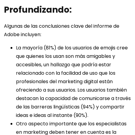
Profundizando:
Algunas de las conclusiones clave del informe de
Adobe incluyen:
La mayoría (81%) de los usuarios de emojis cree
que quienes los usan son más amigables y
accesibles, un hallazgo que podría estar
relacionado con la facilidad de uso que los
profesionales del marketing digital están
ofreciendo a sus usuarios. Los usuarios también
destacan la capacidad de comunicarse a través
de las barreras lingüísticas (94%) y compartir
ideas e ideas al instante (90%).
Otro aspecto importante que los especialistas
en marketing deben tener en cuenta es la