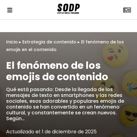
Inicio
▸
Estrategia de contenido
▸
El fenómeno de los
emojis en el contenido
El fenómeno de los
emojis de contenido
Qué está pasando: Desde la llegada de los
mensajes de texto en smartphones y las redes
sociales, esos adorables y populares emojis de
contenido se han convertido en un fenómeno
cultural, y constantemente se crean nuevos.
Según…
Actualizado el: 1 de diciembre de 2025