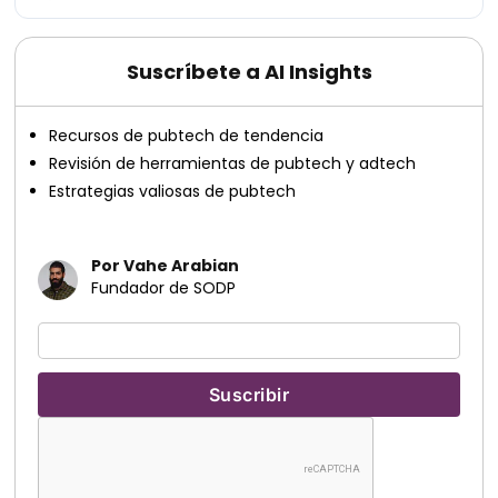
Suscríbete a AI Insights
Recursos de pubtech de tendencia
Revisión de herramientas de pubtech y adtech
Estrategias valiosas de pubtech
Por Vahe Arabian
Fundador de SODP