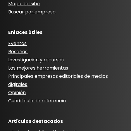
Mapa del sitio
Buscar por empresa
Enlaces útiles
Eventos
Reseñas
Investigación y recursos
Las mejores herramientas
Principales empresas editoriales de medios
digitales
Opinión
Cuadrícula de referencia
Artículos destacados