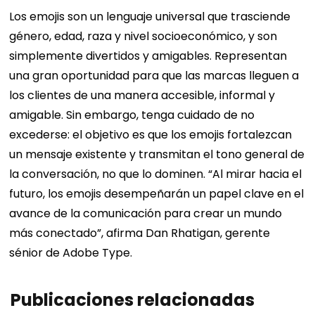
Los emojis son un lenguaje universal que trasciende
género, edad, raza y nivel socioeconómico, y son
simplemente divertidos y amigables. Representan
una gran oportunidad para que las marcas lleguen a
los clientes de una manera accesible, informal y
amigable. Sin embargo, tenga cuidado de no
excederse: el objetivo es que los emojis fortalezcan
un mensaje existente y transmitan el tono general de
la conversación, no que lo dominen.
“Al mirar hacia el
futuro, los emojis desempeñarán un papel clave en el
avance de la comunicación para crear un mundo
más conectado”, afirma Dan Rhatigan, gerente
sénior de Adobe Type.
Publicaciones relacionadas