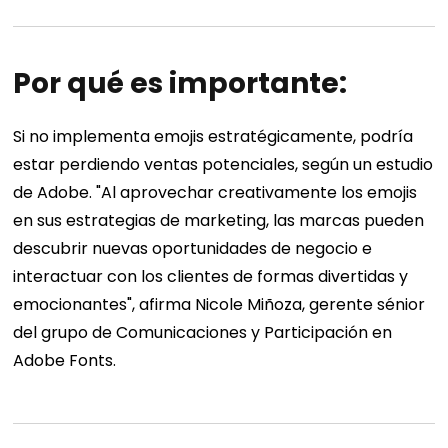
Por qué es importante:
Si no implementa emojis estratégicamente, podría
estar perdiendo ventas potenciales, según un estudio
de Adobe. "Al aprovechar creativamente los emojis
en sus estrategias de marketing, las marcas pueden
descubrir nuevas oportunidades de negocio e
interactuar con los clientes de formas divertidas y
emocionantes", afirma Nicole Miñoza, gerente sénior
del grupo de Comunicaciones y Participación en
Adobe Fonts.