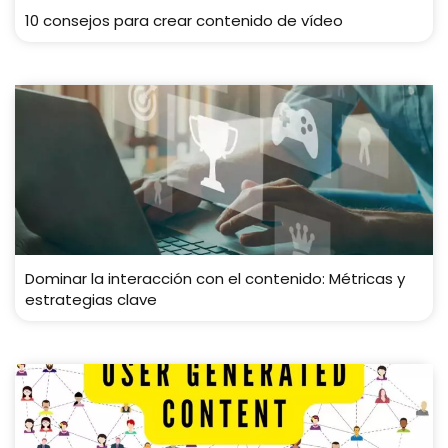
10 consejos para crear contenido de vídeo
Dominar la interacción con el contenido: Métricas y
estrategias clave