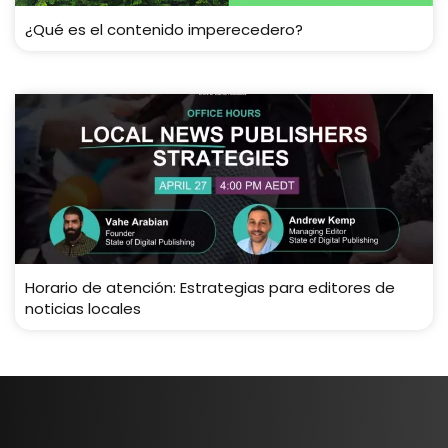
¿Qué es el contenido imperecedero?
Horario de atención: Estrategias para editores de
noticias locales