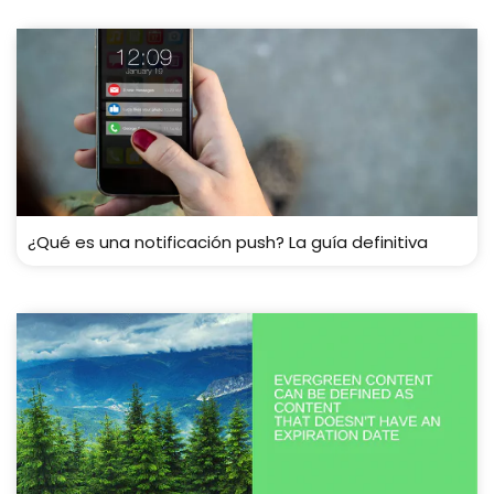
¿Qué es una notificación push? La guía definitiva