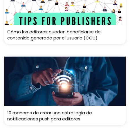
Cómo los editores pueden beneficiarse del
contenido generado por el usuario (CGU)
10 maneras de crear una estrategia de
notificaciones push para editores