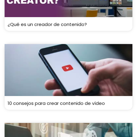
¿Qué es un creador de contenido?
10 consejos para crear contenido de vídeo