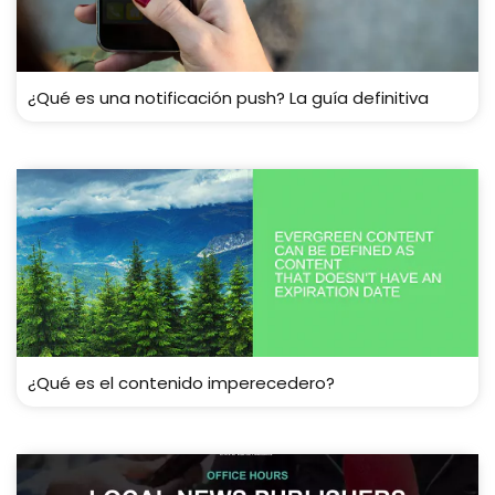
¿Qué es una notificación push? La guía definitiva
¿Qué es el contenido imperecedero?