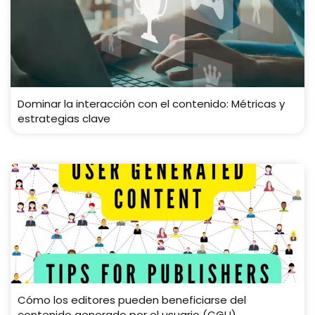
Dominar la interacción con el contenido: Métricas y
estrategias clave
Cómo los editores pueden beneficiarse del
contenido generado por el usuario (CGU)