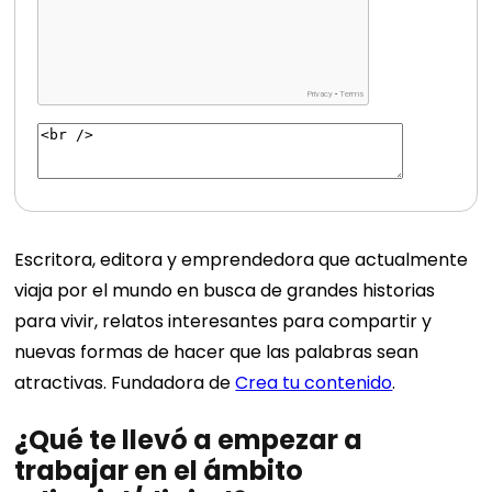
Escritora, editora y emprendedora que actualmente
viaja por el mundo en busca de grandes historias
para vivir, relatos interesantes para compartir y
nuevas formas de hacer que las palabras sean
atractivas. Fundadora de
Crea tu contenido
.
¿Qué te llevó a empezar a
trabajar en el ámbito