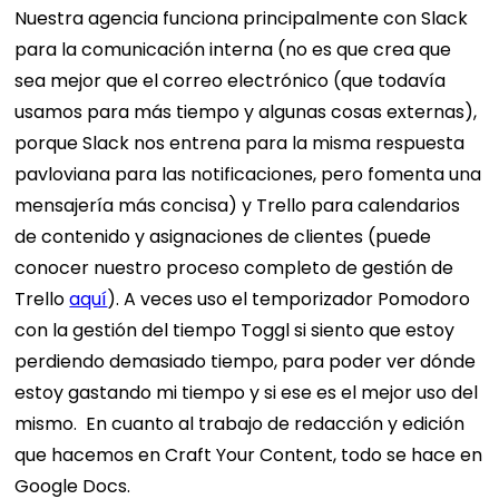
Nuestra agencia funciona principalmente con Slack
para la comunicación interna (no es que crea que
sea mejor que el correo electrónico (que todavía
usamos para más tiempo y algunas cosas externas),
porque Slack nos entrena para la misma respuesta
pavloviana para las notificaciones, pero fomenta una
mensajería más concisa) y Trello para calendarios
de contenido y asignaciones de clientes (puede
conocer nuestro proceso completo de gestión de
Trello
aquí
).
A veces uso el temporizador Pomodoro
con la gestión del tiempo Toggl si siento que estoy
perdiendo demasiado tiempo, para poder ver dónde
estoy gastando mi tiempo y si ese es el mejor uso del
mismo.
En cuanto al trabajo de redacción y edición
que hacemos en Craft Your Content, todo se hace en
Google Docs.