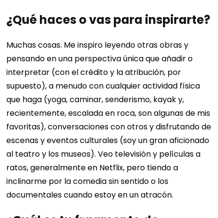
¿Qué haces o vas para inspirarte?
Muchas cosas. Me inspiro leyendo otras obras y
pensando en una perspectiva única que añadir o
interpretar (con el crédito y la atribución, por
supuesto), a menudo con cualquier actividad física
que haga (yoga, caminar, senderismo, kayak y,
recientemente, escalada en roca, son algunas de mis
favoritas), conversaciones con otros y disfrutando de
escenas y eventos culturales (soy un gran aficionado
al teatro y los museos). Veo televisión y películas a
ratos, generalmente en Netflix, pero tiendo a
inclinarme por la comedia sin sentido o los
documentales cuando estoy en un atracón.