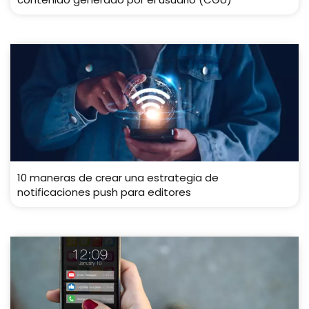
10 maneras de crear una estrategia de
notificaciones push para editores