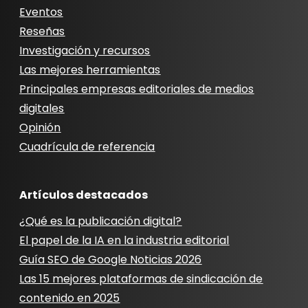
Eventos
Reseñas
Investigación y recursos
Las mejores herramientas
Principales empresas editoriales de medios
digitales
Opinión
Cuadrícula de referencia
Artículos destacados
¿Qué es la publicación digital?
El papel de la IA en la industria editorial
Guía SEO de Google Noticias 2026
Las 15 mejores plataformas de sindicación de
contenido en 2025