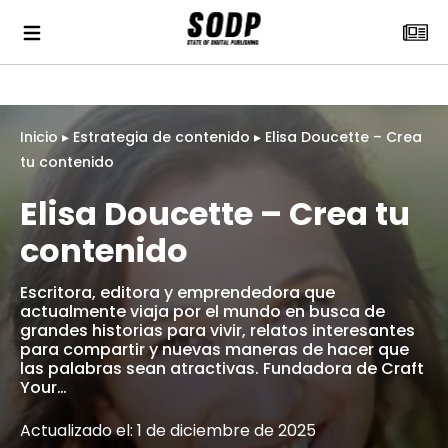
Inicio
▸
Estrategia de contenido
▸
Elisa Doucette – Crea
tu contenido
Elisa Doucette – Crea tu
contenido
Escritora, editora y emprendedora que
actualmente viaja por el mundo en busca de
grandes historias para vivir, relatos interesantes
para compartir y nuevas maneras de hacer que
las palabras sean atractivas. Fundadora de Craft
Your…
Actualizado el: 1 de diciembre de 2025