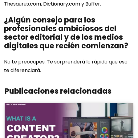
Thesaurus.com, Dictionary.com y Buffer.
¿Algún consejo para los
profesionales ambiciosos del
sector editorial y de los medios
digitales que recién comienzan?
No te preocupes. Te sorprenderá lo rápido que eso
te diferenciará.
Publicaciones relacionadas