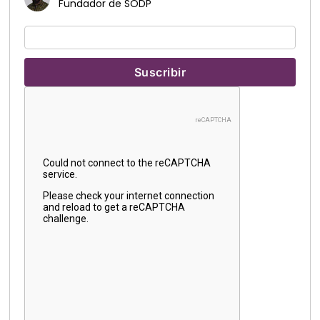
Fundador de SODP