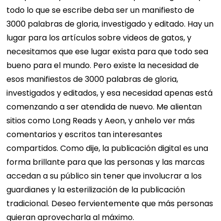
todo lo que se escribe deba ser un manifiesto de
3000 palabras de gloria, investigado y editado. Hay un
lugar para los artículos sobre videos de gatos, y
necesitamos que ese lugar exista para que todo sea
bueno para el mundo.
Pero existe la necesidad de
esos manifiestos de 3000 palabras de gloria,
investigados y editados, y esa necesidad apenas está
comenzando a ser atendida de nuevo. Me alientan
sitios como Long Reads y Aeon, y anhelo ver más
comentarios y escritos tan interesantes
compartidos. Como dije, la publicación digital es una
forma brillante para que las personas y las marcas
accedan a su público sin tener que involucrar a los
guardianes y la esterilización de la publicación
tradicional. Deseo fervientemente que más personas
quieran aprovecharla al máximo.