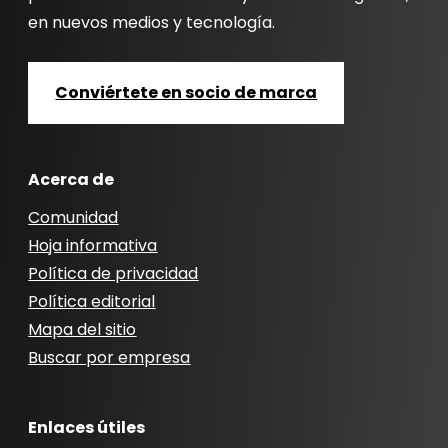
en nuevos medios y tecnología.
Conviértete en socio de marca
Acerca de
Comunidad
Hoja informativa
Política de privacidad
Política editorial
Mapa del sitio
Buscar por empresa
Enlaces útiles