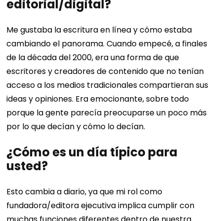
editorial/digital?
Me gustaba la escritura en línea y cómo estaba
cambiando el panorama. Cuando empecé, a finales
de la década del 2000, era una forma de que
escritores y creadores de contenido que no tenían
acceso a los medios tradicionales compartieran sus
ideas y opiniones. Era emocionante, sobre todo
porque la gente parecía preocuparse un poco más
por lo que decían y cómo lo decían.
¿Cómo es un día típico para
usted?
Esto cambia a diario, ya que mi rol como
fundadora/editora ejecutiva implica cumplir con
muchas funciones diferentes dentro de nuestra