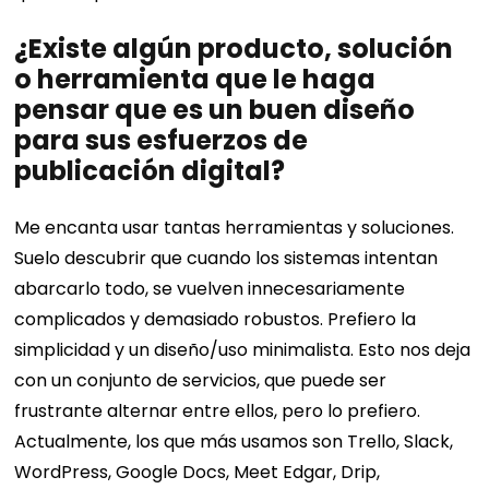
¿Existe algún producto, solución
o herramienta que le haga
pensar que es un buen diseño
para sus esfuerzos de
publicación digital?
Me encanta usar tantas herramientas y soluciones.
Suelo descubrir que cuando los sistemas intentan
abarcarlo todo, se vuelven innecesariamente
complicados y demasiado robustos. Prefiero la
simplicidad y un diseño/uso minimalista. Esto nos deja
con un conjunto de servicios, que puede ser
frustrante alternar entre ellos, pero lo prefiero.
Actualmente, los que más usamos son Trello, Slack,
WordPress, Google Docs, Meet Edgar, Drip,