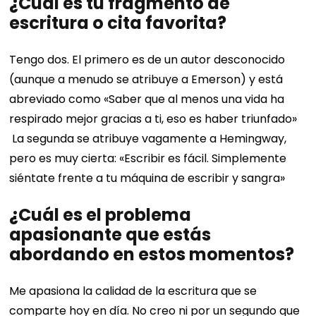
¿Cuál es tu fragmento de
escritura o cita favorita?
Tengo dos. El primero es de un autor desconocido
(aunque a menudo se atribuye a Emerson) y está
abreviado como «Saber que al menos una vida ha
respirado mejor gracias a ti, eso es haber triunfado»
La segunda se atribuye vagamente a Hemingway,
pero es muy cierta: «Escribir es fácil. Simplemente
siéntate frente a tu máquina de escribir y sangra»
¿Cuál es el problema
apasionante que estás
abordando en estos momentos?
Me apasiona la calidad de la escritura que se
comparte hoy en día. No creo ni por un segundo que