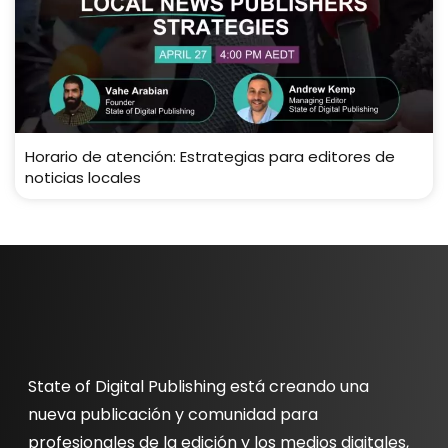
Horario de atención: Estrategias para editores de
noticias locales
State of Digital Publishing está creando una
nueva publicación y comunidad para
profesionales de la edición y los medios digitales,