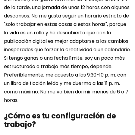
de la tarde, una jornada de unas 12 horas con algunos
descansos. No me gusta seguir un horario estricto de
"solo trabajar en estas cosas a estas horas", porque
la vida es un rollo y he descubierto que con la
publicación digital es mejor adaptarse a los cambios
inesperados que forzar la creatividad a un calendario.
Si tengo ganas o una fecha límite, soy un poco más
estructurado o trabajo más tiempo, depende.
Preferiblemente, me acuesto a las 9:30-10 p. m. con
un libro de ficción leído y me duermo a las 11 p. m.
como máximo. No me va bien dormir menos de 6 o 7
horas.
¿Cómo es tu configuración de
trabajo?