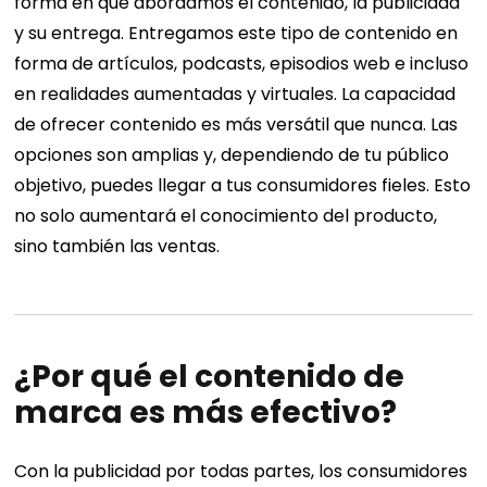
forma en que abordamos el contenido, la publicidad
y su entrega. Entregamos este tipo de contenido en
forma de artículos, podcasts, episodios web e incluso
en realidades aumentadas y virtuales. La capacidad
de ofrecer contenido es más versátil que nunca. Las
opciones son amplias y, dependiendo de tu público
objetivo, puedes llegar a tus consumidores fieles. Esto
no solo aumentará el conocimiento del producto,
sino también las ventas.
¿Por qué el contenido de
marca es más efectivo?
Con la publicidad por todas partes, los consumidores