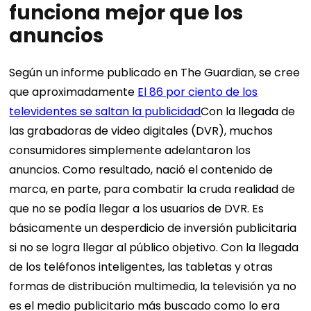
funciona mejor que los
anuncios
Según un informe publicado en The Guardian, se cree
que aproximadamente
El 86 por ciento de los
televidentes se saltan la publicidad
Con la llegada de
las grabadoras de video digitales (DVR), muchos
consumidores simplemente adelantaron los
anuncios. Como resultado, nació el contenido de
marca, en parte, para combatir la cruda realidad de
que no se podía llegar a los usuarios de DVR. Es
básicamente un desperdicio de inversión publicitaria
si no se logra llegar al público objetivo. Con la llegada
de los teléfonos inteligentes, las tabletas y otras
formas de distribución multimedia, la televisión ya no
es el medio publicitario más buscado como lo era