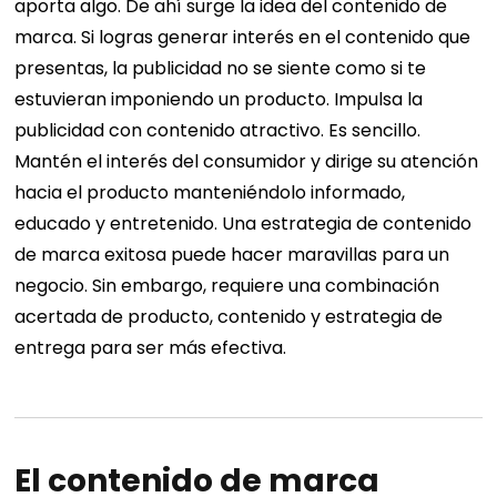
aporta algo. De ahí surge la idea del contenido de
marca. Si logras generar interés en el contenido que
presentas, la publicidad no se siente como si te
estuvieran imponiendo un producto. Impulsa la
publicidad con contenido atractivo. Es sencillo.
Mantén el interés del consumidor y dirige su atención
hacia el producto manteniéndolo informado,
educado y entretenido. Una estrategia de contenido
de marca exitosa puede hacer maravillas para un
negocio. Sin embargo, requiere una combinación
acertada de producto, contenido y estrategia de
entrega para ser más efectiva.
El contenido de marca