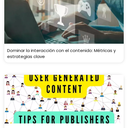
Dominar la interacción con el contenido: Métricas y
estrategias clave