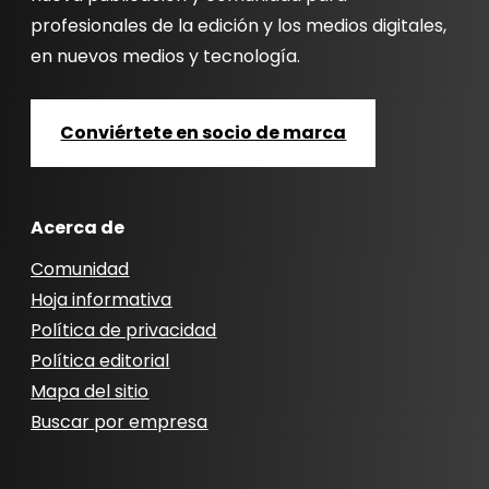
profesionales de la edición y los medios digitales,
en nuevos medios y tecnología.
Conviértete en socio de marca
Acerca de
Comunidad
Hoja informativa
Política de privacidad
Política editorial
Mapa del sitio
Buscar por empresa