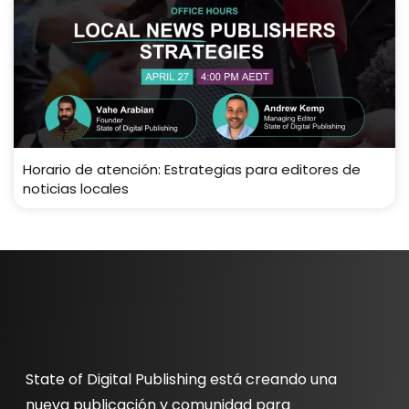
Horario de atención: Estrategias para editores de
noticias locales
State of Digital Publishing está creando una
nueva publicación y comunidad para