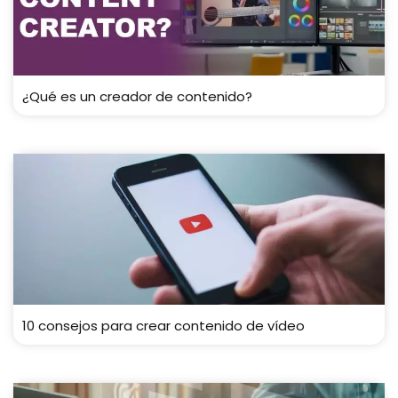
¿Qué es un creador de contenido?
10 consejos para crear contenido de vídeo