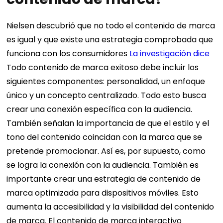
Nielsen descubrió que no todo el contenido de marca
es igual y que existe una estrategia comprobada que
funciona con los consumidores
La investigación dice
Todo contenido de marca exitoso debe incluir los
siguientes componentes: personalidad, un enfoque
único y un concepto centralizado. Todo esto busca
crear una conexión específica con la audiencia.
También señalan la importancia de que el estilo y el
tono del contenido coincidan con la marca que se
pretende promocionar. Así es, por supuesto, como
se logra la conexión con la audiencia. También es
importante crear una estrategia de contenido de
marca optimizada para dispositivos móviles. Esto
aumenta la accesibilidad y la visibilidad del contenido
de marca. El contenido de marca interactivo