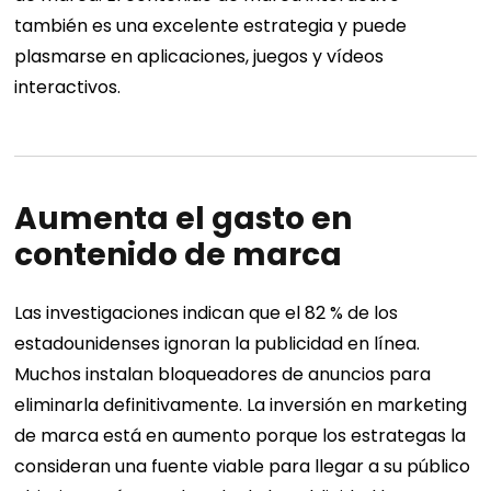
también es una excelente estrategia y puede
plasmarse en aplicaciones, juegos y vídeos
interactivos.
Aumenta el gasto en
contenido de marca
Las investigaciones indican que el 82 % de los
estadounidenses ignoran la publicidad en línea.
Muchos instalan bloqueadores de anuncios para
eliminarla definitivamente. La inversión en marketing
de marca está en aumento porque los estrategas la
consideran una fuente viable para llegar a su público