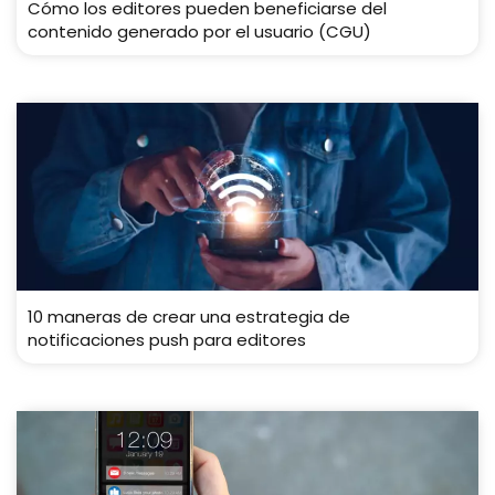
Cómo los editores pueden beneficiarse del
contenido generado por el usuario (CGU)
10 maneras de crear una estrategia de
notificaciones push para editores