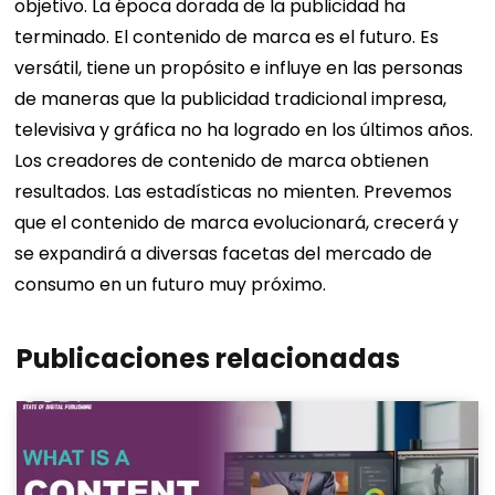
objetivo. La época dorada de la publicidad ha
terminado. El contenido de marca es el futuro. Es
versátil, tiene un propósito e influye en las personas
de maneras que la publicidad tradicional impresa,
televisiva y gráfica no ha logrado en los últimos años.
Los creadores de contenido de marca obtienen
resultados. Las estadísticas no mienten. Prevemos
que el contenido de marca evolucionará, crecerá y
se expandirá a diversas facetas del mercado de
consumo en un futuro muy próximo.
Publicaciones relacionadas