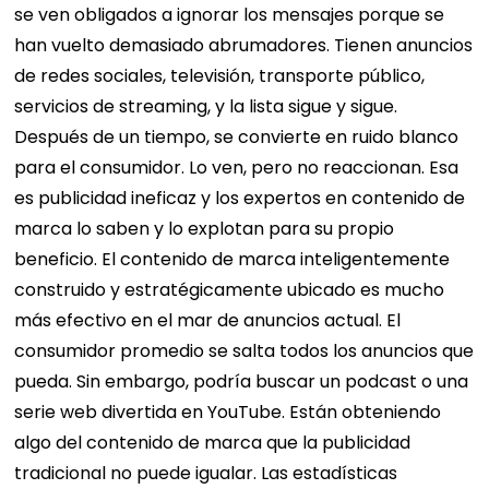
se ven obligados a ignorar los mensajes porque se
han vuelto demasiado abrumadores. Tienen anuncios
de redes sociales, televisión, transporte público,
servicios de streaming, y la lista sigue y sigue.
Después de un tiempo, se convierte en ruido blanco
para el consumidor. Lo ven, pero no reaccionan. Esa
es publicidad ineficaz y los expertos en contenido de
marca lo saben y lo explotan para su propio
beneficio. El contenido de marca inteligentemente
construido y estratégicamente ubicado es mucho
más efectivo en el mar de anuncios actual. El
consumidor promedio se salta todos los anuncios que
pueda. Sin embargo, podría buscar un podcast o una
serie web divertida en YouTube. Están obteniendo
algo del contenido de marca que la publicidad
tradicional no puede igualar. Las estadísticas