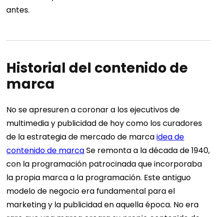
antes.
Historial del contenido de
marca
No se apresuren a coronar a los ejecutivos de
multimedia y publicidad de hoy como los curadores
de la estrategia de mercado de marca
idea de
contenido de marca
Se remonta a la década de 1940,
con la programación patrocinada que incorporaba
la propia marca a la programación. Este antiguo
modelo de negocio era fundamental para el
marketing y la publicidad en aquella época. No era