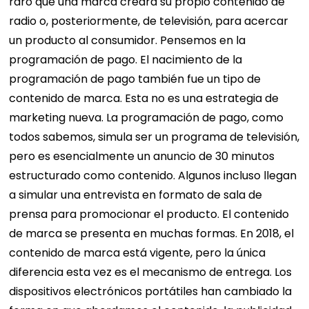
raro que una marca creara su propio contenido de
radio o, posteriormente, de televisión, para acercar
un producto al consumidor. Pensemos en la
programación de pago. El nacimiento de la
programación de pago también fue un tipo de
contenido de marca. Esta no es una estrategia de
marketing nueva. La programación de pago, como
todos sabemos, simula ser un programa de televisión,
pero es esencialmente un anuncio de 30 minutos
estructurado como contenido. Algunos incluso llegan
a simular una entrevista en formato de sala de
prensa para promocionar el producto. El contenido
de marca se presenta en muchas formas. En 2018, el
contenido de marca está vigente, pero la única
diferencia esta vez es el mecanismo de entrega. Los
dispositivos electrónicos portátiles han cambiado la