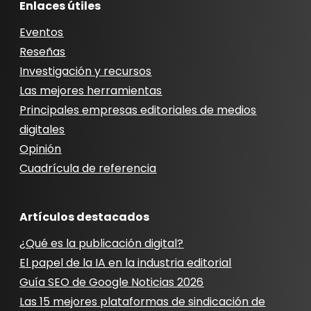
Enlaces útiles
Eventos
Reseñas
Investigación y recursos
Las mejores herramientas
Principales empresas editoriales de medios
digitales
Opinión
Cuadrícula de referencia
Artículos destacados
¿Qué es la publicación digital?
El papel de la IA en la industria editorial
Guía SEO de Google Noticias 2026
Las 15 mejores plataformas de sindicación de