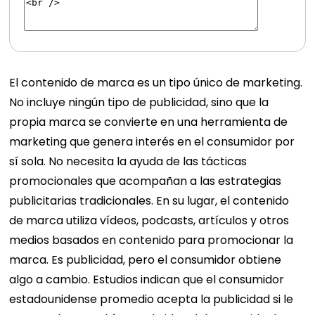
El contenido de marca es un tipo único de marketing.
No incluye ningún tipo de publicidad, sino que la
propia marca se convierte en una herramienta de
marketing que genera interés en el consumidor por
sí sola. No necesita la ayuda de las tácticas
promocionales que acompañan a las estrategias
publicitarias tradicionales. En su lugar, el contenido
de marca utiliza vídeos, podcasts, artículos y otros
medios basados ​​en contenido para promocionar la
marca. Es publicidad, pero el consumidor obtiene
algo a cambio. Estudios indican que el consumidor
estadounidense promedio acepta la publicidad si le