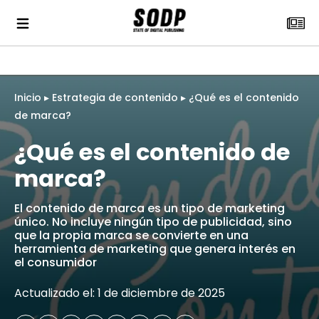
Inicio
▸
Estrategia de contenido
▸
¿Qué es el contenido
de marca?
¿Qué es el contenido de
marca?
El contenido de marca es un tipo de marketing
único. No incluye ningún tipo de publicidad, sino
que la propia marca se convierte en una
herramienta de marketing que genera interés en
el consumidor
Actualizado el: 1 de diciembre de 2025