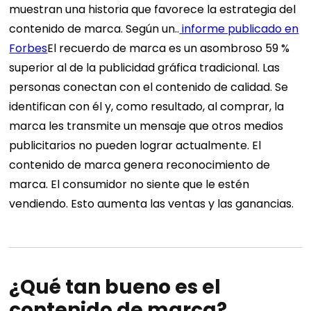
muestran una historia que favorece la estrategia del
contenido de marca. Según un..
informe publicado en
Forbes
El recuerdo de marca es un asombroso 59 %
superior al de la publicidad gráfica tradicional. Las
personas conectan con el contenido de calidad. Se
identifican con él y, como resultado, al comprar, la
marca les transmite un mensaje que otros medios
publicitarios no pueden lograr actualmente. El
contenido de marca genera reconocimiento de
marca. El consumidor no siente que le estén
vendiendo. Esto aumenta las ventas y las ganancias.
¿Qué tan bueno es el
contenido de marca?