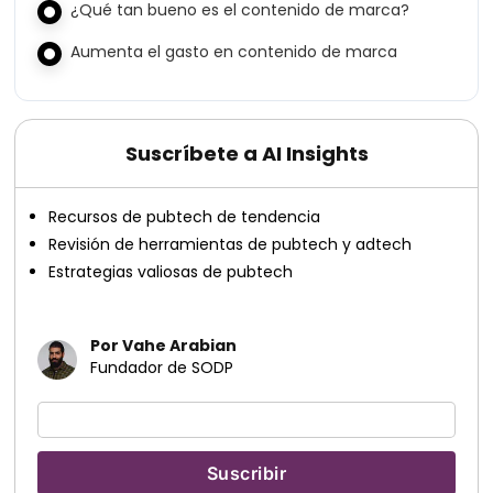
¿Qué tan bueno es el contenido de marca?
Aumenta el gasto en contenido de marca
Suscríbete a AI Insights
Recursos de pubtech de tendencia
Revisión de herramientas de pubtech y adtech
Estrategias valiosas de pubtech
Por Vahe Arabian
Fundador de SODP