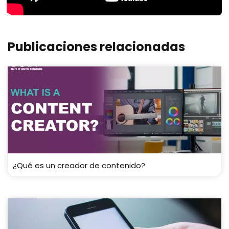
Publicaciones relacionadas
¿Qué es un creador de contenido?