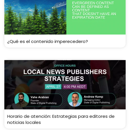
¿Qué es el contenido imperecedero?
Horario de atención: Estrategias para editores de
noticias locales