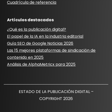
Cuadrícula de referencia
Artículos destacados
¿Qué es la publicación digital?
El papel de la IA en la industria editorial
Guía SEO de Google Noticias 2026
Las 15 mejores plataformas de sindicación de
contenido en 2025
Análisis de AlphaMetricx para 2025
ESTADO DE LA PUBLICACIÓN DIGITAL –
COPYRIGHT 2026