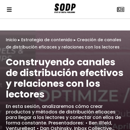
Inicio
▸
Estrategia de contenido
▸
Creación de canales
de distribución eficaces y relaciones con los lectores
Construyendo canales
de distribución efectivos
y relaciones con los
lectores
En esta sesión, analizaremos cómo crear
productos y métodos de distribución eficaces
para llegar a los lectores y conectar con ellos de
forma constante. Presentadores: • Ben Illfeld,
VentureBeat • Dan Oshinsky, Inbox Collective…