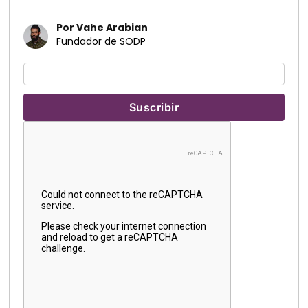
Por Vahe Arabian
Fundador de SODP