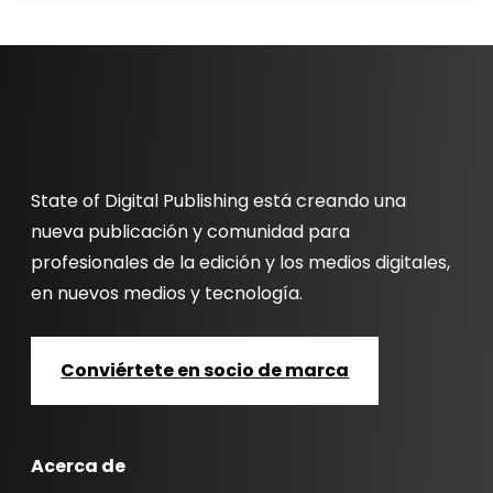
State of Digital Publishing está creando una
nueva publicación y comunidad para
profesionales de la edición y los medios digitales,
en nuevos medios y tecnología.
Conviértete en socio de marca
Acerca de