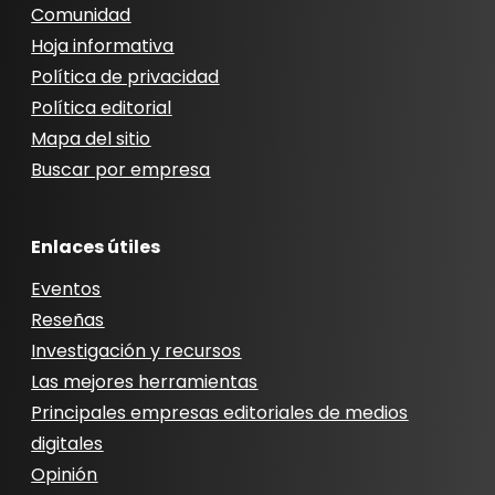
Comunidad
Hoja informativa
Política de privacidad
Política editorial
Mapa del sitio
Buscar por empresa
Enlaces útiles
Eventos
Reseñas
Investigación y recursos
Las mejores herramientas
Principales empresas editoriales de medios
digitales
Opinión