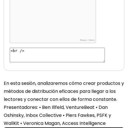
En esta sesión, analizaremos cómo crear productos y
métodos de distribución eficaces para llegar a los
lectores y conectar con ellos de forma constante.
Presentadores: • Ben Illfeld, VentureBeat • Dan
Oshinsky, Inbox Collective • Piers Fawkes, PSFK y
WallKit • Veronica Magan, Access Intelligence