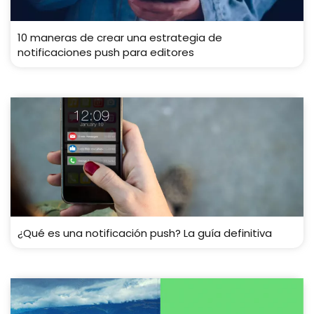
10 maneras de crear una estrategia de
notificaciones push para editores
¿Qué es una notificación push? La guía definitiva