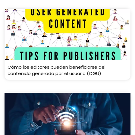
Cómo los editores pueden beneficiarse del
contenido generado por el usuario (CGU)