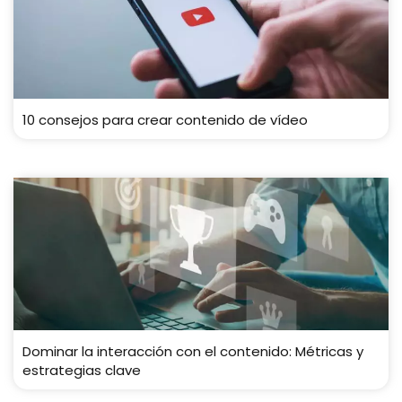
10 consejos para crear contenido de vídeo
Dominar la interacción con el contenido: Métricas y
estrategias clave