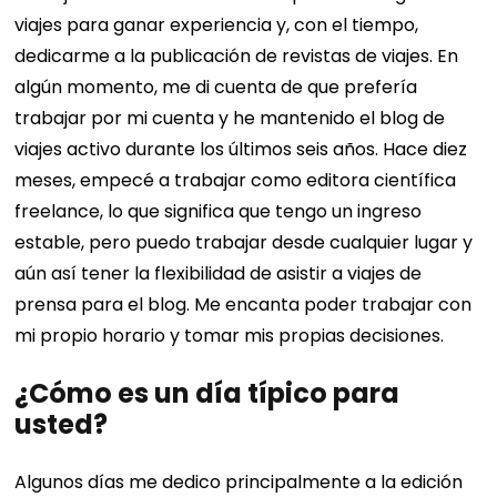
viajes para ganar experiencia y, con el tiempo,
dedicarme a la publicación de revistas de viajes. En
algún momento, me di cuenta de que prefería
trabajar por mi cuenta y he mantenido el blog de
viajes activo durante los últimos seis años. Hace diez
meses, empecé a trabajar como editora científica
freelance, lo que significa que tengo un ingreso
estable, pero puedo trabajar desde cualquier lugar y
aún así tener la flexibilidad de asistir a viajes de
prensa para el blog. Me encanta poder trabajar con
mi propio horario y tomar mis propias decisiones.
¿Cómo es un día típico para
usted?
Algunos días me dedico principalmente a la edición