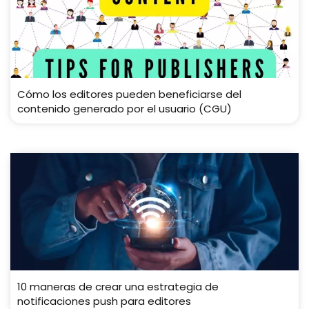
Cómo los editores pueden beneficiarse del
contenido generado por el usuario (CGU)
10 maneras de crear una estrategia de
notificaciones push para editores