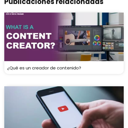
Publicaciones relacionadas
¿Qué es un creador de contenido?