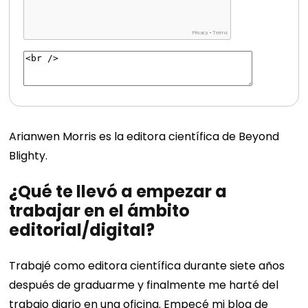
Arianwen Morris es la editora científica de Beyond
Blighty.
¿Qué te llevó a empezar a
trabajar en el ámbito
editorial/digital?
Trabajé como editora científica durante siete años
después de graduarme y finalmente me harté del
trabajo diario en una oficina. Empecé mi blog de