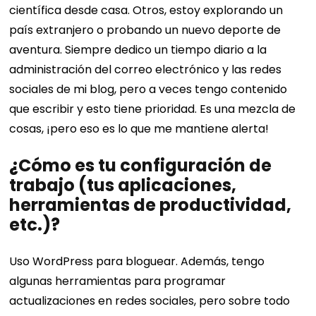
científica desde casa. Otros, estoy explorando un
país extranjero o probando un nuevo deporte de
aventura. Siempre dedico un tiempo diario a la
administración del correo electrónico y las redes
sociales de mi blog, pero a veces tengo contenido
que escribir y esto tiene prioridad. Es una mezcla de
cosas, ¡pero eso es lo que me mantiene alerta!
¿Cómo es tu configuración de
trabajo (tus aplicaciones,
herramientas de productividad,
etc.)?
Uso WordPress para bloguear. Además, tengo
algunas herramientas para programar
actualizaciones en redes sociales, pero sobre todo