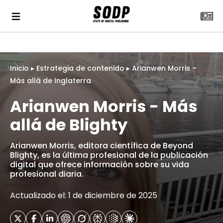
Inicio
▸
Estrategia de contenido
▸
Arianwen Morris –
Más allá de Inglaterra
Arianwen Morris - Más
allá de Blighty
Arianwen Morris, editora científica de Beyond
Blighty, es la última profesional de la publicación
digital que ofrece información sobre su vida
profesional diaria.
Actualizado el: 1 de diciembre de 2025