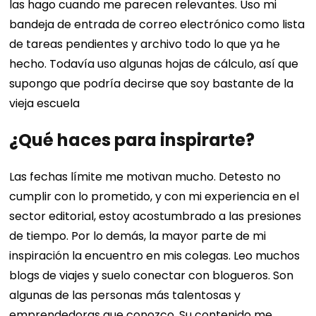
las hago cuando me parecen relevantes. Uso mi
bandeja de entrada de correo electrónico como lista
de tareas pendientes y archivo todo lo que ya he
hecho. Todavía uso algunas hojas de cálculo, así que
supongo que podría decirse que soy bastante de la
vieja escuela
¿Qué haces para inspirarte?
Las fechas límite me motivan mucho. Detesto no
cumplir con lo prometido, y con mi experiencia en el
sector editorial, estoy acostumbrado a las presiones
de tiempo. Por lo demás, la mayor parte de mi
inspiración la encuentro en mis colegas. Leo muchos
blogs de viajes y suelo conectar con blogueros. Son
algunas de las personas más talentosas y
emprendedoras que conozco. Su contenido me