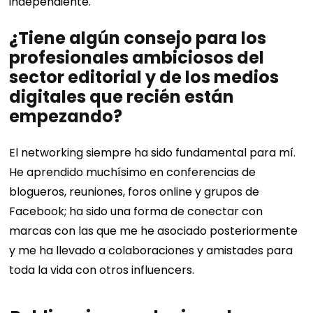
independiente.
¿Tiene algún consejo para los
profesionales ambiciosos del
sector editorial y de los medios
digitales que recién están
empezando?
El networking siempre ha sido fundamental para mí.
He aprendido muchísimo en conferencias de
blogueros, reuniones, foros online y grupos de
Facebook; ha sido una forma de conectar con
marcas con las que me he asociado posteriormente
y me ha llevado a colaboraciones y amistades para
toda la vida con otros influencers.