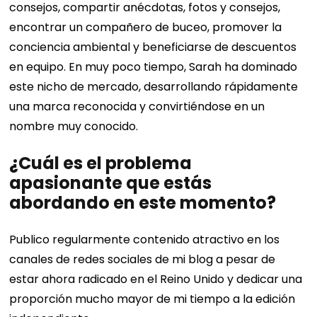
consejos, compartir anécdotas, fotos y consejos,
encontrar un compañero de buceo, promover la
conciencia ambiental y beneficiarse de descuentos
en equipo. En muy poco tiempo, Sarah ha dominado
este nicho de mercado, desarrollando rápidamente
una marca reconocida y convirtiéndose en un
nombre muy conocido.
¿Cuál es el problema
apasionante que estás
abordando en este momento?
Publico regularmente contenido atractivo en los
canales de redes sociales de mi blog a pesar de
estar ahora radicado en el Reino Unido y dedicar una
proporción mucho mayor de mi tiempo a la edición