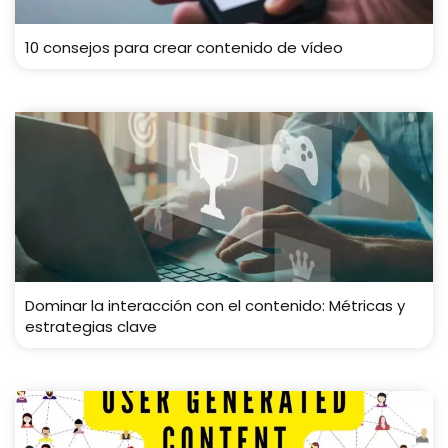
10 consejos para crear contenido de vídeo
Dominar la interacción con el contenido: Métricas y
estrategias clave