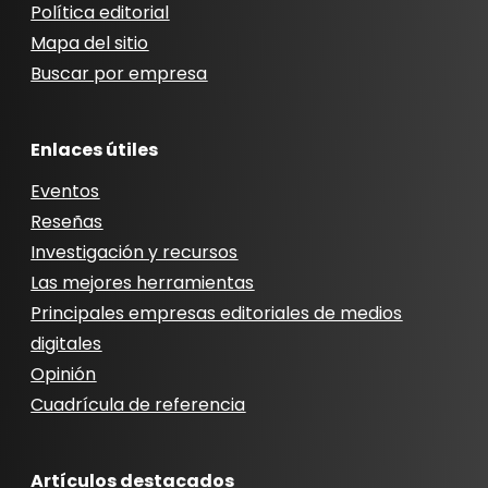
Política editorial
Mapa del sitio
Buscar por empresa
Enlaces útiles
Eventos
Reseñas
Investigación y recursos
Las mejores herramientas
Principales empresas editoriales de medios
digitales
Opinión
Cuadrícula de referencia
Artículos destacados