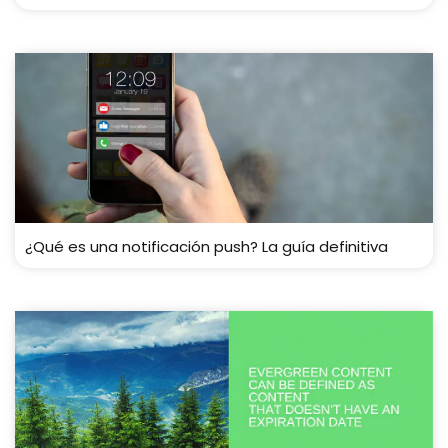
¿Qué es una notificación push? La guía definitiva