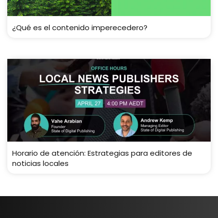
¿Qué es el contenido imperecedero?
Horario de atención: Estrategias para editores de
noticias locales