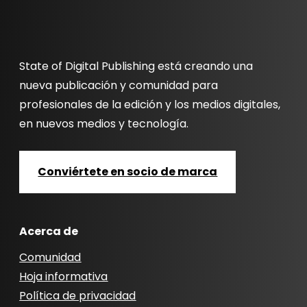
State of Digital Publishing está creando una
nueva publicación y comunidad para
profesionales de la edición y los medios digitales,
en nuevos medios y tecnología.
Conviértete en socio de marca
Acerca de
Comunidad
Hoja informativa
Política de privacidad