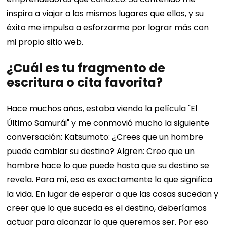
inspira a viajar a los mismos lugares que ellos, y su
éxito me impulsa a esforzarme por lograr más con
mi propio sitio web.
¿Cuál es tu fragmento de
escritura o cita favorita?
Hace muchos años, estaba viendo la película "El
Último Samurái" y me conmovió mucho la siguiente
conversación: Katsumoto: ¿Crees que un hombre
puede cambiar su destino? Algren: Creo que un
hombre hace lo que puede hasta que su destino se
revela. Para mí, eso es exactamente lo que significa
la vida. En lugar de esperar a que las cosas sucedan y
creer que lo que suceda es el destino, deberíamos
actuar para alcanzar lo que queremos ser. Por eso