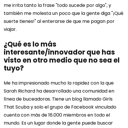
me irrita tanto la frase "todo sucede por algo", y
también me molesta un poco que la gente diga "¡Qué
suerte tienes!" al enterarse de que me pagan por
viajar.
¿Qué es lo más
interesante/innovador que has
visto en otro medio que no sea el
tuyo?
Me ha impresionado mucho la rapidez con la que
Sarah Richard ha desarrollado una comunidad en
línea de buceadoras. Tiene un blog llamado Girls
That Scuba y solo el grupo de Facebook vinculado
cuenta con más de 16.000 miembros en todo el
mundo. Es un lugar donde la gente puede buscar