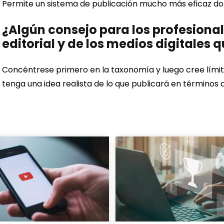
Permite un sistema de publicación mucho más eficaz dond
¿Algún consejo para los profesiona
editorial y de los medios digitales
Concéntrese primero en la taxonomía y luego cree límites
tenga una idea realista de lo que publicará en términos d