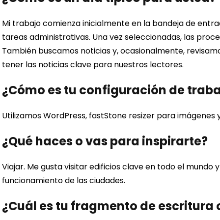
Mi trabajo comienza inicialmente en la bandeja de entra
tareas administrativas. Una vez seleccionadas, las proc
También buscamos noticias y, ocasionalmente, revisamo
tener las noticias clave para nuestros lectores.
¿Cómo es tu configuración de traba
Utilizamos WordPress, fastStone resizer para imágenes 
¿Qué haces o vas para inspirarte?
Viajar. Me gusta visitar edificios clave en todo el mundo 
funcionamiento de las ciudades.
¿Cuál es tu fragmento de escritura o