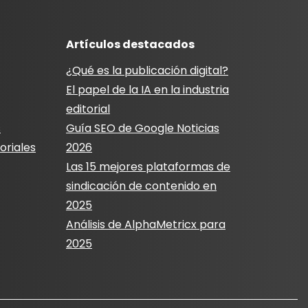
Artículos destacados
¿Qué es la publicación digital?
El papel de la IA en la industria
editorial
s
Guía SEO de Google Noticias
oriales
2026
Las 15 mejores plataformas de
sindicación de contenido en
2025
Análisis de AlphaMetricx para
2025