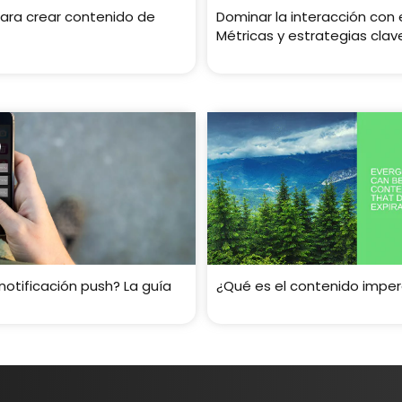
para crear contenido de
Dominar la interacción con 
Métricas y estrategias clav
notificación push? La guía
¿Qué es el contenido impe