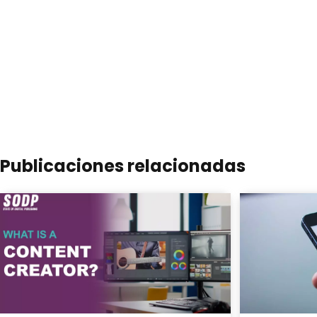
Publicaciones relacionadas