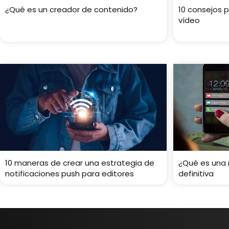
¿Qué es un creador de contenido?
10 consejos 
vídeo
10 maneras de crear una estrategia de
¿Qué es una 
notificaciones push para editores
definitiva