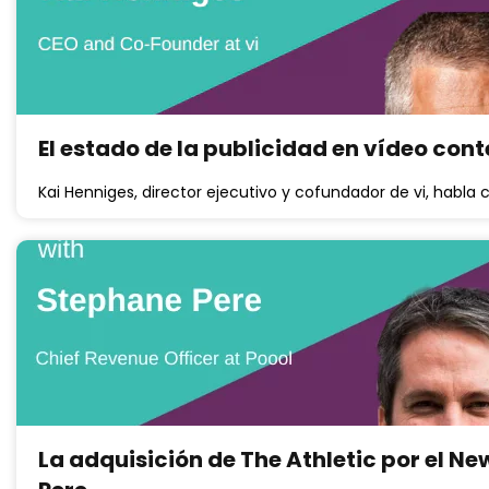
El estado de la publicidad en vídeo con
Kai Henniges, director ejecutivo y cofundador de vi, habla 
La adquisición de The Athletic por el N