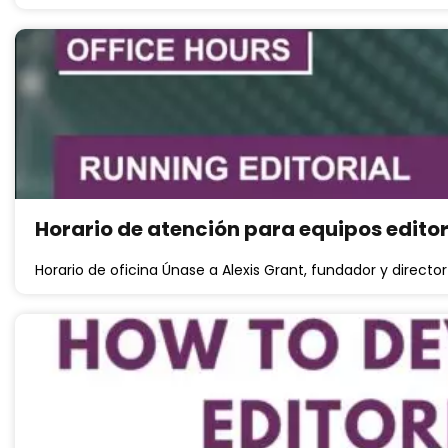
Horario de atención para equipos editori
Horario de oficina Únase a Alexis Grant, fundador y directo