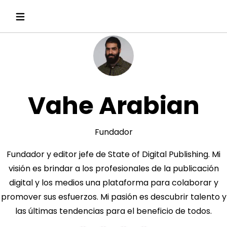
Vahe Arabian
Fundador
Fundador y editor jefe de State of Digital Publishing. Mi
visión es brindar a los profesionales de la publicación
digital y los medios una plataforma para colaborar y
promover sus esfuerzos. Mi pasión es descubrir talento y
las últimas tendencias para el beneficio de todos.