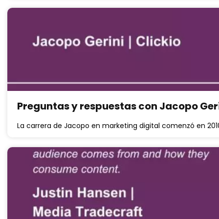
Preguntas y respuestas con Jacopo Gerin
La carrera de Jacopo en marketing digital comenzó en 2010