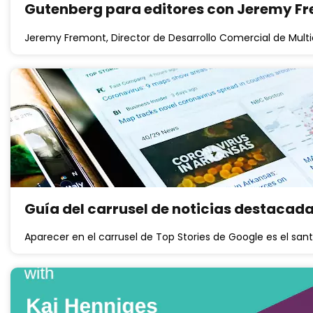
Gutenberg para editores con Jeremy F
Jeremy Fremont, Director de Desarrollo Comercial de Multid
Guía del carrusel de noticias destacad
Aparecer en el carrusel de Top Stories de Google es el santo