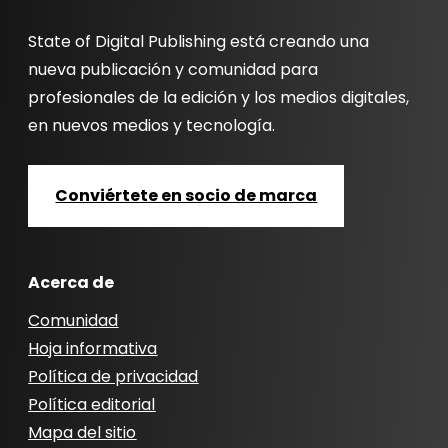
State of Digital Publishing está creando una
nueva publicación y comunidad para
profesionales de la edición y los medios digitales,
en nuevos medios y tecnología.
Conviértete en socio de marca
Acerca de
Comunidad
Hoja informativa
Política de privacidad
Política editorial
Mapa del sitio