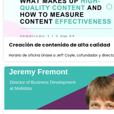
Creación de contenido de alta calidad
Horario de oficina Únase a Jeff Coyle, cofundador y direc