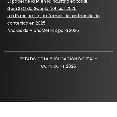
El papel de la IA en la industria editorial
Guía SEO de Google Noticias 2026
Las 15 mejores plataformas de sindicación de
contenido en 2025
Análisis de AlphaMetricx para 2025
ESTADO DE LA PUBLICACIÓN DIGITAL –
COPYRIGHT 2026