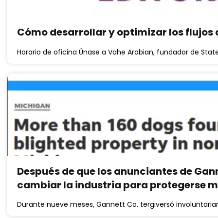
Cómo desarrollar y optimizar los flujos 
Horario de oficina Únase a Vahe Arabian, fundador de State
Después de que los anunciantes de Gann
cambiar la industria para protegerse me
Durante nueve meses, Gannett Co. tergiversó involuntariam