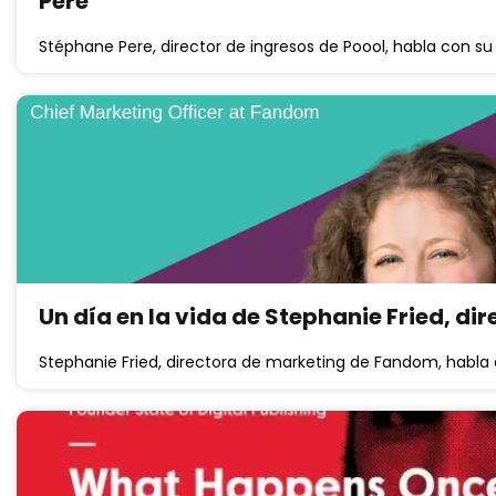
Pere
Stéphane Pere, director de ingresos de Poool, habla con su
Un día en la vida de Stephanie Fried, d
Stephanie Fried, directora de marketing de Fandom, habla 