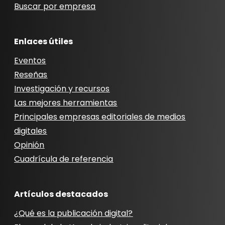
Buscar por empresa
Enlaces útiles
Eventos
Reseñas
Investigación y recursos
Las mejores herramientas
Principales empresas editoriales de medios
digitales
Opinión
Cuadrícula de referencia
Artículos destacados
¿Qué es la publicación digital?