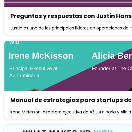
Preguntas y respuestas con Justin Hans
Justin es uno de los principales líderes en operaciones de i
Manual de estrategias para startups de 
Irene McKisson, directora ejecutiva de AZ Luminaria y Alic