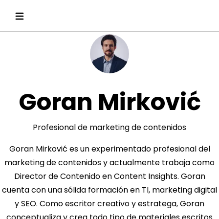
Goran Mirković
Profesional de marketing de contenidos
Goran Mirković es un experimentado profesional del
marketing de contenidos y actualmente trabaja como
Director de Contenido en Content Insights. Goran
cuenta con una sólida formación en TI, marketing digital
y SEO. Como escritor creativo y estratega, Goran
conceptualiza y crea todo tipo de materiales escritos