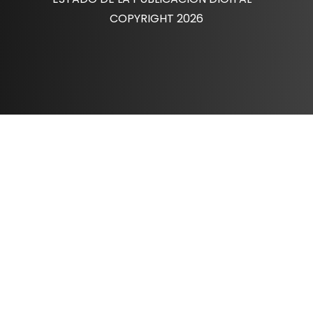
COPYRIGHT 2026