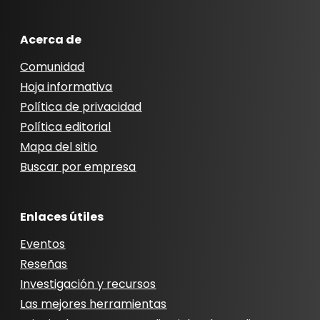
Acerca de
Comunidad
Hoja informativa
Política de privacidad
Política editorial
Mapa del sitio
Buscar por empresa
Enlaces útiles
Eventos
Reseñas
Investigación y recursos
Las mejores herramientas