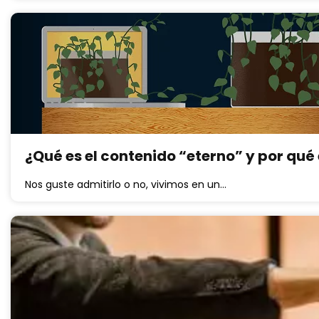
¿Qué es el contenido “eterno” y por qué 
Nos guste admitirlo o no, vivimos en un…