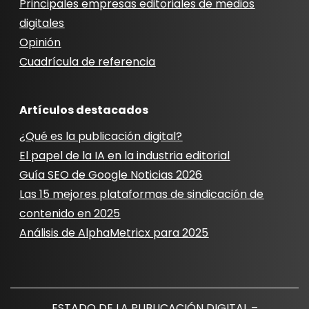
Principales empresas editoriales de medios
digitales
Opinión
Cuadrícula de referencia
Artículos destacados
¿Qué es la publicación digital?
El papel de la IA en la industria editorial
Guía SEO de Google Noticias 2026
Las 15 mejores plataformas de sindicación de
contenido en 2025
Análisis de AlphaMetricx para 2025
ESTADO DE LA PUBLICACIÓN DIGITAL –