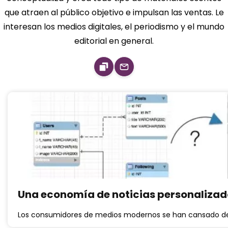
que atraen al público objetivo e impulsan las ventas. Le
interesan los medios digitales, el periodismo y el mundo
editorial en general.
Una economía de noticias personalizad
Los consumidores de medios modernos se han cansado de