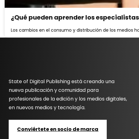
¿Qué pueden aprender los especialistas
Los cambios en el consumo y distribución de los medios ha
State of Digital Publishing está creando una
nueva publicación y comunidad para
profesionales de la edición y los medios digitales,
en nuevos medios y tecnología.
Conviértete en socio de marca