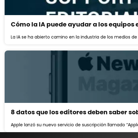
Cómo la IA puede ayudar a los equipos 
La IA se ha abierto camino en la industria de los medios 
8 datos que los editores deben saber so
Apple lanzó su nuevo servicio de suscripción llamado “App