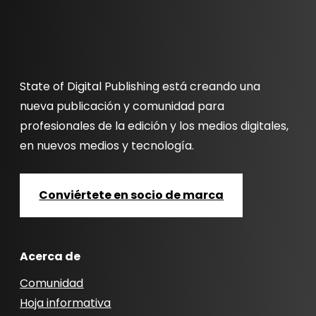
State of Digital Publishing está creando una
nueva publicación y comunidad para
profesionales de la edición y los medios digitales,
en nuevos medios y tecnología.
Conviértete en socio de marca
Acerca de
Comunidad
Hoja informativa