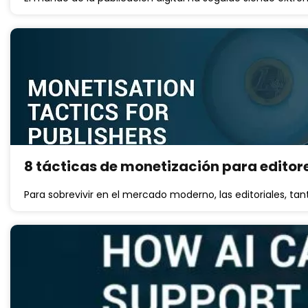
8 tácticas de monetización para editor
Para sobrevivir en el mercado moderno, las editoriales, ta