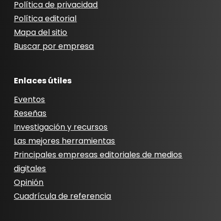
Política de privacidad
Política editorial
Mapa del sitio
Buscar por empresa
Enlaces útiles
Eventos
Reseñas
Investigación y recursos
Las mejores herramientas
Principales empresas editoriales de medios
digitales
Opinión
Cuadrícula de referencia