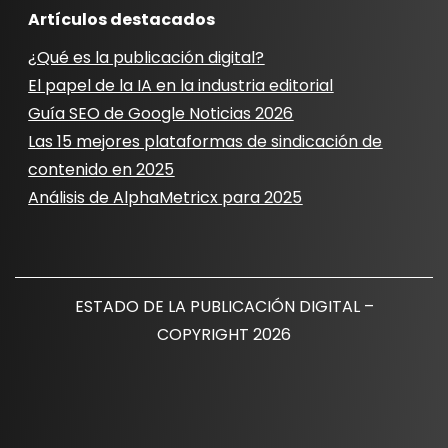
Artículos destacados
¿Qué es la publicación digital?
El papel de la IA en la industria editorial
Guía SEO de Google Noticias 2026
Las 15 mejores plataformas de sindicación de
contenido en 2025
Análisis de AlphaMetricx para 2025
ESTADO DE LA PUBLICACIÓN DIGITAL –
COPYRIGHT 2026