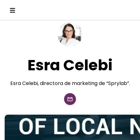
Esra Celebi
Esra Celebi, directora de marketing de “Sprylab”.