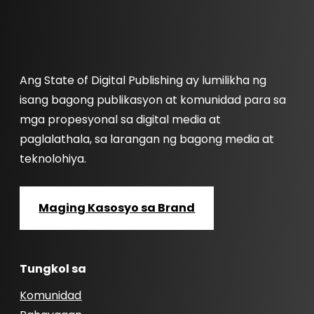
Ang State of Digital Publishing ay lumilikha ng
isang bagong publikasyon at komunidad para sa
mga propesyonal sa digital media at
paglalathala, sa larangan ng bagong media at
teknolohiya.
Maging Kasosyo sa Brand
Tungkol sa
Komunidad