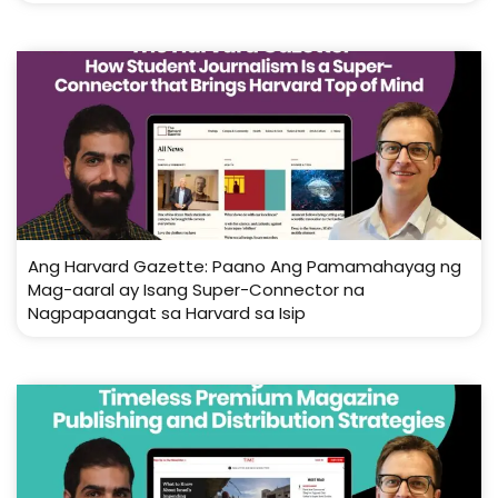
Ang Harvard Gazette: Paano Ang Pamamahayag ng
Mag-aaral ay Isang Super-Connector na
Nagpapaangat sa Harvard sa Isip