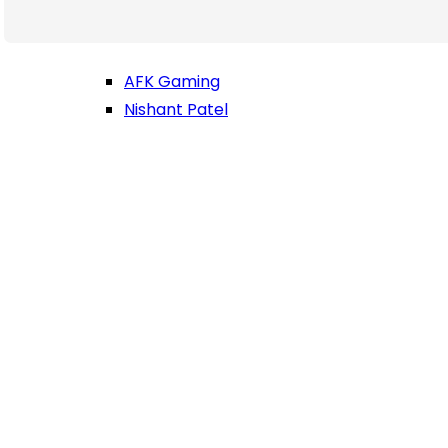
AFK Gaming
Nishant Patel