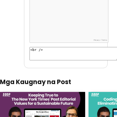
Mga Kaugnay na Post