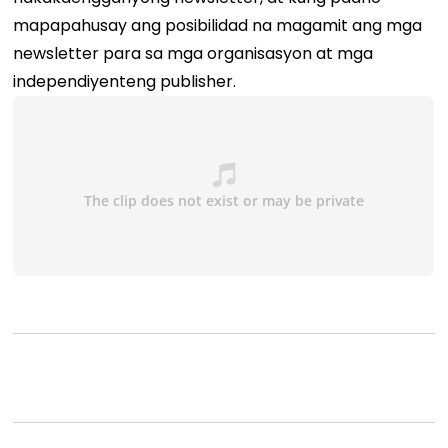
mapapahusay ang posibilidad na magamit ang mga
newsletter para sa mga organisasyon at mga
independiyenteng publisher.