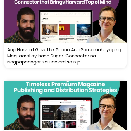
Ang Harvard Gazette: Paano Ang Pamamahayag ng
Mag-aaral ay Isang Super-Connector na
Nagpapaangat sa Harvard sa Isip