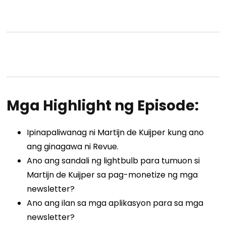
Mga Highlight ng Episode:
Ipinapaliwanag ni Martijn de Kuijper kung ano
ang ginagawa ni Revue.
Ano ang sandali ng lightbulb para tumuon si
Martijn de Kuijper sa pag-monetize ng mga
newsletter?
Ano ang ilan sa mga aplikasyon para sa mga
newsletter?