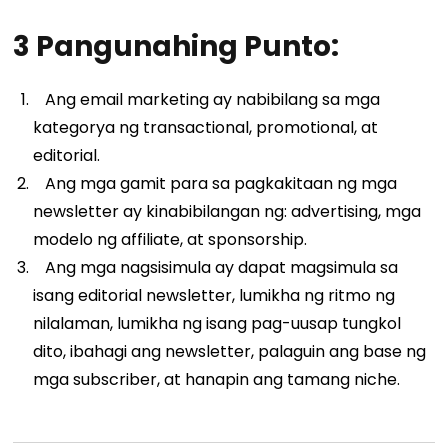
3 Pangunahing Punto:
Ang email marketing ay nabibilang sa mga
kategorya ng transactional, promotional, at
editorial.
Ang mga gamit para sa pagkakitaan ng mga
newsletter ay kinabibilangan ng: advertising, mga
modelo ng affiliate, at sponsorship.
Ang mga nagsisimula ay dapat magsimula sa
isang editorial newsletter, lumikha ng ritmo ng
nilalaman, lumikha ng isang pag-uusap tungkol
dito, ibahagi ang newsletter, palaguin ang base ng
mga subscriber, at hanapin ang tamang niche.