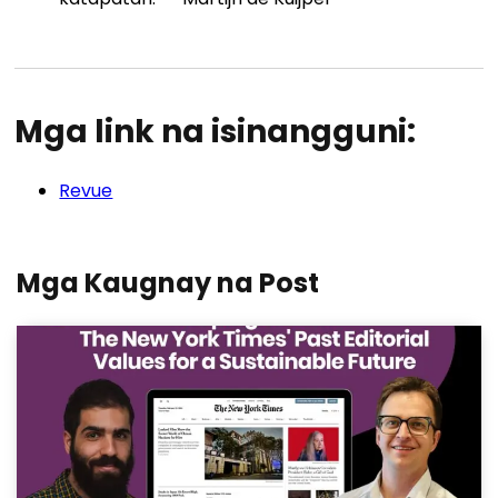
Mga link na isinangguni:
Revue
Mga Kaugnay na Post